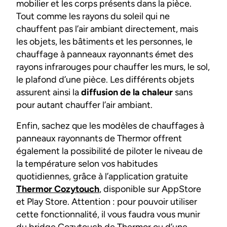
mobilier et les corps présents dans la pièce.
Tout comme les rayons du soleil qui ne
chauffent pas l’air ambiant directement, mais
les objets, les bâtiments et les personnes, le
chauffage à panneaux rayonnants émet des
rayons infrarouges pour chauffer les murs, le sol,
le plafond d’une pièce. Les différents objets
assurent ainsi la
diffusion de la chaleur
sans
pour autant chauffer l’air ambiant.
Enfin, sachez que les modèles de chauffages à
panneaux rayonnants de Thermor offrent
également la possibilité de piloter le niveau de
la température selon vos habitudes
quotidiennes, grâce à l’application gratuite
Thermor Cozytouch
, disponible sur AppStore
et Play Store. Attention : pour pouvoir utiliser
cette fonctionnalité, il vous faudra vous munir
du bridge Cozytouch de Thermor ou d’une