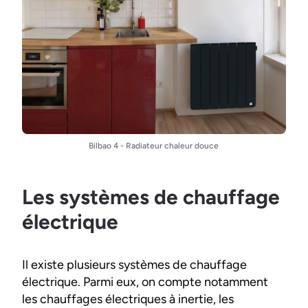
Bilbao 4 - Radiateur chaleur douce
Les systèmes de chauffage
électrique
Il existe plusieurs systèmes de chauffage
électrique. Parmi eux, on compte notamment
les chauffages électriques à inertie, les