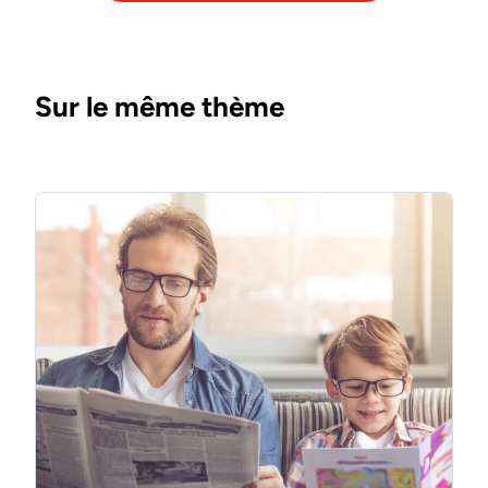
Sur le même thème