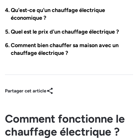
Qu'est-ce qu'un chauffage électrique
économique ?
Quel est le prix d'un chauffage électrique ?
Comment bien chauffer sa maison avec un
chauffage électrique ?
Partager cet article
Comment fonctionne le
chauffage électrique ?