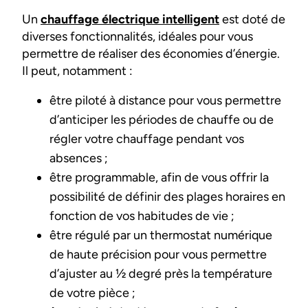
Un
chauffage électrique intelligent
est doté de
diverses fonctionnalités, idéales pour vous
permettre de réaliser des économies d’énergie.
Il peut, notamment :
être piloté à distance pour vous permettre
d’anticiper les périodes de chauffe ou de
régler votre chauffage pendant vos
absences ;
être programmable, afin de vous offrir la
possibilité de définir des plages horaires en
fonction de vos habitudes de vie ;
être régulé par un thermostat numérique
de haute précision pour vous permettre
d’ajuster au ½ degré près la température
de votre pièce ;