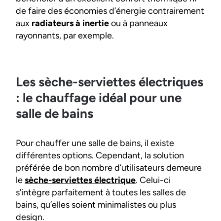
de faire des économies d’énergie contrairement
aux
radiateurs à inertie
ou à panneaux
rayonnants, par exemple.
Les sèche-serviettes électriques
: le chauffage idéal pour une
salle de bains
Pour chauffer une salle de bains, il existe
différentes options. Cependant, la solution
préférée de bon nombre d’utilisateurs demeure
le
sèche-serviettes électrique
. Celui-ci
s’intègre parfaitement à toutes les salles de
bains, qu’elles soient minimalistes ou plus
design.