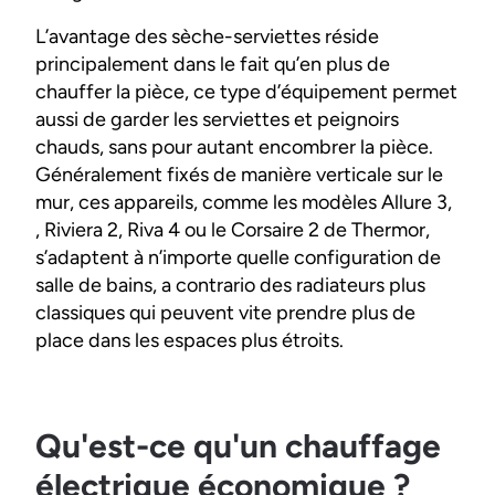
L’avantage des sèche-serviettes réside
principalement dans le fait qu’en plus de
chauffer la pièce, ce type d’équipement permet
aussi de garder les serviettes et peignoirs
chauds, sans pour autant encombrer la pièce.
Généralement fixés de manière verticale sur le
mur, ces appareils, comme les modèles Allure 3,
, Riviera 2, Riva 4 ou le Corsaire 2 de Thermor,
s’adaptent à n’importe quelle configuration de
salle de bains, a contrario des radiateurs plus
classiques qui peuvent vite prendre plus de
place dans les espaces plus étroits.
Qu'est-ce qu'un chauffage
électrique économique ?