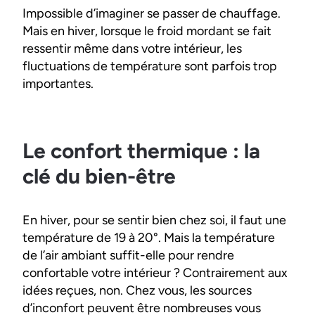
Impossible d’imaginer se passer de chauffage.
Mais en hiver, lorsque le froid mordant se fait
ressentir même dans votre intérieur, les
fluctuations de température sont parfois trop
importantes.
Le confort thermique : la
clé du bien-être
En hiver, pour se sentir bien chez soi, il faut une
température de 19 à 20°. Mais la température
de l’air ambiant suffit-elle pour rendre
confortable votre intérieur ? Contrairement aux
idées reçues, non. Chez vous, les sources
d’inconfort peuvent être nombreuses vous