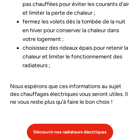
pas chauffées pour éviter les courants d’air
et limiter la perte de chaleur ;
fermez les volets dès la tombée de la nuit
en hiver pour conserver la chaleur dans
votre logement ;
choisissez des rideaux épais pour retenir la
chaleur et limiter le fonctionnement des
radiateurs ;
Nous espérons que ces informations au sujet
des chauffages électriques vous seront utiles. Il
ne vous reste plus qu’à faire le bon choix !
Découvrir nos radiateurs électriques