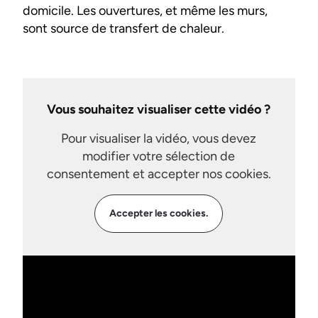
domicile. Les ouvertures, et même les murs,
sont source de transfert de chaleur.
Vous souhaitez visualiser cette vidéo ?
Pour visualiser la vidéo, vous devez
modifier votre sélection de
consentement et accepter nos cookies.
Accepter les cookies.