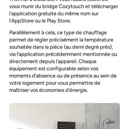
vous munir du bridge Cozytouch et télécharger
l’application gratuite du même nom sur
l’AppStore ou le Play Store.
Parallèlement à cela, ce type de chauffage
permet de régler précisément la température
souhaitée dans la pièce (au demi degré près),
via l’application précédemment mentionnée ou
directement depuis l’appareil. Chaque
équipement est configurable selon vos
moments d’absence ou de présence au sein de
votre logement pour vous permettre de
maîtriser vos économies d’énergie.