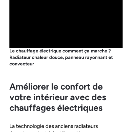
Le chauffage électrique comment ça marche ?
Radiateur chaleur douce, panneau rayonnant et
convecteur
Améliorer le confort de
votre intérieur avec des
chauffages électriques
La technologie des anciens radiateurs