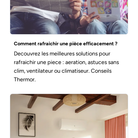
Comment rafraichir une pièce efficacement ?
Decouvrez les meilleures solutions pour
rafraichir une piece : aeration, astuces sans
clim, ventilateur ou climatiseur. Conseils
Thermor.