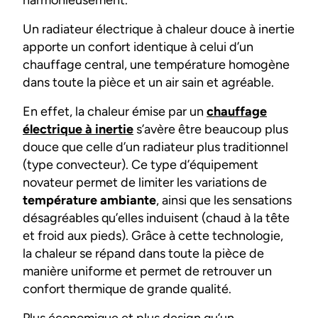
Un radiateur électrique à chaleur douce à inertie
apporte un confort identique à celui d’un
chauffage central, une température homogène
dans toute la pièce et un air sain et agréable.
En effet, la chaleur émise par un
chauffage
électrique à inertie
s’avère être beaucoup plus
douce que celle d’un radiateur plus traditionnel
(type convecteur). Ce type d’équipement
novateur permet de limiter les variations de
température ambiante
, ainsi que les sensations
désagréables qu’elles induisent (chaud à la tête
et froid aux pieds). Grâce à cette technologie,
la chaleur se répand dans toute la pièce de
manière uniforme et permet de retrouver un
confort thermique de grande qualité.
Plus économique et plus design qu’un