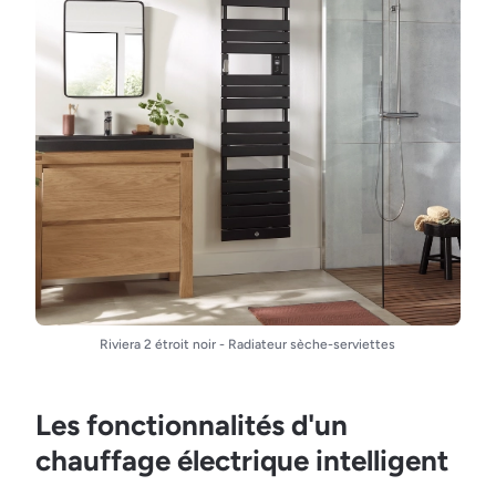
Riviera 2 étroit noir - Radiateur sèche-serviettes
Les fonctionnalités d'un
chauffage électrique intelligent