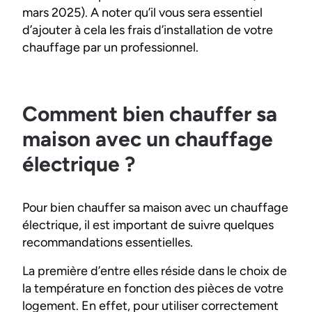
mars 2025). A noter qu’il vous sera essentiel
d’ajouter à cela les frais d’installation de votre
chauffage par un professionnel.
Comment bien chauffer sa
maison avec un chauffage
électrique ?
Pour bien chauffer sa maison avec un chauffage
électrique, il est important de suivre quelques
recommandations essentielles.
La première d’entre elles réside dans le choix de
la température en fonction des pièces de votre
logement. En effet, pour utiliser correctement