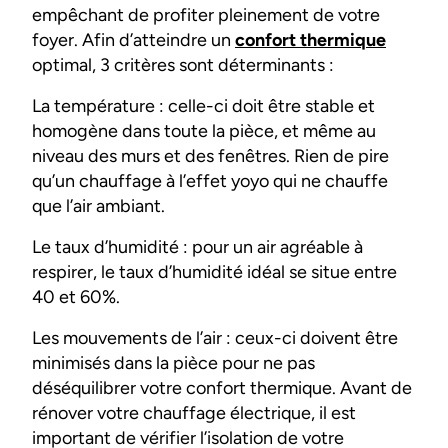
empêchant de profiter pleinement de votre
foyer. Afin d’atteindre un
confort thermique
optimal, 3 critères sont déterminants :
La température : celle-ci doit être stable et
homogène dans toute la pièce, et même au
niveau des murs et des fenêtres. Rien de pire
qu’un chauffage à l’effet yoyo qui ne chauffe
que l’air ambiant.
Le taux d’humidité : pour un air agréable à
respirer, le taux d’humidité idéal se situe entre
40 et 60%.
Les mouvements de l’air : ceux-ci doivent être
minimisés dans la pièce pour ne pas
déséquilibrer votre confort thermique. Avant de
rénover votre chauffage électrique, il est
important de vérifier l’isolation de votre