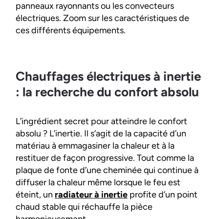
panneaux rayonnants ou les convecteurs
électriques. Zoom sur les caractéristiques de
ces différents équipements.
Chauffages électriques à inertie
: la recherche du confort absolu
L’ingrédient secret pour atteindre le confort
absolu ? L’inertie. Il s’agit de la capacité d’un
matériau à emmagasiner la chaleur et à la
restituer de façon progressive. Tout comme la
plaque de fonte d’une cheminée qui continue à
diffuser la chaleur même lorsque le feu est
éteint, un
radiateur à inertie
profite d’un point
chaud stable qui réchauffe la pièce
harmonieusement.