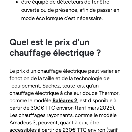
être équipé de détecteurs de fenêtre
ouverte ou de présence, afin de passer en
mode éco lorsque c’est nécessaire.
Quel est le prix d'un
chauffage électrique ?
Le prix d’un chauffage électrique peut varier en
fonction de la taille et de la technologie de
l’équipement. Sachez, toutefois, qu’un
chauffage électrique à chaleur douce Thermor,
comme le modèle
Baléares 2
, est disponible à
partir de 300€ TTC environ (tarif mars 2025).
Les chauffages rayonnants, comme le modèle
Amadeus 3, peuvent, quant à eux, être
accessibles à partir de 230€ TTC environ (tarif