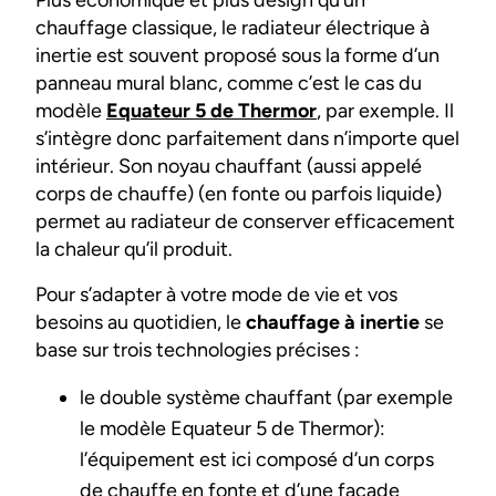
chauffage classique, le radiateur électrique à
inertie est souvent proposé sous la forme d’un
panneau mural blanc, comme c’est le cas du
modèle
Equateur 5 de Thermor
, par exemple. Il
s’intègre donc parfaitement dans n’importe quel
intérieur. Son noyau chauffant (aussi appelé
corps de chauffe) (en fonte ou parfois liquide)
permet au radiateur de conserver efficacement
la chaleur qu’il produit.
Pour s’adapter à votre mode de vie et vos
besoins au quotidien, le
chauffage à inertie
se
base sur trois technologies précises :
le double système chauffant (par exemple
le modèle Equateur 5 de Thermor):
l’équipement est ici composé d’un corps
de chauffe en fonte et d’une façade