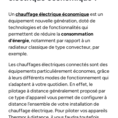
Un
chauffage électrique économique
est un
équipement nouvelle génération, doté de
technologies et de fonctionnalités qui
permettent de réduire la
consommation
d’énergie
, notamment par rapport à un
radiateur classique de type convecteur, par
exemple.
Les chauffages électriques connectés sont des
équipements particulièrement économes, grâce
à leurs différents modes de fonctionnement qui
s’adaptent à votre quotidien. En effet, le
pilotage à distance généralement proposé par
ce type d’appareil vous permet de configurer à
distance l’ensemble de votre installation de
chauffage électrique. Pour piloter vos appareils
Thermor à distance, il vous faudra toutefois