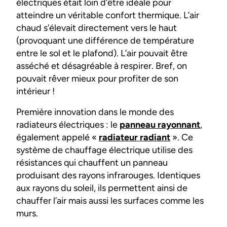
électriques était loin d’être idéale pour
atteindre un véritable confort thermique. L’air
chaud s’élevait directement vers le haut
(provoquant une différence de température
entre le sol et le plafond). L’air pouvait être
asséché et désagréable à respirer. Bref, on
pouvait rêver mieux pour profiter de son
intérieur !
Première innovation dans le monde des
radiateurs électriques : le
panneau rayonnant
,
également appelé «
radiateur radiant
». Ce
système de chauffage électrique utilise des
résistances qui chauffent un panneau
produisant des rayons infrarouges. Identiques
aux rayons du soleil, ils permettent ainsi de
chauffer l’air mais aussi les surfaces comme les
murs.