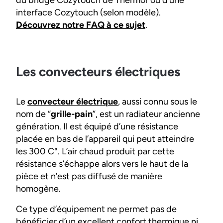
interface Cozytouch (selon modèle).
Découvrez notre FAQ à ce sujet
.
Les convecteurs électriques
Le
convecteur électrique
, aussi connu sous le
nom de “
grille-pain
”, est un radiateur ancienne
génération. Il est équipé d’une résistance
placée en bas de l’appareil qui peut atteindre
les 300 C°. L’air chaud produit par cette
résistance s’échappe alors vers le haut de la
pièce et n’est pas diffusé de manière
homogène.
Ce type d’équipement ne permet pas de
bénéficier d’un excellent confort thermique ni