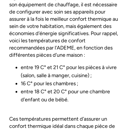
son équipement de chauffage, il est nécessaire
de configurer avec soin ses appareils pour
assurer à la fois le meilleur confort thermique au
sein de votre habitation, mais également des
économies d’énergie significatives. Pour rappel,
voici les températures de confort
recommandées par l’ADEME, en fonction des
différentes pièces d’une maison :
entre 19 C° et 21 C° pour les pièces à vivre
(salon, salle à manger, cuisine) ;
16 C° pour les chambres ;
entre 18 C° et 20 C° pour une chambre
d’enfant ou de bébé.
Ces températures permettent d’assurer un
confort thermique idéal dans chaque pièce de