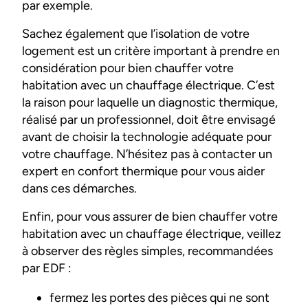
par exemple.
Sachez également que l’isolation de votre
logement est un critère important à prendre en
considération pour bien chauffer votre
habitation avec un chauffage électrique. C’est
la raison pour laquelle un diagnostic thermique,
réalisé par un professionnel, doit être envisagé
avant de choisir la technologie adéquate pour
votre chauffage. N’hésitez pas à contacter un
expert en confort thermique pour vous aider
dans ces démarches.
Enfin, pour vous assurer de bien chauffer votre
habitation avec un chauffage électrique, veillez
à observer des règles simples, recommandées
par EDF :
fermez les portes des pièces qui ne sont