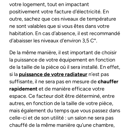
votre logement, tout en impactant
positivement votre facture d’électricité. En
outre, sachez que ces niveaux de température
ne sont valables que si vous êtes dans votre
habitation. En cas d’absence, il est recommandé
d’abaisser les niveaux d’environ 3,5 C°.
De la même manière, il est important de choisir
la puissance de votre équipement en fonction
de la taille de la pièce où il sera installé. En effet,
si la
puissance de votre radiateur
n’est pas
suffisante, il ne sera pas en mesure de
chauffer
rapidement
et de manière efficace votre
espace. Ce facteur doit être déterminé, entre
autres, en fonction de la taille de votre pièce,
mais également du temps que vous passez dans
celle-ci et de son utilité : un salon ne sera pas
chauffé de la même manière qu’une chambre,