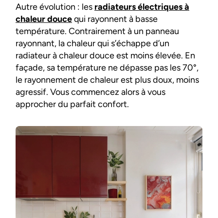
Autre évolution : les
radiateurs électriques à
chaleur douce
qui rayonnent à basse
température. Contrairement à un panneau
rayonnant, la chaleur qui s’échappe d’un
radiateur à chaleur douce est moins élevée. En
façade, sa température ne dépasse pas les 70°,
le rayonnement de chaleur est plus doux, moins
agressif. Vous commencez alors à vous
approcher du parfait confort.