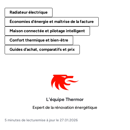
Radiateur électrique
Économies d'énergie et maîtrise de la facture
Maison connectée et pilotage intelligent
Confort thermique et bien-être
Guides d'achat, comparatifs et prix
L'équipe Thermor
Expert de la rénovation énergétique
5 minutes de lecture
mise à jour le 27.01.2026