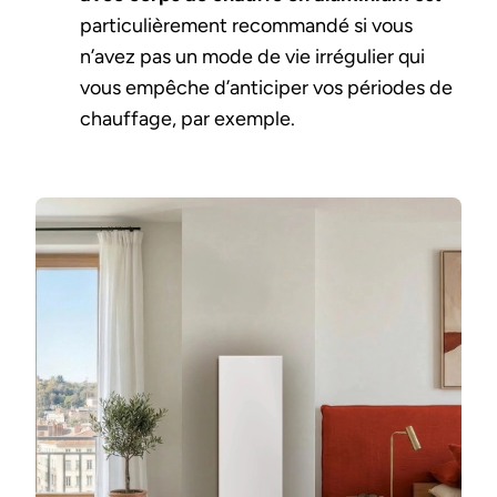
particulièrement recommandé si vous
n’avez pas un mode de vie irrégulier qui
vous empêche d’anticiper vos périodes de
chauffage, par exemple.