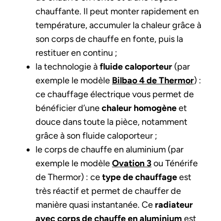
chauffante. Il peut monter rapidement en
température, accumuler la chaleur grâce à
son corps de chauffe en fonte, puis la
restituer en continu ;
la technologie à
fluide caloporteur
(par
exemple le modèle
Bilbao 4 de Thermor
) :
ce chauffage électrique vous permet de
bénéficier d’une
chaleur homogène
et
douce dans toute la pièce, notamment
grâce à son fluide caloporteur ;
le corps de chauffe en aluminium (par
exemple le modèle
Ovation 3
ou Ténérife
de Thermor) : ce
type de chauffage
est
très réactif et permet de chauffer de
manière quasi instantanée. Ce
radiateur
avec corps de chauffe en aluminium
est