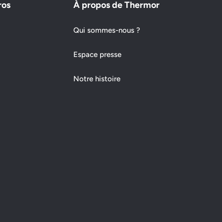
ros
À propos de Thermor
Qui sommes-nous ?
Espace presse
Notre histoire