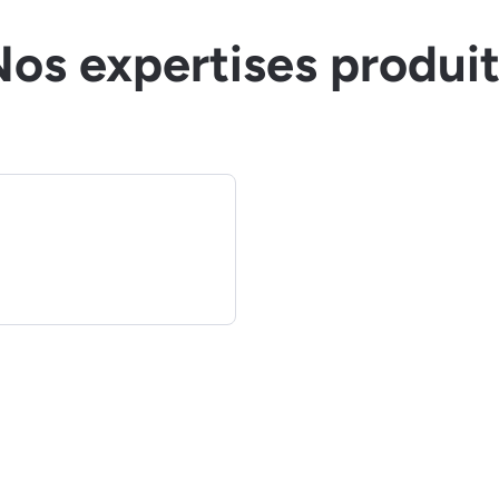
os expertises produi