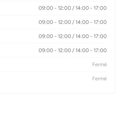
09:00 - 12:00 / 14:00 - 17:00
09:00 - 12:00 / 14:00 - 17:00
09:00 - 12:00 / 14:00 - 17:00
09:00 - 12:00 / 14:00 - 17:00
Fermé
Fermé