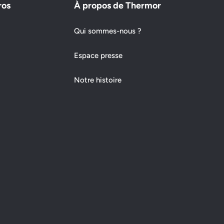
ros
À propos de Thermor
Qui sommes-nous ?
Espace presse
Notre histoire