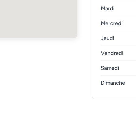
Mardi
Mercredi
Jeudi
Vendredi
Samedi
Dimanche