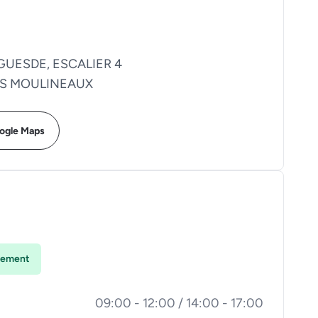
GUESDE, ESCALIER 4
LES MOULINEAUX
oogle Maps
lement
09:00 - 12:00 / 14:00 - 17:00