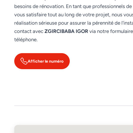
besoins de rénovation. En tant que professionnels de 
vous satisfaire tout au long de votre projet, nous vo
réalisation sérieuse pour assurer la pérennité de l'inst
contact avec
ZGIRCIBABA IGOR
via notre formulair
téléphone.
Afficher le numéro