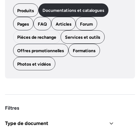
Documentations et catalogues
Produits
Pages
FAQ
Articles
Forum
Pièces de rechange
Services et outils
Offres promotionnelles
Formations
Photos et vidéos
Filtres
Type de document