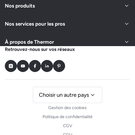
Nos produits
Nos services pour les pros
À propos de Thermor
Retrouvez-nous sur vos réseaux
Instagram
Youtube
Facebook
LinkedIn
Pinterest
Choisir un autre pays
Gestion des cookies
Politique de confidentialité
CGV
CGU