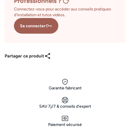
Professionnels ?
Connectez-vous pour accéder aux conseils pratiques
d'installation et tutos vidéos.
Se connecter
Partager ce produit
Garantie fabricant
SAV 7j/7 & conseils d’expert
Paiement sécurisé