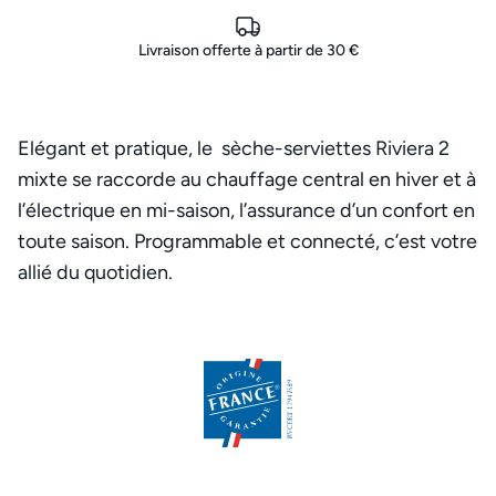
Livraison offerte à partir de 30 €
Elégant et pratique, le sèche-serviettes Riviera 2
mixte se raccorde au chauffage central en hiver et à
l’électrique en mi-saison, l’assurance d’un confort en
toute saison. Programmable et connecté, c’est votre
allié du quotidien.