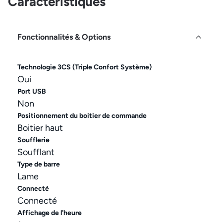
Caractéristiques
Fonctionnalités & Options
Technologie 3CS (Triple Confort Système)
Oui
Port USB
Non
Positionnement du boitier de commande
Boitier haut
Soufflerie
Soufflant
Type de barre
Lame
Connecté
Connecté
Affichage de l'heure