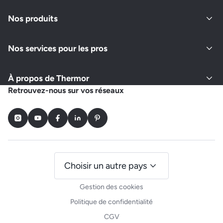
Nos produits
Nos services pour les pros
À propos de Thermor
Retrouvez-nous sur vos réseaux
Instagram
Youtube
Facebook
LinkedIn
Pinterest
Choisir un autre pays
Gestion des cookies
Politique de confidentialité
CGV