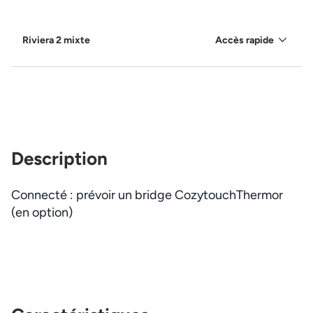
Riviera 2 mixte
Accès rapide
Description
Connecté : prévoir un bridge CozytouchThermor
(en option)