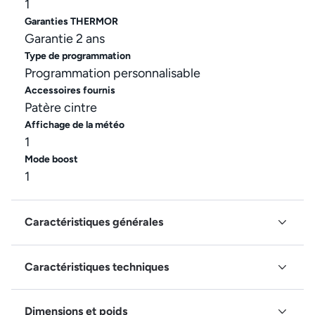
1
Garanties THERMOR
Garantie 2 ans
Type de programmation
Programmation personnalisable
Accessoires fournis
Patère cintre
Affichage de la météo
1
Mode boost
1
Caractéristiques générales
Caractéristiques techniques
Dimensions et poids