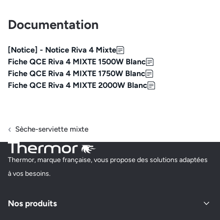
Documentation
[Notice] - Notice Riva 4 Mixte
Fiche QCE Riva 4 MIXTE 1500W Blanc
Fiche QCE Riva 4 MIXTE 1750W Blanc
Fiche QCE Riva 4 MIXTE 2000W Blanc
Sèche-serviette mixte
Thermor, marque française, vous propose des solutions adaptées
à vos besoins.
Nos produits