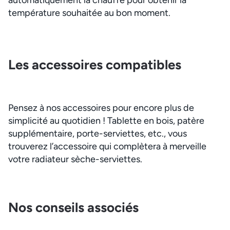
automatiquement la chauffe pour obtenir la
température souhaitée au bon moment.
Les accessoires compatibles
Pensez à nos accessoires pour encore plus de
simplicité au quotidien ! Tablette en bois, patère
supplémentaire, porte-serviettes, etc., vous
trouverez l’accessoire qui complètera à merveille
votre radiateur sèche-serviettes.
Nos conseils associés