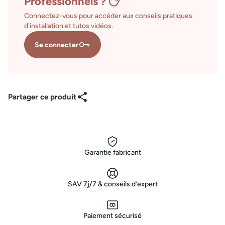
Professionnels ?
Connectez-vous pour accéder aux conseils pratiques
d'installation et tutos vidéos.
Se connecter
Partager ce produit
Garantie fabricant
SAV 7j/7 & conseils d’expert
Paiement sécurisé