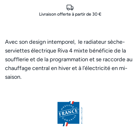
Livraison offerte à partir de 30 €
Avec son design intemporel, le radiateur sèche-
serviettes électrique Riva 4 mixte bénéficie de la
soufflerie et de la programmation et se raccorde au
chauffage central en hiver et à l’électricité en mi-
saison.