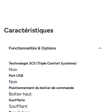
Caractéristiques
Fonctionnalités & Options
Technologie 3CS (Triple Confort Système)
Non
Port USB
Non
Positionnement du boitier de commande
Boitier haut
Soufflerie
Soufflant