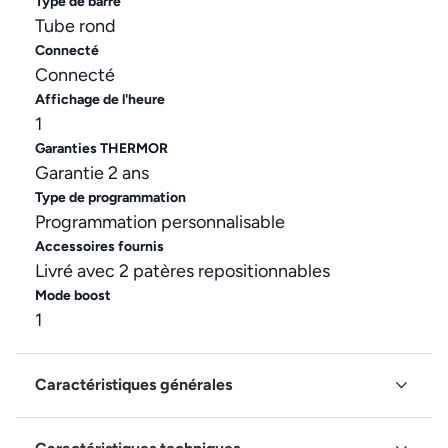
Type de barre
Tube rond
Connecté
Connecté
Affichage de l'heure
1
Garanties THERMOR
Garantie 2 ans
Type de programmation
Programmation personnalisable
Accessoires fournis
Livré avec 2 patères repositionnables
Mode boost
1
Caractéristiques générales