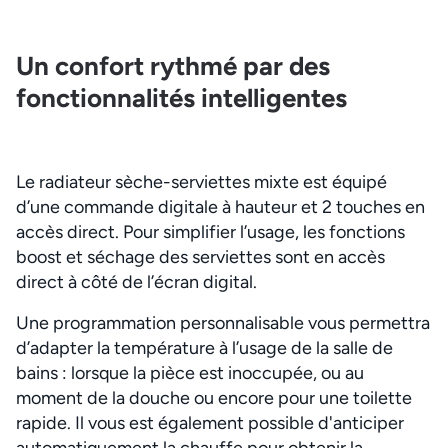
Un confort rythmé par des
fonctionnalités intelligentes
Le radiateur sèche-serviettes mixte est équipé
d’une commande digitale à hauteur et 2 touches en
accès direct. Pour simplifier l’usage, les fonctions
boost et séchage des serviettes sont en accès
direct à côté de l’écran digital.
Une programmation personnalisable vous permettra
d’adapter la température à l’usage de la salle de
bains : lorsque la pièce est inoccupée, ou au
moment de la douche ou encore pour une toilette
rapide. Il vous est également possible d'anticiper