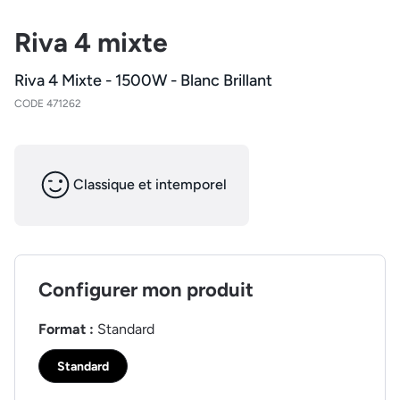
Riva 4 mixte
Riva 4 Mixte - 1500W - Blanc Brillant
CODE 471262
Classique et intemporel
Configurer mon produit
Format :
Standard
Standard