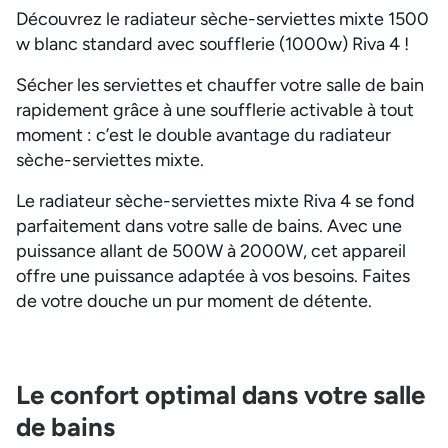
Découvrez le radiateur sèche-serviettes mixte 1500
w blanc standard avec soufflerie (1000w) Riva 4 !
Sécher les serviettes et chauffer votre salle de bain
rapidement grâce à une soufflerie activable à tout
moment : c’est le double avantage du radiateur
sèche-serviettes mixte.
Le radiateur sèche-serviettes mixte Riva 4 se fond
parfaitement dans votre salle de bains. Avec une
puissance allant de 500W à 2000W, cet appareil
offre une puissance adaptée à vos besoins. Faites
de votre douche un pur moment de détente.
Le confort optimal dans votre salle
de bains