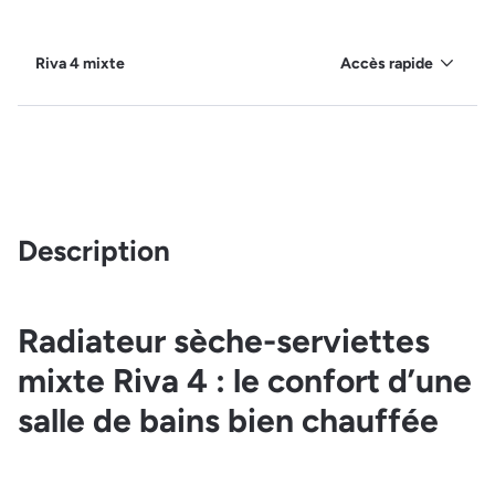
Riva 4 mixte
Accès rapide
Description
Radiateur sèche-serviettes
mixte Riva 4 : le confort d’une
salle de bains bien chauffée