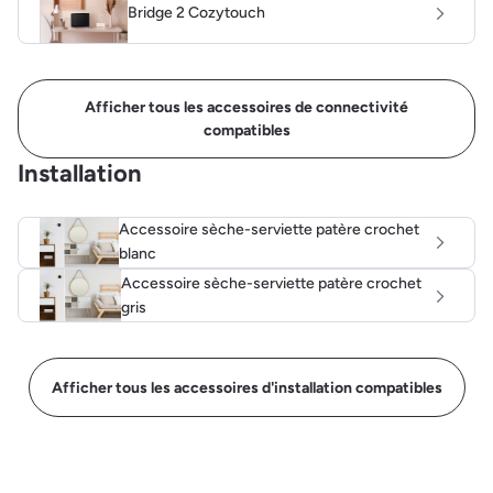
Bridge 2 Cozytouch
Afficher tous les accessoires de connectivité
compatibles
Installation
Accessoire sèche-serviette patère crochet
blanc
Accessoire sèche-serviette patère crochet
gris
Afficher tous les accessoires d'installation compatibles