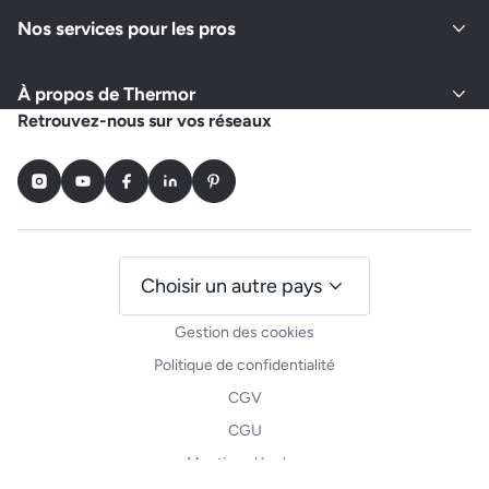
Nos services pour les pros
À propos de Thermor
Retrouvez-nous sur vos réseaux
Instagram
Youtube
Facebook
LinkedIn
Pinterest
Choisir un autre pays
Gestion des cookies
Politique de confidentialité
CGV
CGU
Mentions légales