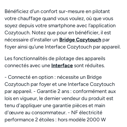
Bénéficiez d’un confort sur-mesure en pilotant
votre chauffage quand vous voulez, où que vous
soyez depuis votre smartphone avec l’application
Cozytouch. Notez que pour en bénéficier, il est
nécessaire d’installer un
Bridge Cozytouch
par
foyer ainsi qu’une Interface Cozytouch par appareil.
Les fonctionnalités de pilotage des appareils
connectés avec une
Interface
sont réduites.
- Connecté en option : nécessite un Bridge
Cozytouch par foyer et une Interface Cozytouch
par appareil. - Garantie 2 ans : conformément aux
lois en vigueur, le dernier vendeur du produit est
tenu d'appliquer une garantie pièces et main
d'œuvre au consommateur. - NF électricité
performance 2 étoiles : hors modèle 2000 W