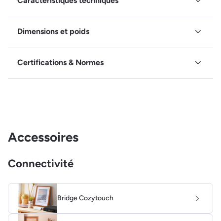
Caractéristiques techniques
Dimensions et poids
Certifications & Normes
Accessoires
Connectivité
Bridge Cozytouch