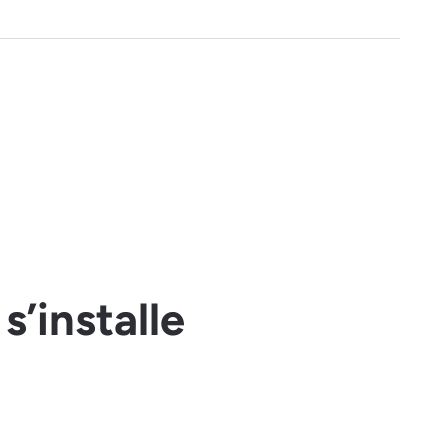
s’installe