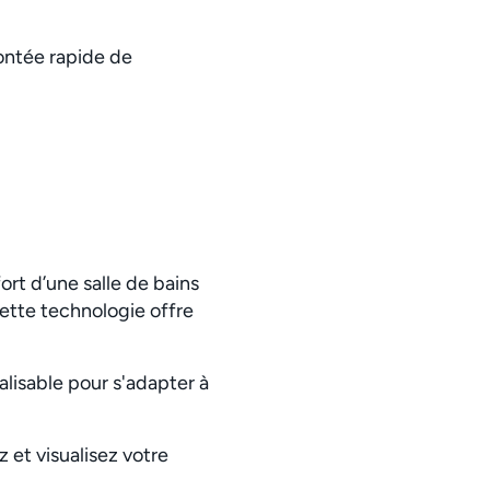
montée rapide de
ort d’une salle de bains
cette technologie offre
lisable pour s'adapter à
 et visualisez votre