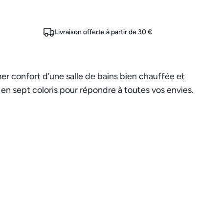
Livraison offerte à partir de 30 €
er confort d’une salle de bains bien chauffée et
en sept coloris pour répondre à toutes vos envies.