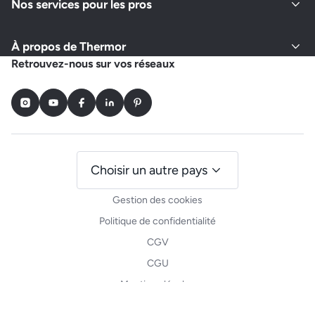
Nos services pour les pros
À propos de Thermor
Retrouvez-nous sur vos réseaux
Instagram
Youtube
Facebook
LinkedIn
Pinterest
Choisir un autre pays
Gestion des cookies
Politique de confidentialité
CGV
CGU
Mentions légales
Plan du site