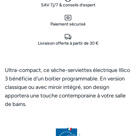
SAV 7j/7 & conseils d’expert
Paiement sécurisé
Livraison offerte à partir de 30 €
Ultra-compact, ce sèche-serviettes électrique Illico
3 bénéficie d’un boitier programmable. En version
classique ou avec miroir intégré, son design
apportera une touche contemporaine à votre salle
de bains.