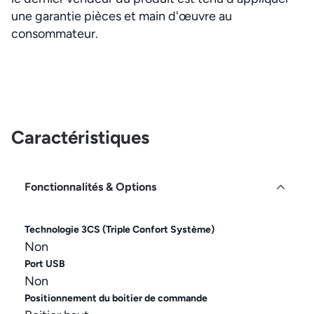
une garantie pièces et main d'œuvre au
consommateur.
Caractéristiques
Fonctionnalités & Options
Technologie 3CS (Triple Confort Système)
Non
Port USB
Non
Positionnement du boitier de commande