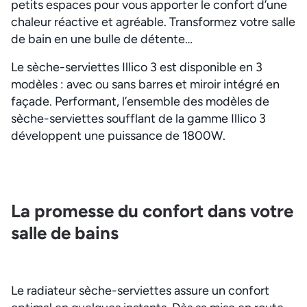
petits espaces pour vous apporter le confort d’une
chaleur réactive et agréable. Transformez votre salle
de bain en une bulle de détente…
Le sèche-serviettes Illico 3 est disponible en 3
modèles : avec ou sans barres et miroir intégré en
façade. Performant, l’ensemble des modèles de
sèche-serviettes soufflant de la gamme Illico 3
développent une puissance de 1800W.
La promesse du confort dans votre
salle de bains
Le radiateur sèche-serviettes assure un confort