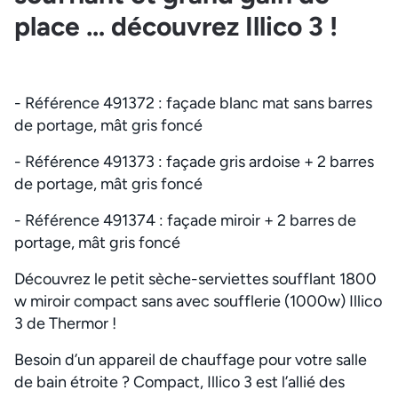
place … découvrez Illico 3 !
- Référence 491372 : façade blanc mat sans barres
de portage, mât gris foncé
- Référence 491373 : façade gris ardoise + 2 barres
de portage, mât gris foncé
- Référence 491374 : façade miroir + 2 barres de
portage, mât gris foncé
Découvrez le petit sèche-serviettes soufflant 1800
w miroir compact sans avec soufflerie (1000w) Illico
3 de Thermor !
Besoin d’un appareil de chauffage pour votre salle
de bain étroite ? Compact, Illico 3 est l’allié des