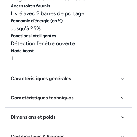
Accessoires fournis
Livré avec 2 barres de portage
Economie d'énergie (en %)
Jusqu'à 25%
Fonctions intelligentes
Détection fenêtre ouverte
Mode boost
1
Caractéristiques générales
Caractéristiques techniques
Dimensions et poids
Certifications & Normes