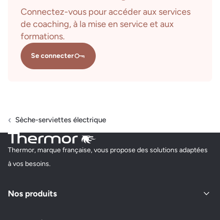
Connectez-vous pour accéder aux services
de coaching, à la mise en service et aux
formations.
Se connecter
Sèche-serviettes électrique
Thermor, marque française, vous propose des solutions adaptées
à vos besoins.
Nos produits