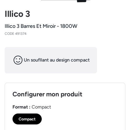
Illico 3
Illico 3 Barres Et Miroir - 1800W
CODE 491374
Un soufllant au design compact
Configurer mon produit
Format :
Compact
Compact