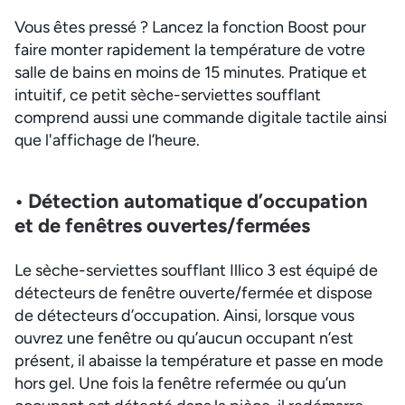
Vous êtes pressé ? Lancez la fonction Boost pour
faire monter rapidement la température de votre
salle de bains en moins de 15 minutes. Pratique et
intuitif, ce petit sèche-serviettes soufflant
comprend aussi une commande digitale tactile ainsi
que l'affichage de l’heure.
• Détection automatique d’occupation
et de fenêtres ouvertes/fermées
Le sèche-serviettes soufflant Illico 3 est équipé de
détecteurs de fenêtre ouverte/fermée et dispose
de détecteurs d’occupation. Ainsi, lorsque vous
ouvrez une fenêtre ou qu’aucun occupant n’est
présent, il abaisse la température et passe en mode
hors gel. Une fois la fenêtre refermée ou qu’un