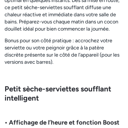
optimal en quelques instants. Dès sa mise en route,
ce petit sèche-serviettes soufflant diffuse une
chaleur réactive et immédiate dans votre salle de
bains. Préparez-vous chaque matin dans un cocon
douillet idéal pour bien commencer la journée.
Bonus pour son côté pratique : accrochez votre
serviette ou votre peignoir grâce à la patère
discrète présente sur le côté de l’appareil (pour les
versions avec barres).
Petit sèche-serviettes soufflant
intelligent
• Affichage de l’heure et fonction Boost