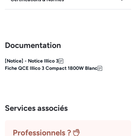
Documentation
[Notice] - Notice Illico 3
Fiche QCE Illico 3 Compact 1800W Blanc
Services associés
Professionnels ?