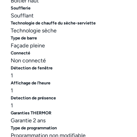
Boitier haut
Soufflerie
Soufflant
Technologie de chauffe du sèche-serviette
Technologie sèche
Type de barre
Façade pleine
Connecté
Non connecté
Détection de fenêtre
1
Affichage de l'heure
1
Detection de présence
1
Garanties THERMOR
Garantie 2 ans
Type de programmation
Programmation non modifiable