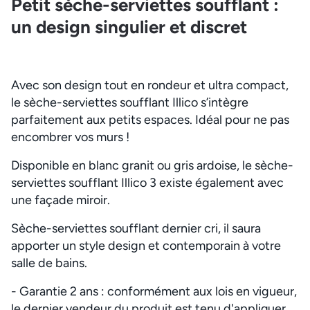
Petit sèche-serviettes soufflant :
un design singulier et discret
Avec son design tout en rondeur et ultra compact,
le sèche-serviettes soufflant Illico s’intègre
parfaitement aux petits espaces. Idéal pour ne pas
encombrer vos murs !
Disponible en blanc granit ou gris ardoise, le sèche-
serviettes soufflant Illico 3 existe également avec
une façade miroir.
Sèche-serviettes soufflant dernier cri, il saura
apporter un style design et contemporain à votre
salle de bains.
- Garantie 2 ans : conformément aux lois en vigueur,
le dernier vendeur du produit est tenu d'appliquer