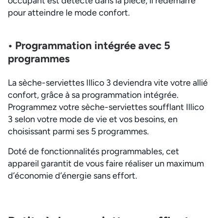
occupant est détecté dans la pièce, il redémarre
pour atteindre le mode confort.
• Programmation intégrée avec 5
programmes
La sèche-serviettes Illico 3 deviendra vite votre allié
confort, grâce à sa programmation intégrée.
Programmez votre sèche-serviettes soufflant Illico
3 selon votre mode de vie et vos besoins, en
choisissant parmi ses 5 programmes.
Doté de fonctionnalités programmables, cet
appareil garantit de vous faire réaliser un maximum
d’économie d’énergie sans effort.