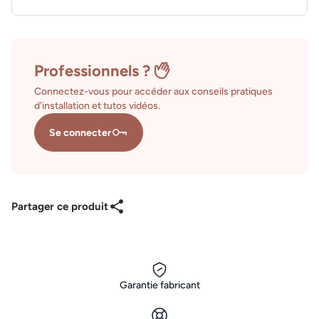
Professionnels ?
Connectez-vous pour accéder aux conseils pratiques
d'installation et tutos vidéos.
Se connecter
Partager ce produit
Garantie fabricant