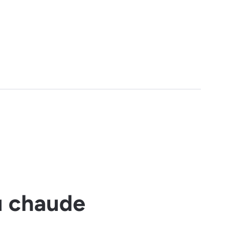
u chaude