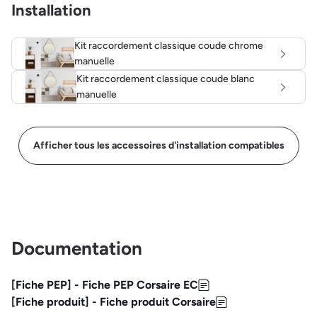
Installation
Kit raccordement classique coude chrome
manuelle
Kit raccordement classique coude blanc
manuelle
Afficher tous les accessoires d'installation compatibles
Documentation
[Fiche PEP] - Fiche PEP Corsaire EC
[Fiche produit] - Fiche produit Corsaire