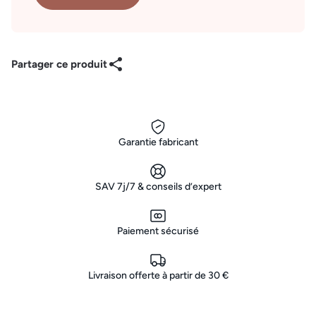
Partager ce produit
Garantie fabricant
SAV 7j/7 & conseils d’expert
Paiement sécurisé
Livraison offerte à partir de 30 €