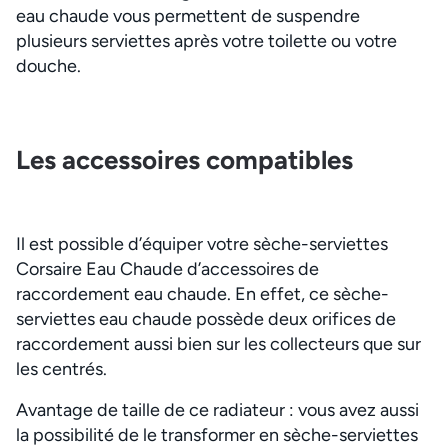
eau chaude vous permettent de suspendre
plusieurs serviettes après votre toilette ou votre
douche.
Les accessoires compatibles
Il est possible d’équiper votre sèche-serviettes
Corsaire Eau Chaude d’accessoires de
raccordement eau chaude. En effet, ce sèche-
serviettes eau chaude possède deux orifices de
raccordement aussi bien sur les collecteurs que sur
les centrés.
Avantage de taille de ce radiateur : vous avez aussi
la possibilité de le transformer en sèche-serviettes