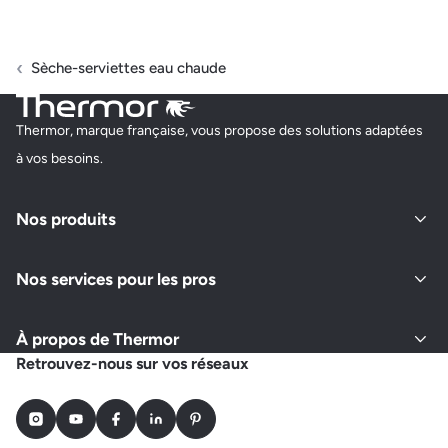
Sèche-serviettes eau chaude
Thermor, marque française, vous propose des solutions adaptées
à vos besoins.
Nos produits
Nos services pour les pros
À propos de Thermor
Retrouvez-nous sur vos réseaux
Instagram
Youtube
Facebook
LinkedIn
Pinterest