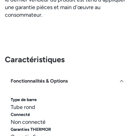
une garantie pièces et main d'œuvre au
consommateur.
Caractéristiques
Fonctionnalités & Options
Type de barre
Tube rond
Connecté
Non connecté
Garanties THERMOR