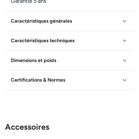
Garantie 5 ans
Caractéristiques générales
Caractéristiques techniques
Dimensions et poids
Certifications & Normes
Accessoires