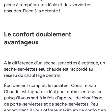
pièce à température idéale et des serviettes
chaudes. Place à la détente !
Le confort doublement
avantageux
A la différence d’un sèche-serviettes électrique, un
sèche-serviettes eau chaude est raccordé au
réseau du chauffage central.
Équipement complet, le radiateur Corsaire Eau
Chaude est l’appareil idéal pour optimiser l’espace
puisqu’il vous sert à la fois d’appareil de chauffage,
de porte-serviettes et de sèche-serviettes. Peu
encombrant, il vous offre le maximum de confort en