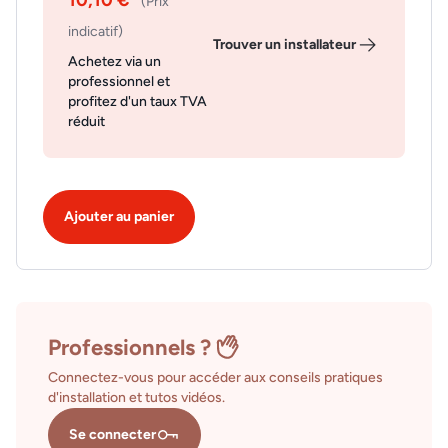
(Prix
indicatif)
Trouver un installateur
Achetez via un
professionnel et
profitez d'un taux TVA
réduit
Ajouter au panier
Professionnels ?
Connectez-vous pour accéder aux conseils pratiques
d'installation et tutos vidéos.
Se connecter