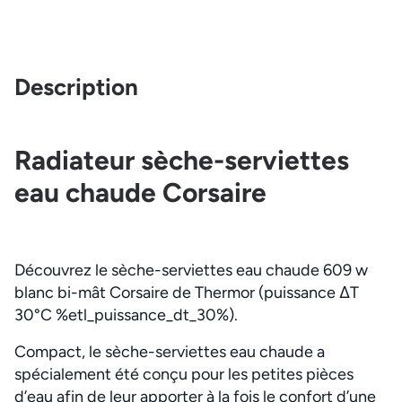
Description
Radiateur sèche-serviettes
eau chaude Corsaire
Découvrez le sèche-serviettes eau chaude 609 w
blanc bi-mât Corsaire de Thermor (puissance ΔT
30°C %etl_puissance_dt_30%).
Compact, le sèche-serviettes eau chaude a
spécialement été conçu pour les petites pièces
d’eau afin de leur apporter à la fois le confort d’une