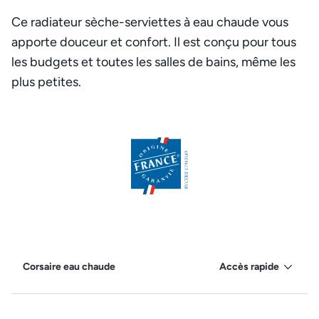
Ce radiateur sèche-serviettes à eau chaude vous
apporte douceur et confort. Il est conçu pour tous
les budgets et toutes les salles de bains, même les
plus petites.
Corsaire eau chaude
Accès rapide