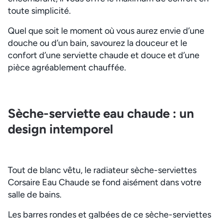
toute simplicité.
Quel que soit le moment où vous aurez envie d’une
douche ou d’un bain, savourez la douceur et le
confort d’une serviette chaude et douce et d’une
pièce agréablement chauffée.
Sèche-serviette eau chaude : un
design intemporel
Tout de blanc vêtu, le radiateur sèche-serviettes
Corsaire Eau Chaude se fond aisément dans votre
salle de bains.
Les barres rondes et galbées de ce sèche-serviettes