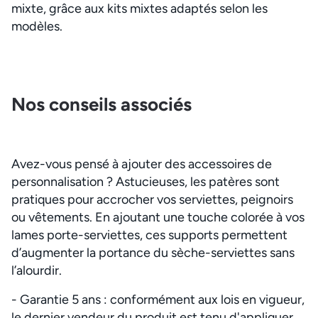
mixte, grâce aux kits mixtes adaptés selon les
modèles.
Nos conseils associés
Avez-vous pensé à ajouter des accessoires de
personnalisation ? Astucieuses, les patères sont
pratiques pour accrocher vos serviettes, peignoirs
ou vêtements. En ajoutant une touche colorée à vos
lames porte-serviettes, ces supports permettent
d’augmenter la portance du sèche-serviettes sans
l’alourdir.
- Garantie 5 ans : conformément aux lois en vigueur,
le dernier vendeur du produit est tenu d'appliquer