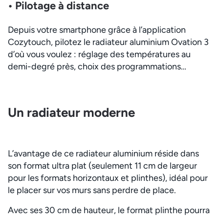
• Pilotage à distance
Depuis votre smartphone grâce à l’application
Cozytouch, pilotez le radiateur aluminium Ovation 3
d’où vous voulez : réglage des températures au
demi-degré près, choix des programmations…
Un radiateur moderne
L’avantage de ce radiateur aluminium réside dans
son format ultra plat (seulement 11 cm de largeur
pour les formats horizontaux et plinthes), idéal pour
le placer sur vos murs sans perdre de place.
Avec ses 30 cm de hauteur, le format plinthe pourra