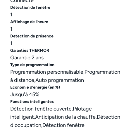
Connecté
Détection de fenêtre
1
Affichage de l'heure
1
Detection de présence
1
Garanties THERMOR
Garantie 2 ans
Type de programmation
Programmation personnalisable,Programmation
à distance,Auto programmation
Economie d'énergie (en %)
Jusqu'à 45%
Fonctions intelligentes
Détection fenêtre ouverte,Pilotage
intelligent,Anticipation de la chauffe,Détection
d'occupation,Détection fenêtre