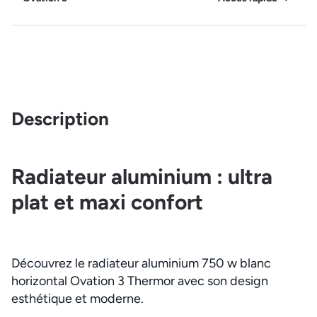
Description
Radiateur aluminium : ultra
plat et maxi confort
Découvrez le radiateur aluminium 750 w blanc
horizontal Ovation 3 Thermor avec son design
esthétique et moderne.