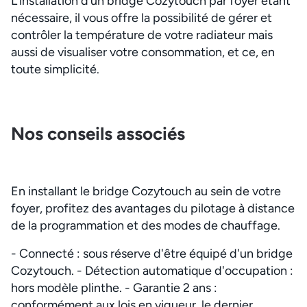
L’installation d’un bridge Cozytouch par foyer étant
nécessaire, il vous offre la possibilité de gérer et
contrôler la température de votre radiateur mais
aussi de visualiser votre consommation, et ce, en
toute simplicité.
Nos conseils associés
En installant le bridge Cozytouch au sein de votre
foyer, profitez des avantages du pilotage à distance
de la programmation et des modes de chauffage.
- Connecté : sous réserve d'être équipé d'un bridge
Cozytouch. - Détection automatique d'occupation :
hors modèle plinthe. - Garantie 2 ans :
conformément aux lois en vigueur, le dernier