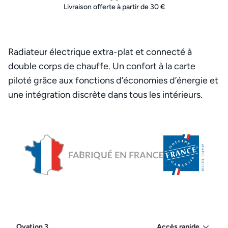
Livraison offerte à partir de 30 €
Radiateur électrique extra-plat et connecté à
double corps de chauffe. Un confort à la carte
piloté grâce aux fonctions d’économies d’énergie et
une intégration discrète dans tous les intérieurs.
Ovation 3
Accès rapide