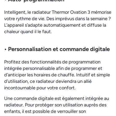
Intelligent, le radiateur Thermor Ovation 3 mémorise
votre rythme de vie. Des imprévus dans la semaine ?
L’appareil s’adapte automatiquement et diffuse la
chaleur quand il le faut.
• Personnalisation et commande digitale
Profitez des fonctionnalités de programmation
intégrée personnalisable afin de programmer et
d’anticiper les horaires de chauffe. Intuitif et simple
d’utilisation, ce radiateur deviendra un allié
incontournable pour votre confort.
Une commande digitale est également intégrée au
radiateur. Pour protéger son utilisation auprès des
enfants, il est possible de verrouiller son