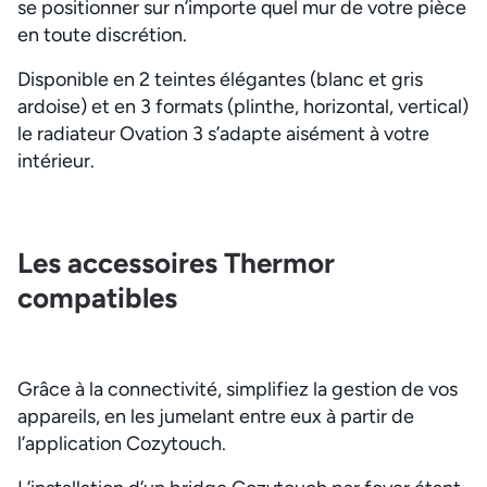
se positionner sur n’importe quel mur de votre pièce
en toute discrétion.
Disponible en 2 teintes élégantes (blanc et gris
ardoise) et en 3 formats (plinthe, horizontal, vertical)
le radiateur Ovation 3 s’adapte aisément à votre
intérieur.
Les accessoires Thermor
compatibles
Grâce à la connectivité, simplifiez la gestion de vos
appareils, en les jumelant entre eux à partir de
l’application Cozytouch.