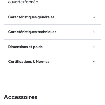
ouverte/fermée
Caractéristiques générales
Caractéristiques techniques
Dimensions et poids
Certifications & Normes
Accessoires