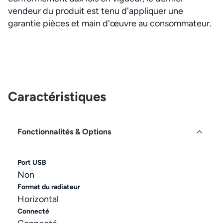
vendeur du produit est tenu d'appliquer une
garantie pièces et main d'œuvre au consommateur.
Caractéristiques
Fonctionnalités & Options
Port USB
Non
Format du radiateur
Horizontal
Connecté