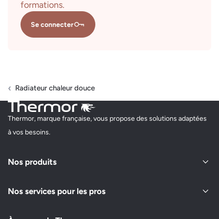
formations.
Se connecter
Radiateur chaleur douce
Thermor, marque française, vous propose des solutions adaptées
à vos besoins.
Nos produits
Nos services pour les pros