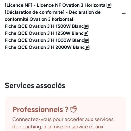
[Licence NF] - Licence NF Ovation 3 Horizontal
[Déclaration de conformité] - Déclaration de
conformité Ovation 3 horizontal
Fiche QCE Ovation 3 H 1500W Blanc
Fiche QCE Ovation 3 H 1250W Blanc
Fiche QCE Ovation 3 H 1000W Blanc
Fiche QCE Ovation 3 H 2000W Blanc
Services associés
Professionnels ?
Connectez-vous pour accéder aux services
de coaching, à la mise en service et aux