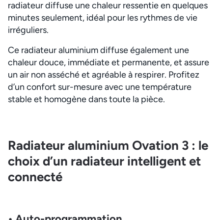
radiateur diffuse une chaleur ressentie en quelques
minutes seulement, idéal pour les rythmes de vie
irréguliers.
Ce radiateur aluminium diffuse également une
chaleur douce, immédiate et permanente, et assure
un air non asséché et agréable à respirer. Profitez
d’un confort sur-mesure avec une température
stable et homogène dans toute la pièce.
Radiateur aluminium Ovation 3 : le
choix d’un radiateur intelligent et
connecté
• Auto-programmation