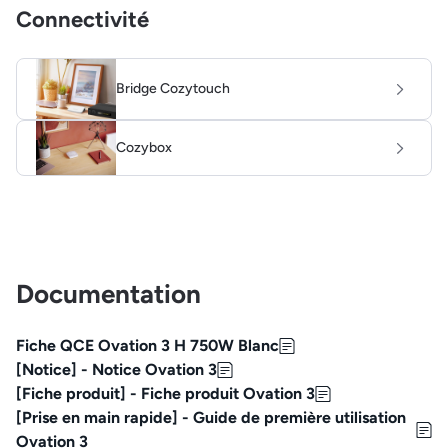
Connectivité
Bridge Cozytouch
Cozybox
Documentation
Fiche QCE Ovation 3 H 750W Blanc
[Notice] - Notice Ovation 3
[Fiche produit] - Fiche produit Ovation 3
[Prise en main rapide] - Guide de première utilisation
Ovation 3