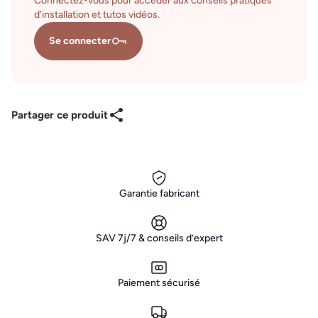
Connectez-vous pour accéder aux conseils pratiques
d'installation et tutos vidéos.
Se connecter
Partager ce produit
Garantie fabricant
SAV 7j/7 & conseils d’expert
Paiement sécurisé