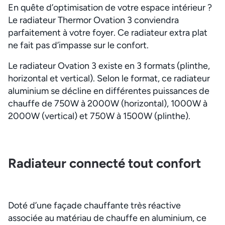
En quête d’optimisation de votre espace intérieur ?
Le radiateur Thermor Ovation 3 conviendra
parfaitement à votre foyer. Ce radiateur extra plat
ne fait pas d’impasse sur le confort.
Le radiateur Ovation 3 existe en 3 formats (plinthe,
horizontal et vertical). Selon le format, ce radiateur
aluminium se décline en différentes puissances de
chauffe de 750W à 2000W (horizontal), 1000W à
2000W (vertical) et 750W à 1500W (plinthe).
Radiateur connecté tout confort
Doté d’une façade chauffante très réactive
associée au matériau de chauffe en aluminium, ce