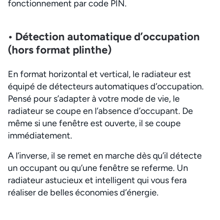
fonctionnement par code PIN.
• Détection automatique d’occupation
(hors format plinthe)
En format horizontal et vertical, le radiateur est
équipé de détecteurs automatiques d’occupation.
Pensé pour s’adapter à votre mode de vie, le
radiateur se coupe en l’absence d’occupant. De
même si une fenêtre est ouverte, il se coupe
immédiatement.
A l’inverse, il se remet en marche dès qu’il détecte
un occupant ou qu’une fenêtre se referme. Un
radiateur astucieux et intelligent qui vous fera
réaliser de belles économies d’énergie.