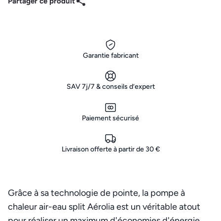
Partager ce produit
Garantie fabricant
SAV 7j/7 & conseils d’expert
Paiement sécurisé
Livraison offerte à partir de 30 €
Grâce à sa technologie de pointe, la pompe à
chaleur air-eau split Aérolia est un véritable atout
pour réaliser un maximum d'économies d'énergie.