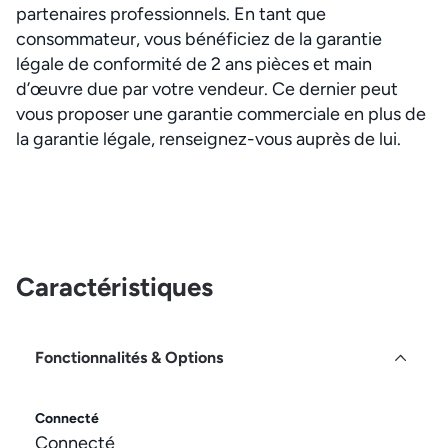
partenaires professionnels. En tant que
consommateur, vous bénéficiez de la garantie
légale de conformité de 2 ans pièces et main
d’œuvre due par votre vendeur. Ce dernier peut
vous proposer une garantie commerciale en plus de
la garantie légale, renseignez-vous auprès de lui.
Caractéristiques
Fonctionnalités & Options
Connecté
Connecté