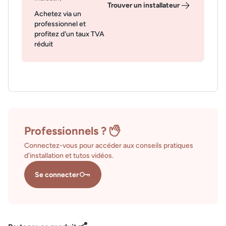
Trouver un installateur
Achetez via un
professionnel et
profitez d'un taux TVA
réduit
Professionnels ?
Connectez-vous pour accéder aux conseils pratiques
d'installation et tutos vidéos.
Se connecter