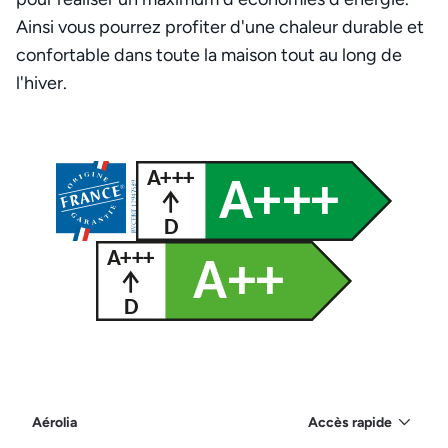
Ainsi vous pourrez profiter d'une chaleur durable et
confortable dans toute la maison tout au long de
l'hiver.
Aérolia
Accès rapide