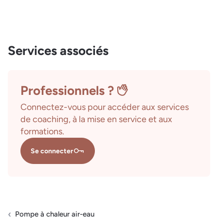
Services associés
Professionnels ?
Connectez-vous pour accéder aux services
de coaching, à la mise en service et aux
formations.
Se connecter
Pompe à chaleur air-eau