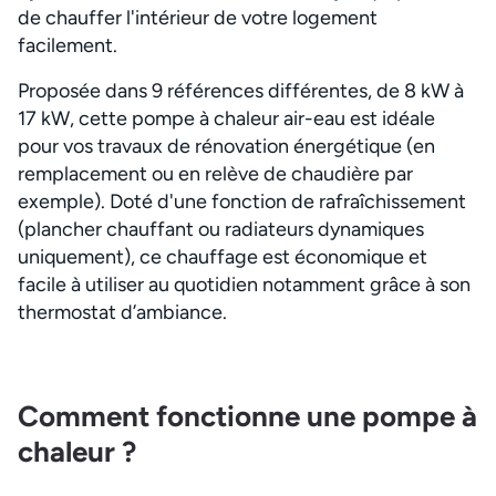
de chauffer l'intérieur de votre logement
facilement.
Proposée dans 9 références différentes, de 8 kW à
17 kW, cette pompe à chaleur air-eau est idéale
pour vos travaux de rénovation énergétique (en
remplacement ou en relève de chaudière par
exemple). Doté d'une fonction de rafraîchissement
(plancher chauffant ou radiateurs dynamiques
uniquement), ce chauffage est économique et
facile à utiliser au quotidien notamment grâce à son
thermostat d’ambiance.
Comment fonctionne une pompe à
chaleur ?