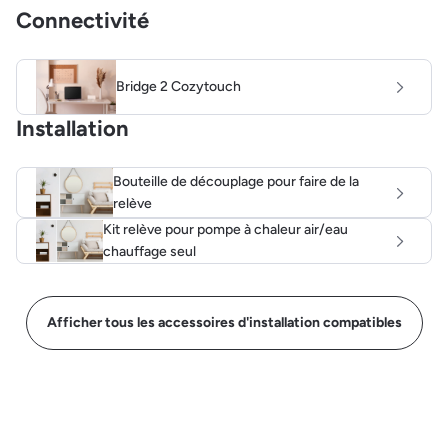
Connectivité
Bridge 2 Cozytouch
Installation
Bouteille de découplage pour faire de la
relève
Kit relève pour pompe à chaleur air/eau
chauffage seul
Afficher tous les accessoires d'installation compatibles