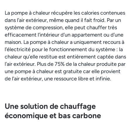
La pompe à chaleur récupère les calories contenues
dans l’air extérieur, même quand il fait froid. Par un
système de compression, elle peut chauffer très
efficacement l’intérieur d’un appartement ou d’une
maison. La pompe à chaleur a uniquement recours à
l’électricité pour le fonctionnement du système : la
chaleur qu’elle restitue est entièrement captée dans
l’air extérieur. Plus de 75% de la chaleur produite par
une pompe à chaleur est gratuite car elle provient
de l’air extérieur, une ressource libre et infinie.
Une solution de chauffage
économique et bas carbone