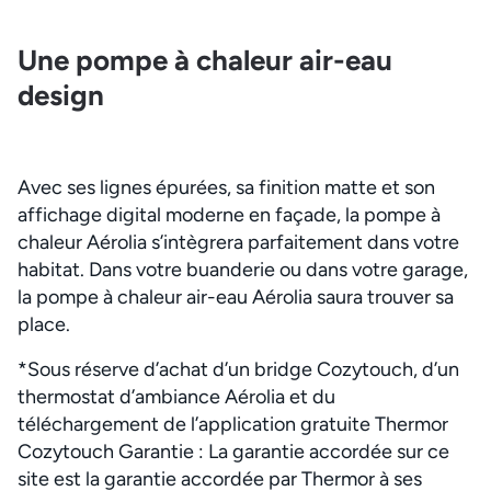
Une pompe à chaleur air-eau
design
Avec ses lignes épurées, sa finition matte et son
affichage digital moderne en façade, la pompe à
chaleur Aérolia s’intègrera parfaitement dans votre
habitat. Dans votre buanderie ou dans votre garage,
la pompe à chaleur air-eau Aérolia saura trouver sa
place.
*Sous réserve d’achat d’un bridge Cozytouch, d’un
thermostat d’ambiance Aérolia et du
téléchargement de l’application gratuite Thermor
Cozytouch Garantie : La garantie accordée sur ce
site est la garantie accordée par Thermor à ses