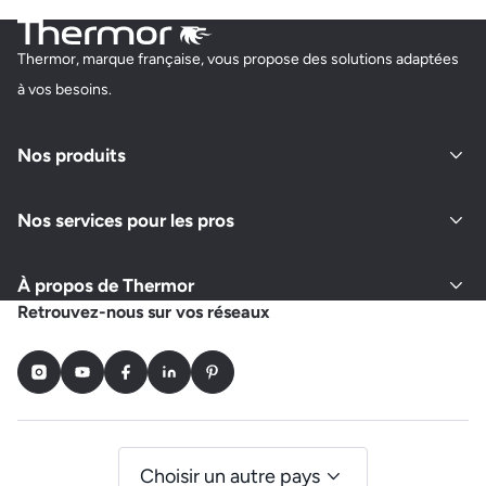
Thermor, marque française, vous propose des solutions adaptées
à vos besoins.
Nos produits
Nos services pour les pros
À propos de Thermor
Retrouvez-nous sur vos réseaux
Instagram
Youtube
Facebook
LinkedIn
Pinterest
Choisir un autre pays