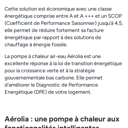
Cette solution est économique avec une classe
énergétique comprise entre A et A +++ et un SCOP
(Coefficient de Performance Saisonnier) jusqu’à 4,5,
elle permet de réduire fortement sa facture
énergétique par rapport à des solutions de
chauffage à énergie fossile.
La pompe à chaleur air-eau Aérolia est une
excellente réponse à la loi de transition énergétique
pour la croissance verte et à la stratégie
gouvernementale bas carbone. Elle permet
d’améliorer le Diagnostic de Performance
Energétique (DPE) de votre logement.
Aérolia : une pompe à chaleur aux