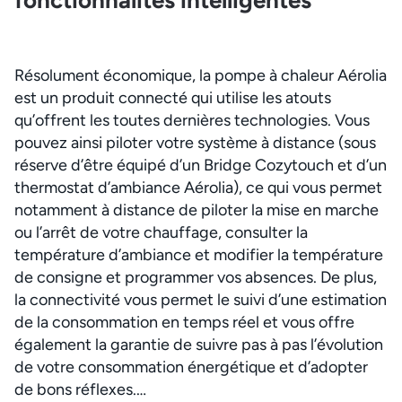
fonctionnalités intelligentes
Résolument économique, la pompe à chaleur Aérolia
est un produit connecté qui utilise les atouts
qu’offrent les toutes dernières technologies. Vous
pouvez ainsi piloter votre système à distance (sous
réserve d’être équipé d’un Bridge Cozytouch et d’un
thermostat d’ambiance Aérolia), ce qui vous permet
notamment à distance de piloter la mise en marche
ou l’arrêt de votre chauffage, consulter la
température d’ambiance et modifier la température
de consigne et programmer vos absences. De plus,
la connectivité vous permet le suivi d’une estimation
de la consommation en temps réel et vous offre
également la garantie de suivre pas à pas l’évolution
de votre consommation énergétique et d’adopter
de bons réflexes.