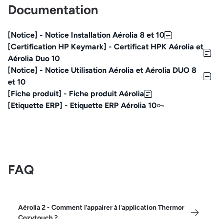
Documentation
[Notice] - Notice Installation Aérolia 8 et 10
[Certification HP Keymark] - Certificat HPK Aérolia et
Aérolia Duo 10
[Notice] - Notice Utilisation Aérolia et Aérolia DUO 8
et 10
[Fiche produit] - Fiche produit Aérolia
[Etiquette ERP] - Etiquette ERP Aérolia 10
FAQ
Aérolia 2 - Comment l'appairer à l'application Thermor
Cozytouch ?