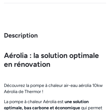
Description
Aérolia : la solution optimale
en rénovation
Découvrez la pompe à chaleur air-eau aérolia 10kw
Aérolia de Thermor !
La pompe à chaleur Aérolia est
une solution
optimale, bas carbone et économique
qui permet