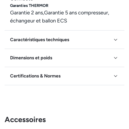
Garanties THERMOR
Garantie 2 ans,Garantie 5 ans compresseur,
échangeur et ballon ECS
Caractéristiques techniques
Dimensions et poids
Certifications & Normes
Accessoires