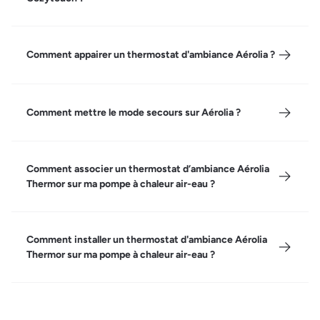
Comment appairer un thermostat d'ambiance Aérolia ?
Comment mettre le mode secours sur Aérolia ?
Comment associer un thermostat d’ambiance Aérolia
Thermor sur ma pompe à chaleur air-eau ?
Comment installer un thermostat d'ambiance Aérolia
Thermor sur ma pompe à chaleur air-eau ?