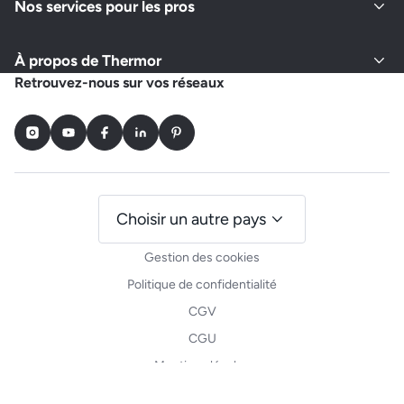
Nos services pour les pros
À propos de Thermor
Retrouvez-nous sur vos réseaux
Instagram
Youtube
Facebook
LinkedIn
Pinterest
Choisir un autre pays
Gestion des cookies
Politique de confidentialité
CGV
CGU
Mentions légales
Plan du site