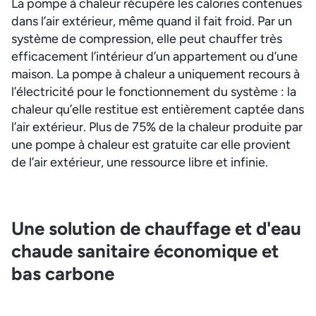
La pompe à chaleur récupère les calories contenues
dans l’air extérieur, même quand il fait froid. Par un
système de compression, elle peut chauffer très
efficacement l’intérieur d’un appartement ou d’une
maison. La pompe à chaleur a uniquement recours à
l’électricité pour le fonctionnement du système : la
chaleur qu’elle restitue est entièrement captée dans
l’air extérieur. Plus de 75% de la chaleur produite par
une pompe à chaleur est gratuite car elle provient
de l’air extérieur, une ressource libre et infinie.
Une solution de chauffage et d'eau
chaude sanitaire économique et
bas carbone