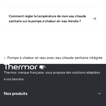
Comment régler la température de mon eau chaude
sanitaire sur la pompe à chaleur air-eau Aérolia ?
Pompe à chaleur air-eau avec eau chaude sanitaire intégrée
Thermor, marque française, vous propose des solutions adaptées
à vos besoins.
Nos produits