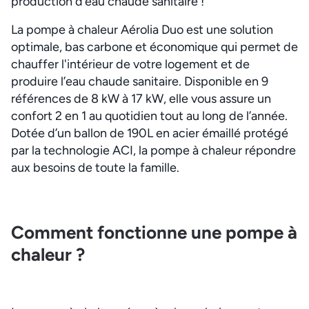
production d’eau chaude sanitaire !
La pompe à chaleur Aérolia Duo est une solution
optimale, bas carbone et économique qui permet de
chauffer l'intérieur de votre logement et de
produire l’eau chaude sanitaire. Disponible en 9
références de 8 kW à 17 kW, elle vous assure un
confort 2 en 1 au quotidien tout au long de l’année.
Dotée d’un ballon de 190L en acier émaillé protégé
par la technologie ACI, la pompe à chaleur répondre
aux besoins de toute la famille.
Comment fonctionne une pompe à
chaleur ?