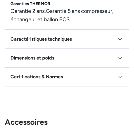
Garanties THERMOR
Garantie 2 ans,Garantie 5 ans compresseur,
échangeur et ballon ECS
Caractéristiques techniques
Dimensions et poids
Certifications & Normes
Accessoires