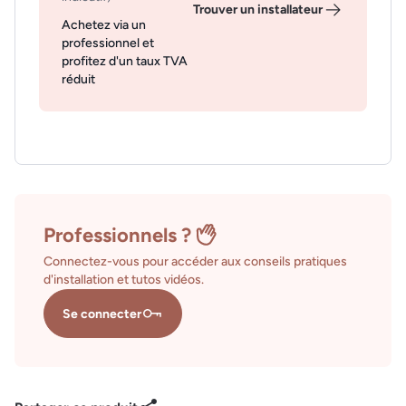
Trouver un installateur
Achetez via un
professionnel et
profitez d'un taux TVA
réduit
Professionnels ?
Connectez-vous pour accéder aux conseils pratiques
d'installation et tutos vidéos.
Se connecter