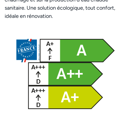
sanitaire. Une solution écologique, tout confort,
idéale en rénovation.