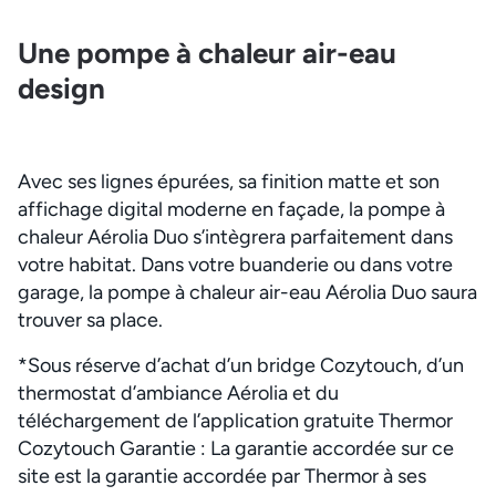
Une pompe à chaleur air-eau
design
Avec ses lignes épurées, sa finition matte et son
affichage digital moderne en façade, la pompe à
chaleur Aérolia Duo s’intègrera parfaitement dans
votre habitat. Dans votre buanderie ou dans votre
garage, la pompe à chaleur air-eau Aérolia Duo saura
trouver sa place.
*Sous réserve d’achat d’un bridge Cozytouch, d’un
thermostat d’ambiance Aérolia et du
téléchargement de l’application gratuite Thermor
Cozytouch Garantie : La garantie accordée sur ce
site est la garantie accordée par Thermor à ses