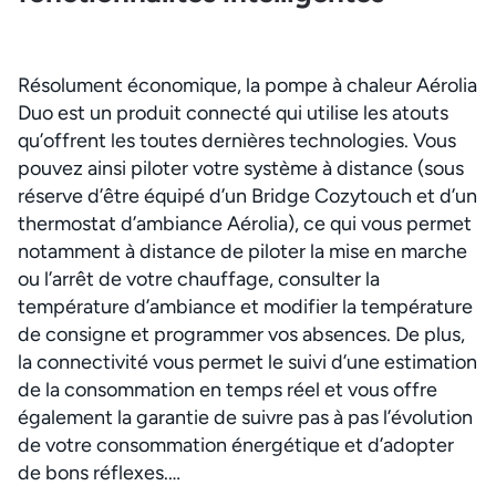
Résolument économique, la pompe à chaleur Aérolia
Duo est un produit connecté qui utilise les atouts
qu’offrent les toutes dernières technologies. Vous
pouvez ainsi piloter votre système à distance (sous
réserve d’être équipé d’un Bridge Cozytouch et d’un
thermostat d’ambiance Aérolia), ce qui vous permet
notamment à distance de piloter la mise en marche
ou l’arrêt de votre chauffage, consulter la
température d’ambiance et modifier la température
de consigne et programmer vos absences. De plus,
la connectivité vous permet le suivi d’une estimation
de la consommation en temps réel et vous offre
également la garantie de suivre pas à pas l’évolution
de votre consommation énergétique et d’adopter
de bons réflexes.