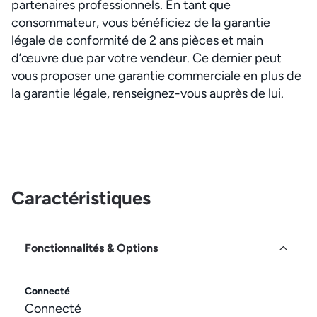
partenaires professionnels. En tant que
consommateur, vous bénéficiez de la garantie
légale de conformité de 2 ans pièces et main
d’œuvre due par votre vendeur. Ce dernier peut
vous proposer une garantie commerciale en plus de
la garantie légale, renseignez-vous auprès de lui.
Caractéristiques
Fonctionnalités & Options
Connecté
Connecté