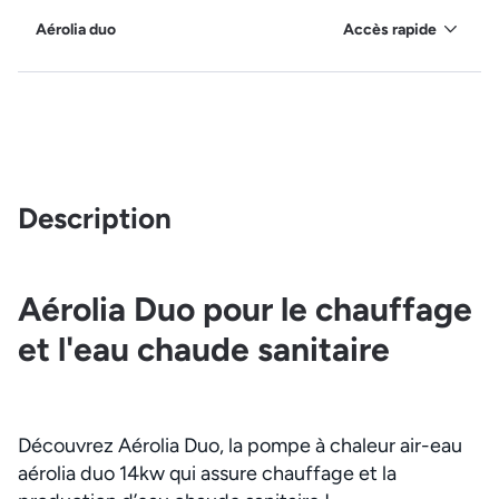
Aérolia duo
Accès rapide
Description
Aérolia Duo pour le chauffage
et l'eau chaude sanitaire
Découvrez Aérolia Duo, la pompe à chaleur air-eau
aérolia duo 14kw qui assure chauffage et la