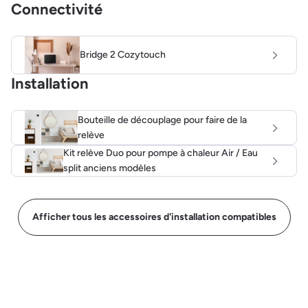
Connectivité
Bridge 2 Cozytouch
Installation
Bouteille de découplage pour faire de la
relève
Kit relève Duo pour pompe à chaleur Air / Eau
split anciens modèles
Afficher tous les accessoires d'installation compatibles