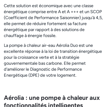
Cette solution est économique avec une classe
énergétique comprise entre A et A +++ et un SCOP
(Coefficient de Performance Saisonnier) jusqu’à 4,5,
elle permet de réduire fortement sa facture
énergétique par rapport à des solutions de
chauffage à énergie fossile.
La pompe à chaleur air-eau Aérolia Duo est une
excellente réponse à la loi de transition énergétique
pour la croissance verte et à la stratégie
gouvernementale bas carbone. Elle permet
d’améliorer le Diagnostic de Performance
Energétique (DPE) de votre logement.
Aérolia : une pompe à chaleur aux
fonctionnalités intelligentes