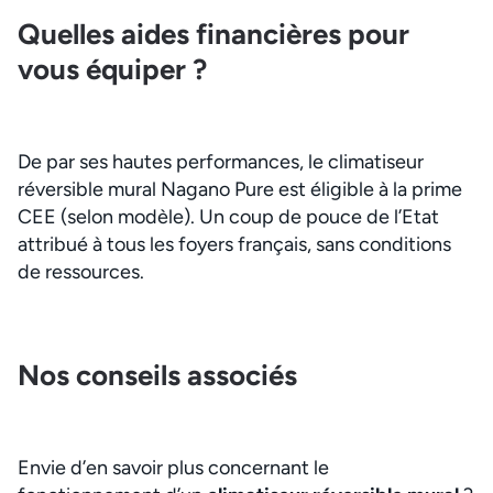
Quelles aides financières pour
vous équiper ?
De par ses hautes performances, le climatiseur
réversible mural Nagano Pure est éligible à la prime
CEE (selon modèle). Un coup de pouce de l’Etat
attribué à tous les foyers français, sans conditions
de ressources.
Nos conseils associés
Envie d’en savoir plus concernant le