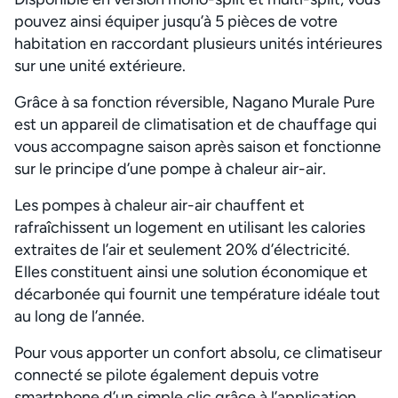
pouvez ainsi équiper jusqu’à 5 pièces de votre
habitation en raccordant plusieurs unités intérieures
sur une unité extérieure.
Grâce à sa fonction réversible, Nagano Murale Pure
est un appareil de climatisation et de chauffage qui
vous accompagne saison après saison et fonctionne
sur le principe d’une pompe à chaleur air-air.
Les pompes à chaleur air-air chauffent et
rafraîchissent un logement en utilisant les calories
extraites de l’air et seulement 20% d’électricité.
Elles constituent ainsi une solution économique et
décarbonée qui fournit une température idéale tout
au long de l’année.
Pour vous apporter un confort absolu, ce climatiseur
connecté se pilote également depuis votre
smartphone d’un simple clic grâce à l’application