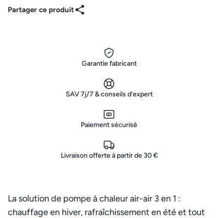
Partager ce produit
Garantie fabricant
SAV 7j/7 & conseils d’expert
Paiement sécurisé
Livraison offerte à partir de 30 €
La solution de pompe à chaleur air-air 3 en 1 :
chauffage en hiver, rafraîchissement en été et tout