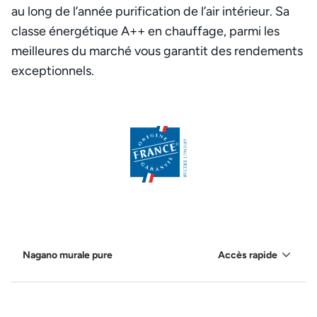
au long de l’année purification de l’air intérieur. Sa
classe énergétique A++ en chauffage, parmi les
meilleures du marché vous garantit des rendements
exceptionnels.
Nagano murale pure
Accès rapide