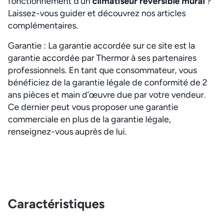
fonctionnement d’un
climatiseur réversible mural
?
Laissez-vous guider et découvrez nos articles
complémentaires.
Garantie : La garantie accordée sur ce site est la
garantie accordée par Thermor à ses partenaires
professionnels. En tant que consommateur, vous
bénéficiez de la garantie légale de conformité de 2
ans pièces et main d’œuvre due par votre vendeur.
Ce dernier peut vous proposer une garantie
commerciale en plus de la garantie légale,
renseignez-vous auprès de lui.
Caractéristiques