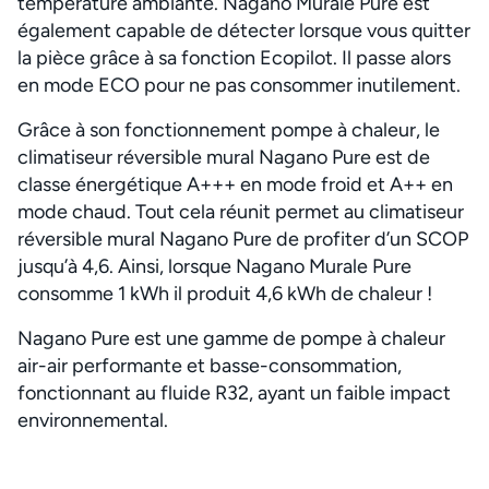
température ambiante. Nagano Murale Pure est
également capable de détecter lorsque vous quitter
la pièce grâce à sa fonction Ecopilot. Il passe alors
en mode ECO pour ne pas consommer inutilement.
Grâce à son fonctionnement pompe à chaleur, le
climatiseur réversible mural Nagano Pure est de
classe énergétique A+++ en mode froid et A++ en
mode chaud. Tout cela réunit permet au climatiseur
réversible mural Nagano Pure de profiter d’un SCOP
jusqu’à 4,6. Ainsi, lorsque Nagano Murale Pure
consomme 1 kWh il produit 4,6 kWh de chaleur !
Nagano Pure est une gamme de pompe à chaleur
air-air performante et basse-consommation,
fonctionnant au fluide R32, ayant un faible impact
environnemental.