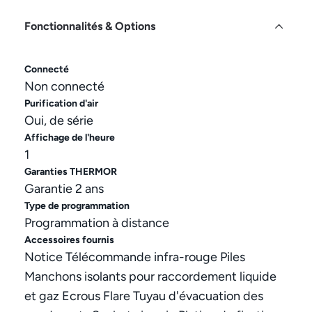
Fonctionnalités & Options
Connecté
Non connecté
Purification d'air
Oui, de série
Affichage de l'heure
1
Garanties THERMOR
Garantie 2 ans
Type de programmation
Programmation à distance
Accessoires fournis
Notice Télécommande infra-rouge Piles
Manchons isolants pour raccordement liquide
et gaz Ecrous Flare Tuyau d'évacuation des