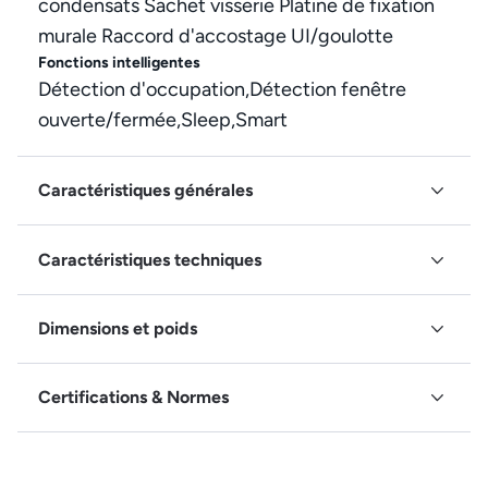
condensats Sachet visserie Platine de fixation
murale Raccord d'accostage UI/goulotte
Fonctions intelligentes
Détection d'occupation,Détection fenêtre
ouverte/fermée,Sleep,Smart
Caractéristiques générales
Caractéristiques techniques
Dimensions et poids
Certifications & Normes