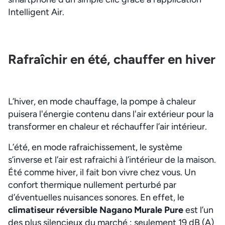
Intelligent Air.
Rafraîchir en été, chauffer en hiver
L’hiver, en mode chauffage, la pompe à chaleur
puisera l'énergie contenu dans l'air extérieur pour la
transformer en chaleur et réchauffer l’air intérieur.
L’été, en mode rafraichissement, le système
s’inverse et l’air est rafraichi à l’intérieur de la maison.
Été comme hiver, il fait bon vivre chez vous. Un
confort thermique nullement perturbé par
d’éventuelles nuisances sonores. En effet, le
climatiseur réversible Nagano Murale Pure
est l’un
des plus silencieux du marché : seulement 19 dB (A)