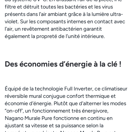
filtre et détruit toutes les bactéries et les virus
présents dans l’air ambiant grâce à la lumière ultra-
violet. Sur les composants internes en contact avec
l’air, un revêtement antibactérien garantit
également la propreté de l’unité intérieure.
Des économies d’énergie à la clé !
Équipé de la technologie Full Inverter, ce climatiseur
réversible mural conjugue confort thermique et
économie d’énergie. Plutôt que d’alterner les modes
“on-off’, un fonctionnement très énergivore,
Nagano Murale Pure fonctionne en continu en
ajustant sa vitesse et sa puissance selon la