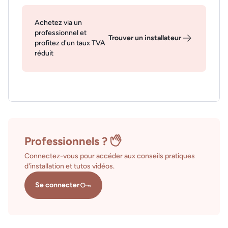
Achetez via un
professionnel et
Trouver un installateur
profitez d'un taux TVA
réduit
Professionnels ?
Connectez-vous pour accéder aux conseils pratiques
d'installation et tutos vidéos.
Se connecter