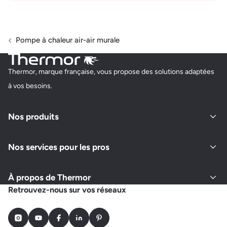
Pompe à chaleur air-air murale
Thermor, marque française, vous propose des solutions adaptées
à vos besoins.
Nos produits
Nos services pour les pros
À propos de Thermor
Retrouvez-nous sur vos réseaux
Instagram
Youtube
Facebook
LinkedIn
Pinterest