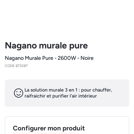
Nagano murale pure
Nagano Murale Pure - 2600W - Noire
CODE 873287
La solution murale 3 en 1 : pour chauffer,
raifraichir et purifier l'air intérieur
Configurer mon produit