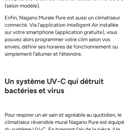
(selon modèle).
Enfin, Nagano Murale Pure est aussi un climatiseur
connecté. Via l’application Intelligent Air installée
sur votre smartphone (application gratuite), vous
pouvez alors programmer votre clim selon vos
envies, définir ses horaires de fonctionnement ou
simplement l’allumer et l’éteindre.
Un système UV-C qui détruit
bactéries et virus
Pour respirer un air sain et agréable au quotidien, le
climatiseur réversible mural Nagano Pure est équipé
du système UV-C. En brassant l’air de la pièce, il le