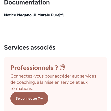
Documentation
Notice Nagano UI Murale Pure
Services associés
Professionnels ?
Connectez-vous pour accéder aux services
de coaching, à la mise en service et aux
formations.
Se connecter