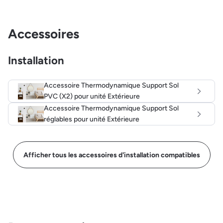
Accessoires
Installation
Accessoire Thermodynamique Support Sol
PVC (X2) pour unité Extérieure
Accessoire Thermodynamique Support Sol
réglables pour unité Extérieure
Afficher tous les accessoires d'installation compatibles