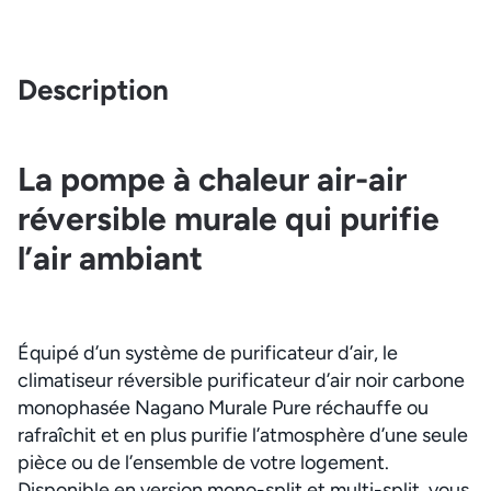
Description
La pompe à chaleur air-air
réversible murale qui purifie
l’air ambiant
Équipé d’un système de purificateur d’air, le
climatiseur réversible purificateur d’air noir carbone
monophasée Nagano Murale Pure réchauffe ou
rafraîchit et en plus purifie l’atmosphère d’une seule
pièce ou de l’ensemble de votre logement.
Disponible en version mono-split et multi-split, vous