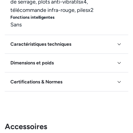
de serrage, plots anti-vibratilsx4,
télécommande infra-rouge, pilesx2
Fonctions intelligentes
Sans
Caractéristiques techniques
Dimensions et poids
Certifications & Normes
Accessoires