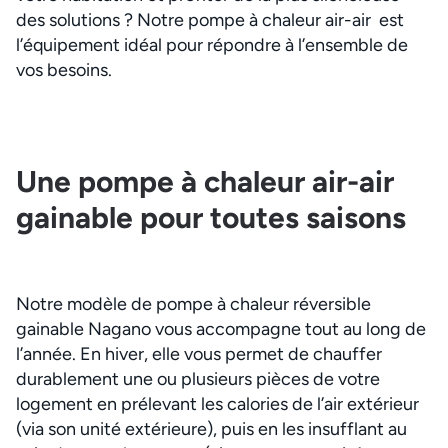
des solutions ? Notre pompe à chaleur air-air est
l’équipement idéal pour répondre à l’ensemble de
vos besoins.
Une pompe à chaleur air-air
gainable pour toutes saisons
Notre modèle de pompe à chaleur réversible
gainable Nagano vous accompagne tout au long de
l’année. En hiver, elle vous permet de chauffer
durablement une ou plusieurs pièces de votre
logement en prélevant les calories de l’air extérieur
(via son unité extérieure), puis en les insufflant au