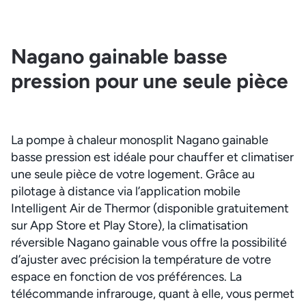
Nagano gainable basse
pression pour une seule pièce
La pompe à chaleur monosplit Nagano gainable
basse pression est idéale pour chauffer et climatiser
une seule pièce de votre logement. Grâce au
pilotage à distance via l’application mobile
Intelligent Air de Thermor (disponible gratuitement
sur App Store et Play Store), la climatisation
réversible Nagano gainable vous offre la possibilité
d’ajuster avec précision la température de votre
espace en fonction de vos préférences. La
télécommande infrarouge, quant à elle, vous permet