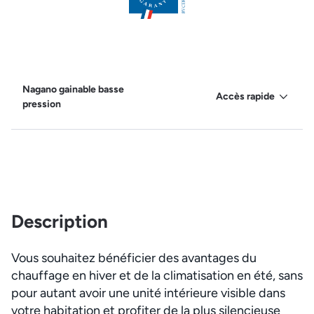
Nagano gainable basse
Accès rapide
pression
Description
Vous souhaitez bénéficier des avantages du
chauffage en hiver et de la climatisation en été, sans
pour autant avoir une unité intérieure visible dans
votre habitation et profiter de la plus silencieuse