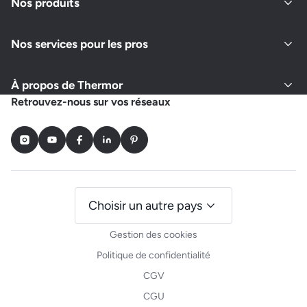
Nos produits
Nos services pour les pros
À propos de Thermor
Retrouvez-nous sur vos réseaux
Instagram
Youtube
Facebook
LinkedIn
Pinterest
Choisir un autre pays
Gestion des cookies
Politique de confidentialité
CGV
CGU