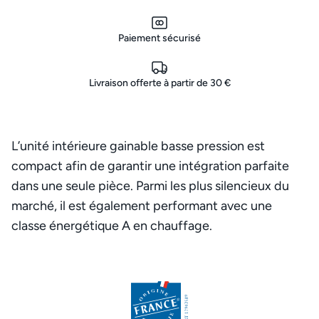
Paiement sécurisé
Livraison offerte à partir de 30 €
L’unité intérieure gainable basse pression est
compact afin de garantir une intégration parfaite
dans une seule pièce. Parmi les plus silencieux du
marché, il est également performant avec une
classe énergétique A en chauffage.