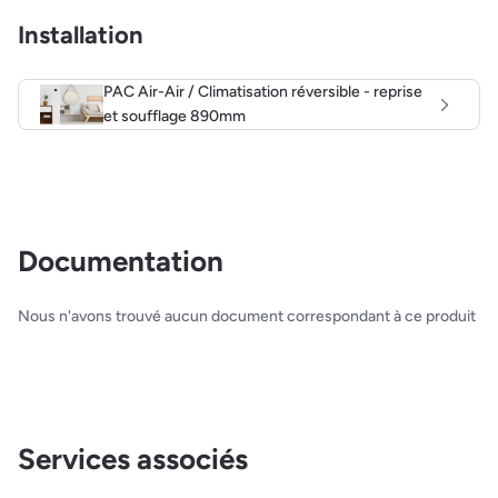
Installation
PAC Air-Air / Climatisation réversible - reprise
et soufflage 890mm
Documentation
Nous n'avons trouvé aucun document correspondant à ce produit
Services associés