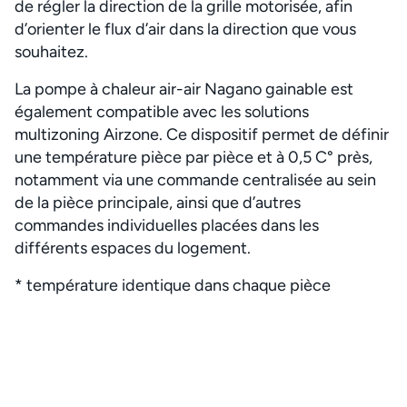
de régler la direction de la grille motorisée, afin
d’orienter le flux d’air dans la direction que vous
souhaitez.
La pompe à chaleur air-air Nagano gainable est
également compatible avec les solutions
multizoning Airzone. Ce dispositif permet de définir
une température pièce par pièce et à 0,5 C° près,
notamment via une commande centralisée au sein
de la pièce principale, ainsi que d’autres
commandes individuelles placées dans les
différents espaces du logement.
* température identique dans chaque pièce