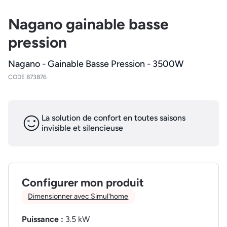
Nagano gainable basse
pression
Nagano - Gainable Basse Pression - 3500W
CODE 873876
La solution de confort en toutes saisons
invisible et silencieuse
Configurer mon produit
Dimensionner avec Simul'home
Puissance :
3.5 kW