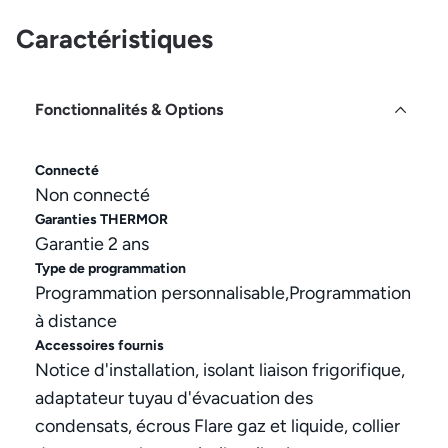
Caractéristiques
Fonctionnalités & Options
Connecté
Non connecté
Garanties THERMOR
Garantie 2 ans
Type de programmation
Programmation personnalisable,Programmation
à distance
Accessoires fournis
Notice d'installation, isolant liaison frigorifique,
adaptateur tuyau d'évacuation des
condensats, écrous Flare gaz et liquide, collier