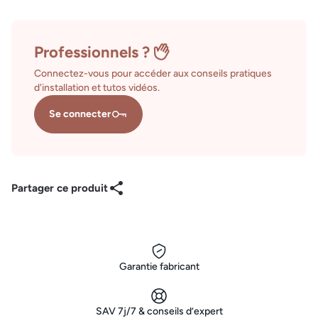
Professionnels ?
Connectez-vous pour accéder aux conseils pratiques
d'installation et tutos vidéos.
Se connecter
Partager ce produit
Garantie fabricant
SAV 7j/7 & conseils d’expert