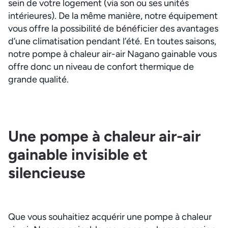
sein de votre logement (via son ou ses unités
intérieures). De la même manière, notre équipement
vous offre la possibilité de bénéficier des avantages
d’une climatisation pendant l’été. En toutes saisons,
notre pompe à chaleur air-air Nagano gainable vous
offre donc un niveau de confort thermique de
grande qualité.
Une pompe à chaleur air-air
gainable invisible et
silencieuse
Que vous souhaitiez acquérir une pompe à chaleur