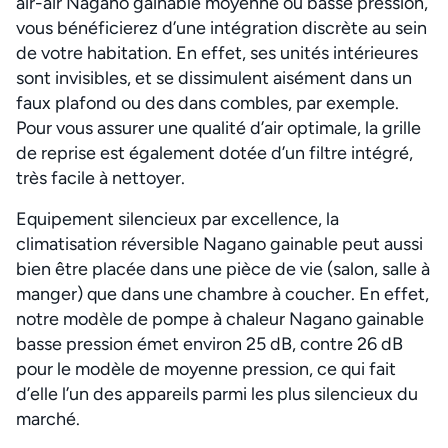
air-air Nagano gainable moyenne ou basse pression,
vous bénéficierez d’une intégration discrète au sein
de votre habitation. En effet, ses unités intérieures
sont invisibles, et se dissimulent aisément dans un
faux plafond ou des dans combles, par exemple.
Pour vous assurer une qualité d’air optimale, la grille
de reprise est également dotée d’un filtre intégré,
très facile à nettoyer.
Equipement silencieux par excellence, la
climatisation réversible Nagano gainable peut aussi
bien être placée dans une pièce de vie (salon, salle à
manger) que dans une chambre à coucher. En effet,
notre modèle de pompe à chaleur Nagano gainable
basse pression émet environ 25 dB, contre 26 dB
pour le modèle de moyenne pression, ce qui fait
d’elle l’un des appareils parmi les plus silencieux du
marché.