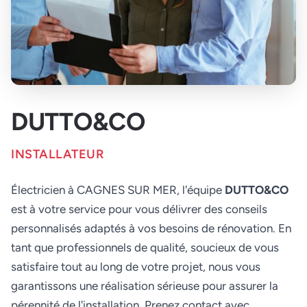
DUTTO&CO
INSTALLATEUR
Électricien à CAGNES SUR MER, l'équipe
DUTTO&CO
est à votre service pour vous délivrer des conseils
personnalisés adaptés à vos besoins de rénovation. En
tant que professionnels de qualité, soucieux de vous
satisfaire tout au long de votre projet, nous vous
garantissons une réalisation sérieuse pour assurer la
pérennité de l'installation. Prenez contact avec