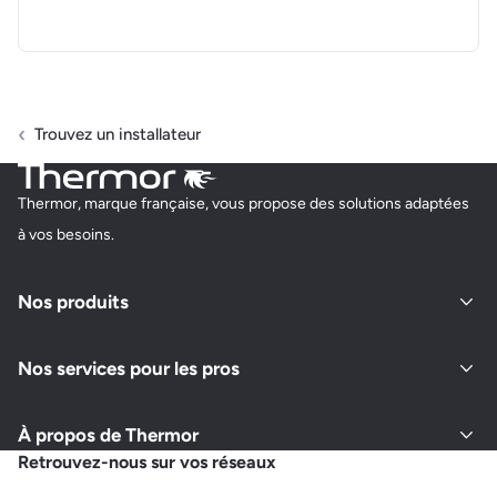
Trouvez un installateur
Thermor, marque française, vous propose des solutions adaptées
à vos besoins.
Nos produits
Nos services pour les pros
À propos de Thermor
Retrouvez-nous sur vos réseaux