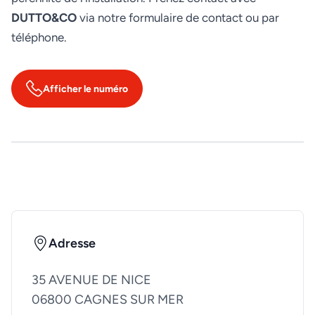
DUTTO&CO
via notre formulaire de contact ou par
téléphone.
Afficher le numéro
Adresse
35 AVENUE DE NICE
06800 CAGNES SUR MER