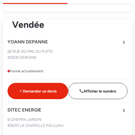
Vendée
YOANN DEPANNE
62 RUE DU PRE DU PUITS
85200 SERIGNE
Fermé actuellement
Demander un devis
Afficher le numéro
DITEC ENERGIE
6 CHEMIN JARDIN
85670 LA CHAPELLE PALLUAU