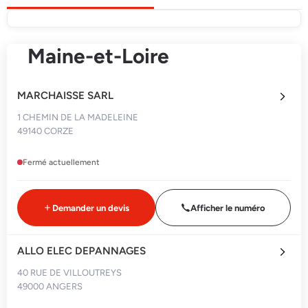
Maine-et-Loire
MARCHAISSE SARL
1 CHEMIN DE LA MADELEINE
49140 CORZE
Fermé actuellement
Demander un devis
Afficher le numéro
ALLO ELEC DEPANNAGES
40 RUE DE VILLOUTREYS
49000 ANGERS