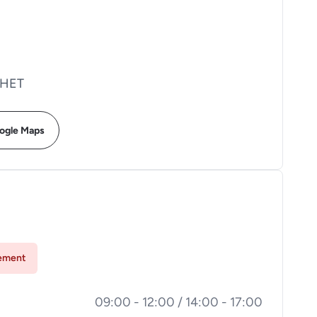
LHET
oogle Maps
lement
09:00 - 12:00 / 14:00 - 17:00