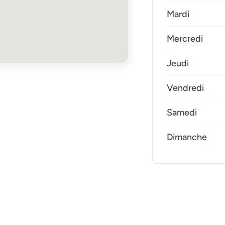
Mardi
Mercredi
Jeudi
Vendredi
Samedi
Dimanche