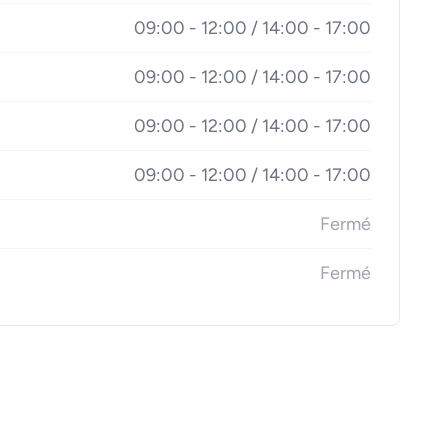
09:00 - 12:00 / 14:00 - 17:00
09:00 - 12:00 / 14:00 - 17:00
09:00 - 12:00 / 14:00 - 17:00
09:00 - 12:00 / 14:00 - 17:00
Fermé
Fermé