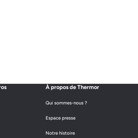
ros
À propos de Thermor
Qui sommes-nous ?
Espace presse
Notre histoire