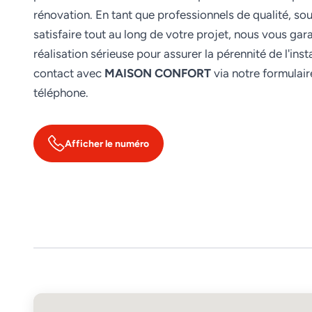
rénovation. En tant que professionnels de qualité, so
satisfaire tout au long de votre projet, nous vous gar
réalisation sérieuse pour assurer la pérennité de l'inst
contact avec
MAISON CONFORT
via notre formulair
téléphone.
Afficher le numéro