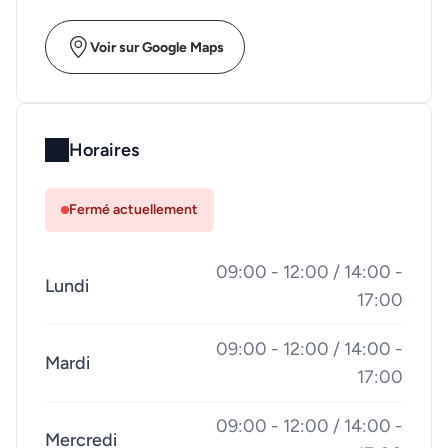
Voir sur Google Maps
Horaires
Fermé actuellement
09:00 - 12:00 / 14:00 -
Lundi
17:00
09:00 - 12:00 / 14:00 -
Mardi
17:00
09:00 - 12:00 / 14:00 -
Mercredi