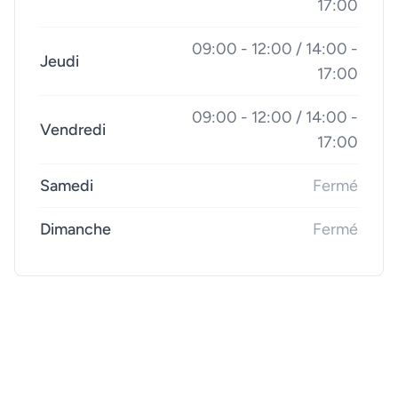
17:00
09:00 - 12:00 / 14:00 -
Jeudi
17:00
09:00 - 12:00 / 14:00 -
Vendredi
17:00
Samedi
Fermé
Dimanche
Fermé