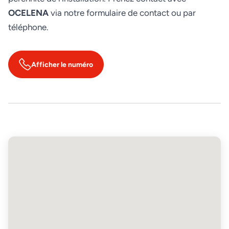
OCELENA
via notre formulaire de contact ou par
téléphone.
Afficher le numéro