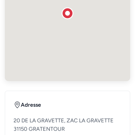
Adresse
20 DE LA GRAVETTE, ZAC LA GRAVETTE
31150 GRATENTOUR