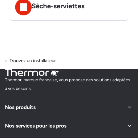
Sèche-serviettes
Trouvez un installateur
Thermor, marque française, vous propose des solutions adaptées
à vos besoins.
Nos produits
Nos services pour les pros