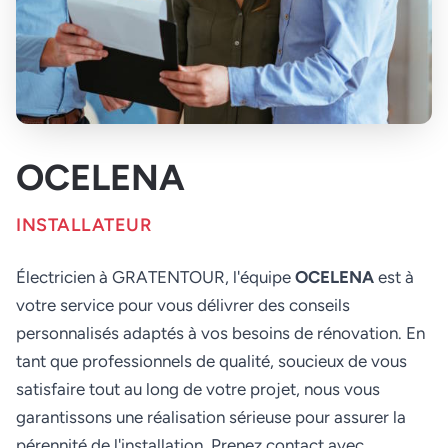
OCELENA
INSTALLATEUR
Électricien à GRATENTOUR, l'équipe
OCELENA
est à
votre service pour vous délivrer des conseils
personnalisés adaptés à vos besoins de rénovation. En
tant que professionnels de qualité, soucieux de vous
satisfaire tout au long de votre projet, nous vous
garantissons une réalisation sérieuse pour assurer la
pérennité de l'installation. Prenez contact avec