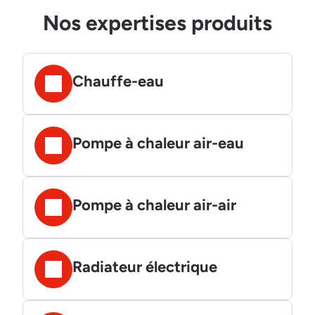
Nos expertises produits
Chauffe-eau
Pompe à chaleur air-eau
Pompe à chaleur air-air
Radiateur électrique