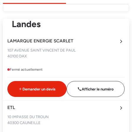
Landes
LAMARQUE ENERGIE SCARLET
107 AVENUE SAINT VINCENT DE PAUL
40100 DAX
Fermé actuellement
Demander un devis
Afficher le numéro
ETL
10 IMPASSE DU TROUN
40300 CAUNEILLE