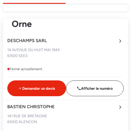
Orne
DESCHAMPS SARL
14 AVENUE DU HUIT MAI 1945
61500 SEES
Fermé actuellement
Demander un devis
Afficher le numéro
BASTIEN CHRISTOPHE
141 RUE DE BRETAGNE
61000 ALENCON