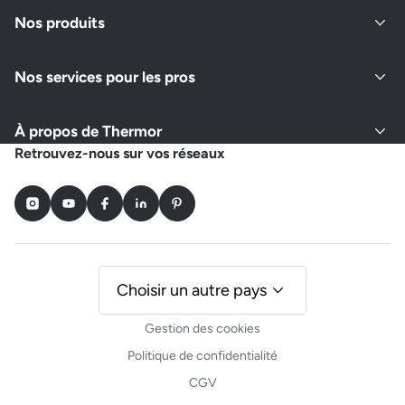
Nos produits
Nos services pour les pros
À propos de Thermor
Retrouvez-nous sur vos réseaux
Instagram
Youtube
Facebook
LinkedIn
Pinterest
Choisir un autre pays
Gestion des cookies
Politique de confidentialité
CGV