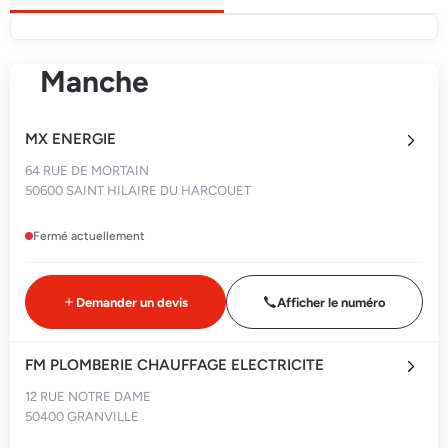
Manche
MX ENERGIE
64 RUE DE MORTAIN
50600 SAINT HILAIRE DU HARCOUET
Fermé actuellement
Demander un devis
Afficher le numéro
FM PLOMBERIE CHAUFFAGE ELECTRICITE
12 RUE NOTRE DAME
50400 GRANVILLE