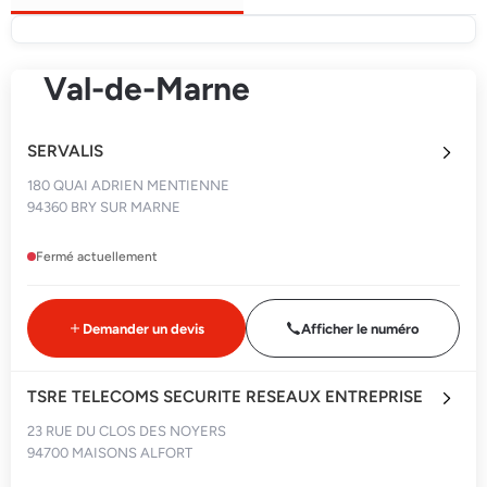
Val-de-Marne
SERVALIS
180 QUAI ADRIEN MENTIENNE
94360 BRY SUR MARNE
Fermé actuellement
Demander un devis
Afficher le numéro
TSRE TELECOMS SECURITE RESEAUX ENTREPRISE
23 RUE DU CLOS DES NOYERS
94700 MAISONS ALFORT