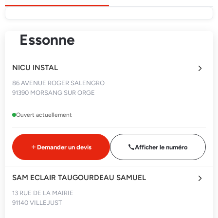
Essonne
NICU INSTAL
86 AVENUE ROGER SALENGRO
91390 MORSANG SUR ORGE
Ouvert actuellement
Demander un devis
Afficher le numéro
SAM ECLAIR TAUGOURDEAU SAMUEL
13 RUE DE LA MAIRIE
91140 VILLEJUST