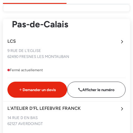
Pas-de-Calais
LCS
9 RUE DE L'EGLISE
62490 FRESNES LES MONTAUBAN
Fermé actuellement
Demander un devis
Afficher le numéro
L'ATELIER D'FL LEFEBVRE FRANCK
14 RUE D EN BAS
62127 AVERDOINGT