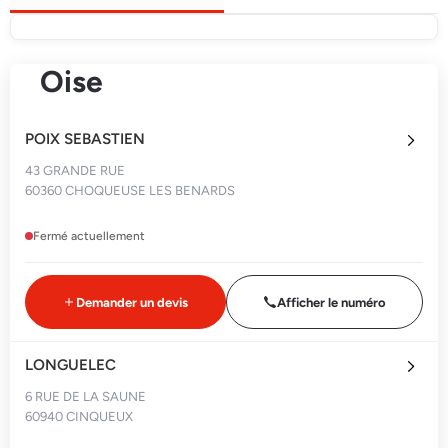
Oise
POIX SEBASTIEN
43 GRANDE RUE
60360 CHOQUEUSE LES BENARDS
Fermé actuellement
Demander un devis
Afficher le numéro
LONGUELEC
6 RUE DE LA SAUNE
60940 CINQUEUX