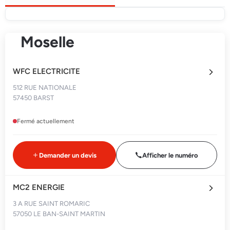
Moselle
WFC ELECTRICITE
512 RUE NATIONALE
57450 BARST
Fermé actuellement
Demander un devis
Afficher le numéro
MC2 ENERGIE
3 A RUE SAINT ROMARIC
57050 LE BAN-SAINT MARTIN