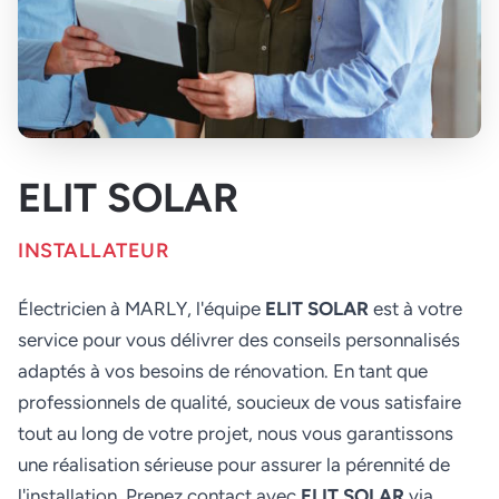
ELIT SOLAR
INSTALLATEUR
Électricien à MARLY, l'équipe
ELIT SOLAR
est à votre
service pour vous délivrer des conseils personnalisés
adaptés à vos besoins de rénovation. En tant que
professionnels de qualité, soucieux de vous satisfaire
tout au long de votre projet, nous vous garantissons
une réalisation sérieuse pour assurer la pérennité de
l'installation. Prenez contact avec
ELIT SOLAR
via