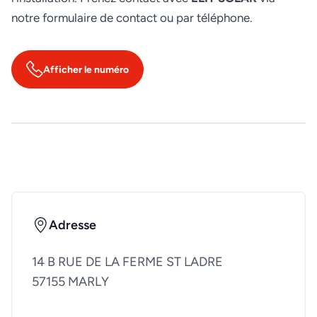
notre formulaire de contact ou par téléphone.
Afficher le numéro
Adresse
14 B RUE DE LA FERME ST LADRE
57155 MARLY