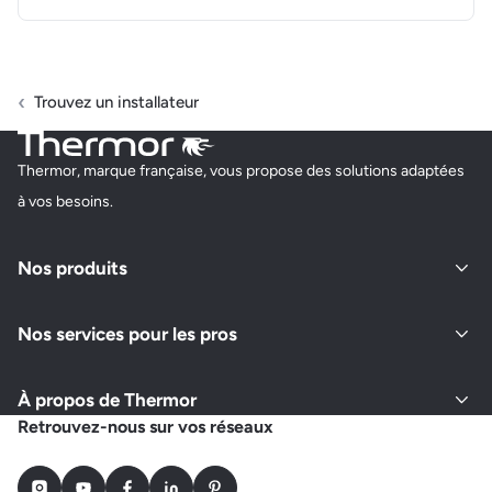
Trouvez un installateur
Thermor, marque française, vous propose des solutions adaptées
à vos besoins.
Nos produits
Nos services pour les pros
À propos de Thermor
Retrouvez-nous sur vos réseaux