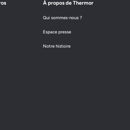
ros
À propos de Thermor
Qui sommes-nous ?
Espace presse
Notre histoire