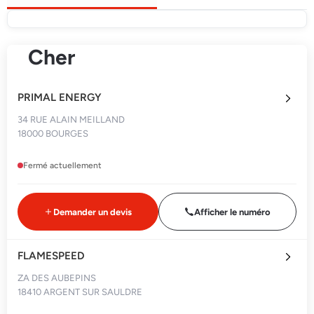
Cher
PRIMAL ENERGY
34 RUE ALAIN MEILLAND
18000 BOURGES
Fermé actuellement
Demander un devis
Afficher le numéro
FLAMESPEED
ZA DES AUBEPINS
18410 ARGENT SUR SAULDRE