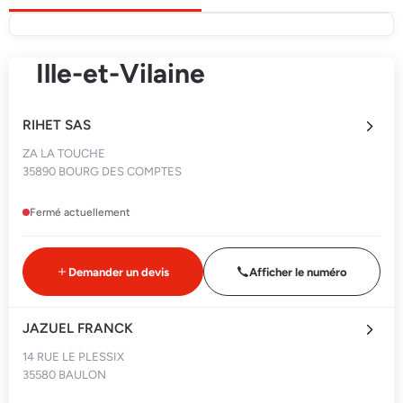
Ille-et-Vilaine
RIHET SAS
ZA LA TOUCHE
35890 BOURG DES COMPTES
Fermé actuellement
Demander un devis
Afficher le numéro
JAZUEL FRANCK
14 RUE LE PLESSIX
35580 BAULON