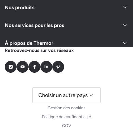
Nos produits
Nos services pour les pros
À propos de Thermor
Retrouvez-nous sur vos réseaux
Instagram
Youtube
Facebook
LinkedIn
Pinterest
Choisir un autre pays
Gestion des cookies
Politique de confidentialité
CGV