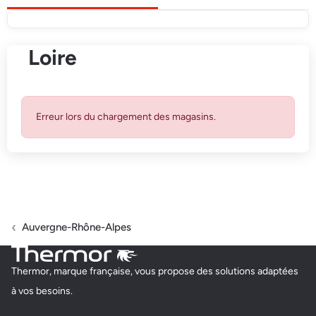
Loire
Erreur lors du chargement des magasins.
Auvergne-Rhône-Alpes
Thermor, marque française, vous propose des solutions adaptées
à vos besoins.