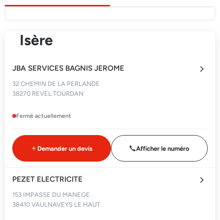
Isère
JBA SERVICES BAGNIS JEROME
32 CHEMIN DE LA PERLANDE
38270 REVEL TOURDAN
Fermé actuellement
Demander un devis
Afficher le numéro
PEZET ELECTRICITE
153 IMPASSE DU MANEGE
38410 VAULNAVEYS LE HAUT