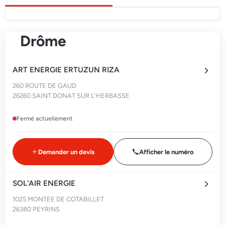
Drôme
ART ENERGIE ERTUZUN RIZA
260 ROUTE DE GAUD
26260 SAINT DONAT SUR L'HERBASSE
Fermé actuellement
Demander un devis
Afficher le numéro
SOL'AIR ENERGIE
1025 MONTEE DE COTABILLET
26380 PEYRINS