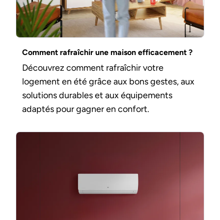
Comment rafraîchir une maison efficacement ?
Découvrez comment rafraîchir votre
logement en été grâce aux bons gestes, aux
solutions durables et aux équipements
adaptés pour gagner en confort.