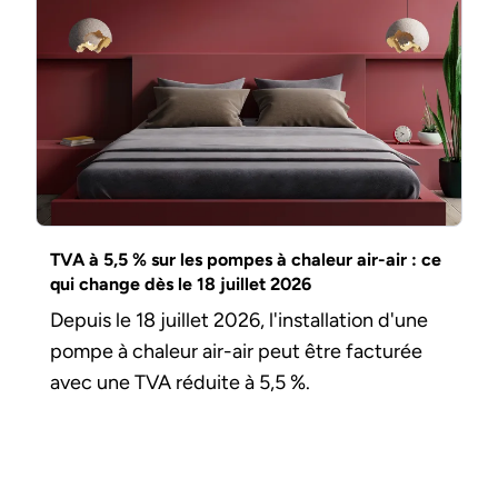
TVA à 5,5 % sur les pompes à chaleur air-air : ce
qui change dès le 18 juillet 2026
Depuis le 18 juillet 2026, l'installation d'une
pompe à chaleur air-air peut être facturée
avec une TVA réduite à 5,5 %.