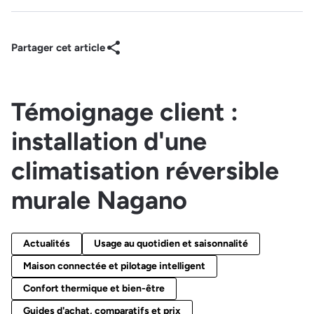
Partager cet article
Témoignage client :
installation d'une
climatisation réversible
murale Nagano
Actualités
Usage au quotidien et saisonnalité
Maison connectée et pilotage intelligent
Confort thermique et bien-être
Guides d'achat, comparatifs et prix