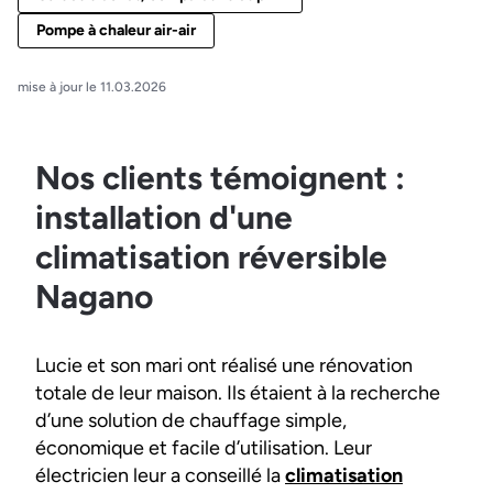
Pompe à chaleur air-air
mise à jour le 11.03.2026
Nos clients témoignent :
installation d'une
climatisation réversible
Nagano
Lucie et son mari ont réalisé une rénovation
totale de leur maison. Ils étaient à la recherche
d’une solution de chauffage simple,
économique et facile d’utilisation. Leur
électricien leur a conseillé la
climatisation