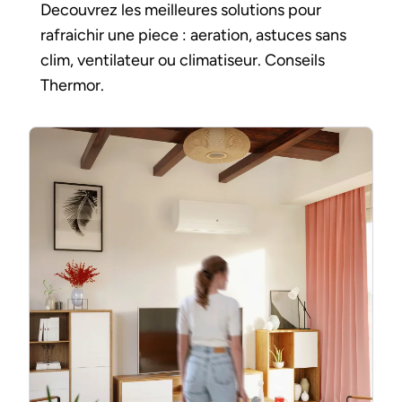
Decouvrez les meilleures solutions pour
rafraichir une piece : aeration, astuces sans
clim, ventilateur ou climatiseur. Conseils
Thermor.