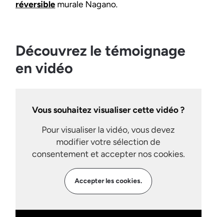
réversible
murale Nagano.
Découvrez le témoignage
en vidéo
Vous souhaitez visualiser cette vidéo ?
Pour visualiser la vidéo, vous devez
modifier votre sélection de
consentement et accepter nos cookies.
Accepter les cookies.