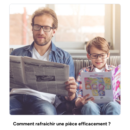
Comment rafraichir une pièce efficacement ?