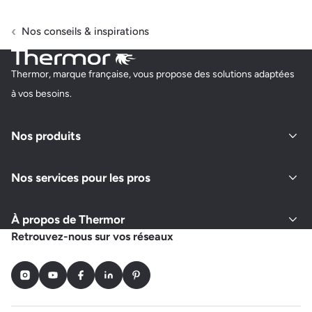
Nos conseils & inspirations
Thermor, marque française, vous propose des solutions adaptées
à vos besoins.
Nos produits
Nos services pour les pros
À propos de Thermor
Retrouvez-nous sur vos réseaux
Instagram
Youtube
Facebook
LinkedIn
Pinterest