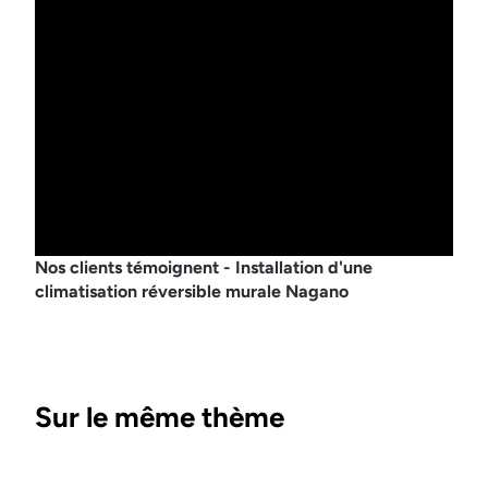
Nos clients témoignent - Installation d'une
climatisation réversible murale Nagano
Sur le même thème