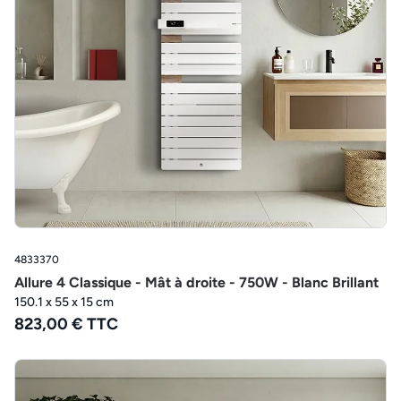
4833370
Allure 4 Classique - Mât à droite - 750W - Blanc Brillant
150.1 x 55 x 15 cm
823,00 € TTC