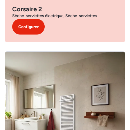
Corsaire 2
Sèche-serviettes électrique, Sèche-serviettes
Configurer