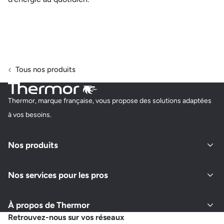
Tous nos produits
Thermor, marque française, vous propose des solutions adaptées
à vos besoins.
Nos produits
Nos services pour les pros
À propos de Thermor
Retrouvez-nous sur vos réseaux