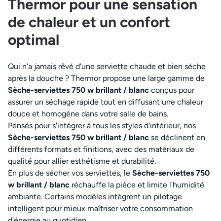
Thermor pour une sensation
de chaleur et un confort
optimal
Qui n'a jamais rêvé d'une serviette chaude et bien sèche
après la douche ? Thermor propose une large gamme de
Sèche-serviettes 750 w brillant / blanc
conçus pour
assurer un séchage rapide tout en diffusant une chaleur
douce et homogène dans votre salle de bains.
Pensés pour s'intégrer à tous les styles d'intérieur, nos
Sèche-serviettes 750 w brillant / blanc
se déclinent en
différents formats et finitions, avec des matériaux de
qualité pour allier esthétisme et durabilité.
En plus de sécher vos serviettes, le
Sèche-serviettes 750
w brillant / blanc
réchauffe la pièce et limite l'humidité
ambiante. Certains modèles intègrent un pilotage
intelligent pour mieux maîtriser votre consommation
d'énergie au quotidien.