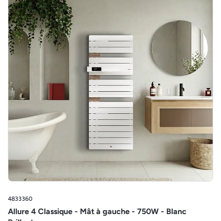
4833360
Allure 4 Classique - Mât à gauche - 750W - Blanc