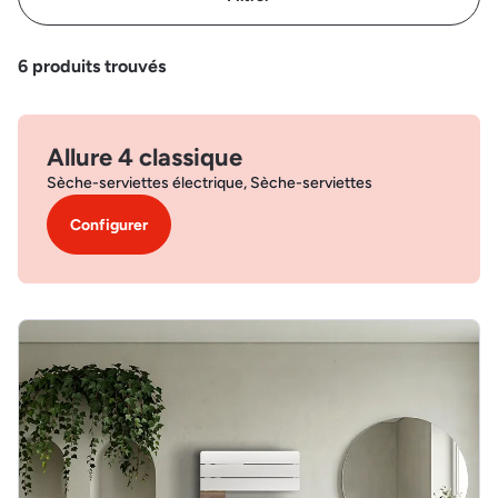
6
produits trouvés
Allure 4 classique
Sèche-serviettes électrique, Sèche-serviettes
Configurer