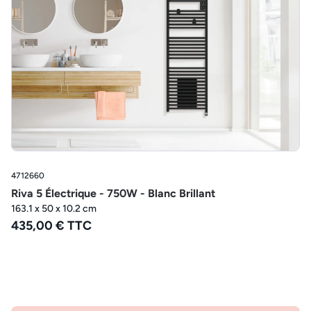
4712660
Riva 5 Électrique - 750W - Blanc Brillant
163.1 x 50 x 10.2 cm
435,00 € TTC