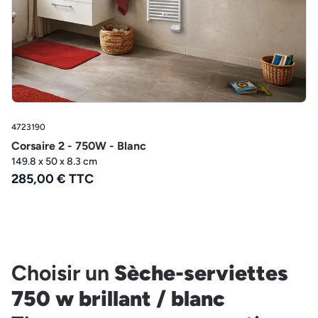
4723190
Corsaire 2 - 750W - Blanc
149.8 x 50 x 8.3 cm
285,00 € TTC
Choisir un
Sèche-serviettes
750 w brillant / blanc