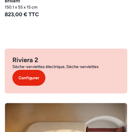
Brillant
150.1 x 55 x 15 cm
823,00 € TTC
Riviera 2
Sèche-serviettes électrique, Sèche-serviettes
Configurer