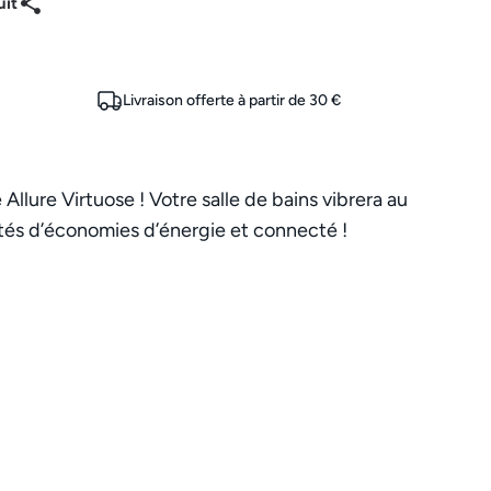
uit
Livraison offerte à partir de 30 €
Allure Virtuose ! Votre salle de bains vibrera au
ités d’économies d’énergie et connecté !