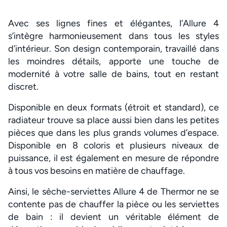
Avec ses lignes fines et élégantes, l’Allure 4
s’intègre harmonieusement dans tous les styles
d’intérieur. Son design contemporain, travaillé dans
les moindres détails, apporte une touche de
modernité à votre salle de bains, tout en restant
discret.
Disponible en deux formats (étroit et standard), ce
radiateur trouve sa place aussi bien dans les petites
pièces que dans les plus grands volumes d’espace.
Disponible en 8 coloris et plusieurs niveaux de
puissance, il est également en mesure de répondre
à tous vos besoins en matière de chauffage.
Ainsi, le sèche-serviettes Allure 4 de Thermor ne se
contente pas de chauffer la pièce ou les serviettes
de bain : il devient un véritable élément de