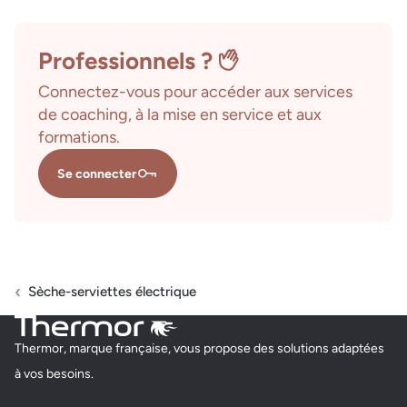
Professionnels ?
Connectez-vous pour accéder aux services
de coaching, à la mise en service et aux
formations.
Se connecter
Sèche-serviettes électrique
Thermor, marque française, vous propose des solutions adaptées
à vos besoins.