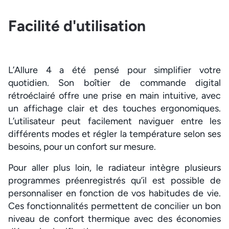
Facilité d'utilisation
L’Allure 4 a été pensé pour simplifier votre
quotidien. Son boîtier de commande digital
rétroéclairé offre une prise en main intuitive, avec
un affichage clair et des touches ergonomiques.
L’utilisateur peut facilement naviguer entre les
différents modes et régler la température selon ses
besoins, pour un confort sur mesure.
Pour aller plus loin, le radiateur intègre plusieurs
programmes préenregistrés qu’il est possible de
personnaliser en fonction de vos habitudes de vie.
Ces fonctionnalités permettent de concilier un bon
niveau de confort thermique avec des économies