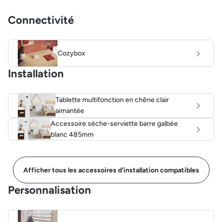
Connectivité
Cozybox
Installation
Tablette multifonction en chêne clair
aimantée
Accessoire sèche-serviette barre galbée
blanc 485mm
Afficher tous les accessoires d'installation compatibles
Personnalisation