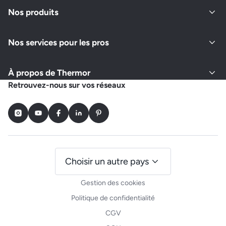
Nos produits
Nos services pour les pros
À propos de Thermor
Retrouvez-nous sur vos réseaux
Instagram
Youtube
Facebook
LinkedIn
Pinterest
Choisir un autre pays
Gestion des cookies
Politique de confidentialité
CGV