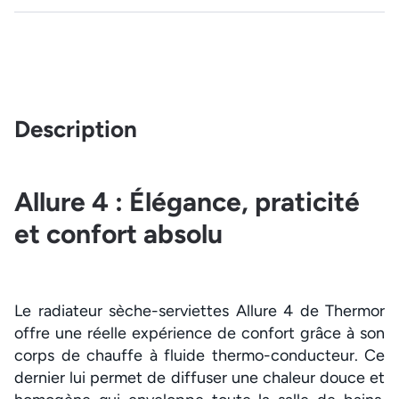
Description
Allure 4 : Élégance, praticité
et confort absolu
Le radiateur sèche-serviettes Allure 4 de Thermor
offre une réelle expérience de confort grâce à son
corps de chauffe à fluide thermo-conducteur. Ce
dernier lui permet de diffuser une chaleur douce et