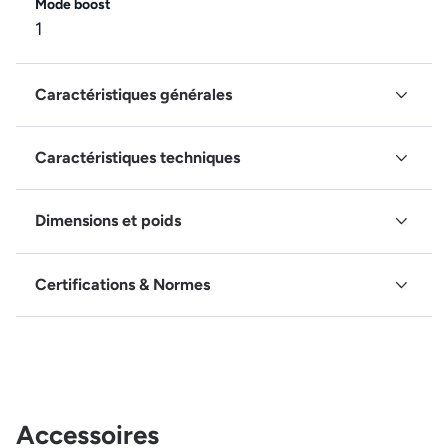
Mode boost
1
Caractéristiques générales
Caractéristiques techniques
Dimensions et poids
Certifications & Normes
Accessoires