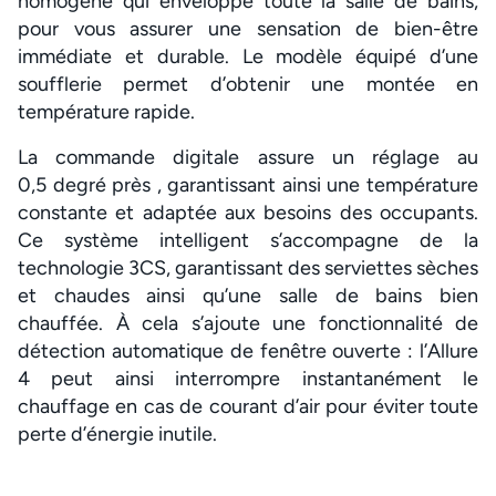
homogène qui enveloppe toute la salle de bains,
pour vous assurer une sensation de bien-être
immédiate et durable. Le modèle équipé d’une
soufflerie permet d’obtenir une montée en
température rapide.
La commande digitale assure un réglage au
0,5 degré près , garantissant ainsi une température
constante et adaptée aux besoins des occupants.
Ce système intelligent s’accompagne de la
technologie 3CS, garantissant des serviettes sèches
et chaudes ainsi qu’une salle de bains bien
chauffée. À cela s’ajoute une fonctionnalité de
détection automatique de fenêtre ouverte : l’Allure
4 peut ainsi interrompre instantanément le
chauffage en cas de courant d’air pour éviter toute
perte d’énergie inutile.