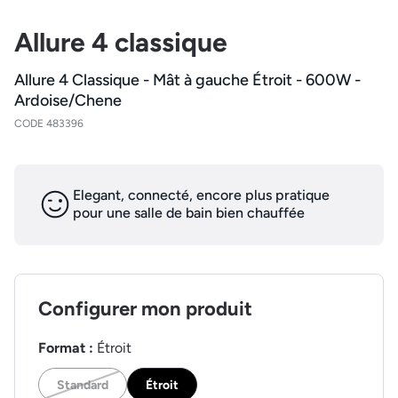
Allure 4 classique
Allure 4 Classique - Mât à gauche Étroit - 600W -
Ardoise/Chene
CODE 483396
Elegant, connecté, encore plus pratique
pour une salle de bain bien chauffée
Configurer mon produit
Format :
Étroit
Standard
Étroit