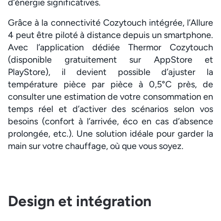
d’énergie significatives.
Grâce à la connectivité Cozytouch intégrée, l’Allure
4 peut être piloté à distance depuis un smartphone.
Avec l’application dédiée Thermor Cozytouch
(disponible gratuitement sur AppStore et
PlayStore), il devient possible d’ajuster la
température pièce par pièce à 0,5°C près, de
consulter une estimation de votre consommation en
temps réel et d’activer des scénarios selon vos
besoins (confort à l’arrivée, éco en cas d’absence
prolongée, etc.). Une solution idéale pour garder la
main sur votre chauffage, où que vous soyez.
Design et intégration