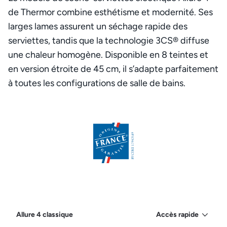
de Thermor combine esthétisme et modernité. Ses
larges lames assurent un séchage rapide des
serviettes, tandis que la technologie 3CS® diffuse
une chaleur homogène. Disponible en 8 teintes et
en version étroite de 45 cm, il s’adapte parfaitement
à toutes les configurations de salle de bains.
Allure 4 classique
Accès rapide