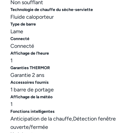
Non soufflant
Technologie de chauffe du sèche-serviette
Fluide caloporteur
Type de barre
Lame
Connecté
Connecté
Affichage de l'heure
1
Garanties THERMOR
Garantie 2 ans
Accessoires fournis
1 barre de portage
Affichage de la météo
1
Fonctions intelligentes
Anticipation de la chauffe,Détection fenêtre
ouverte/fermée