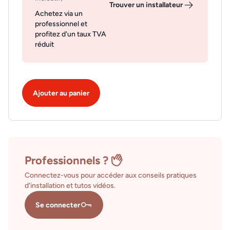
Trouver un installateur
Achetez via un
professionnel et
profitez d'un taux TVA
réduit
Ajouter au panier
Professionnels ?
Connectez-vous pour accéder aux conseils pratiques
d'installation et tutos vidéos.
Se connecter