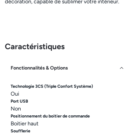
décoration, capable de sublimer votre intérieur.
Caractéristiques
Fonctionnalités & Options
Technologie 3CS (Triple Confort Système)
Oui
Port USB
Non
Positionnement du boitier de commande
Boitier haut
Soufflerie