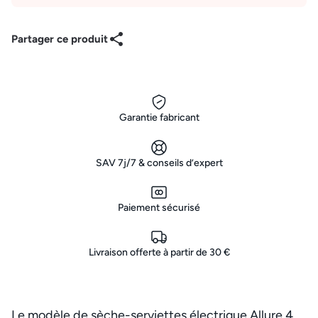
Partager ce produit
Garantie fabricant
SAV 7j/7 & conseils d’expert
Paiement sécurisé
Livraison offerte à partir de 30 €
Le modèle de sèche-serviettes électrique Allure 4