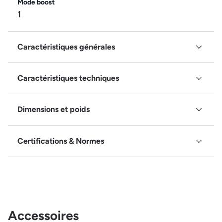
Mode boost
1
Caractéristiques générales
Caractéristiques techniques
Dimensions et poids
Certifications & Normes
Accessoires