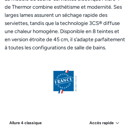
de Thermor combine esthétisme et modernité. Ses
larges lames assurent un séchage rapide des
serviettes, tandis que la technologie 3CS® diffuse
une chaleur homogène. Disponible en 8 teintes et
en version étroite de 45 cm, il s’adapte parfaitement
à toutes les configurations de salle de bains.
Allure 4 classique
Accès rapide