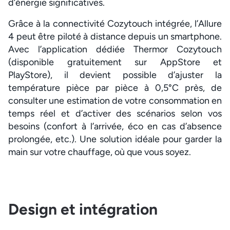
d’énergie significatives.
Grâce à la connectivité Cozytouch intégrée, l’Allure
4 peut être piloté à distance depuis un smartphone.
Avec l’application dédiée Thermor Cozytouch
(disponible gratuitement sur AppStore et
PlayStore), il devient possible d’ajuster la
température pièce par pièce à 0,5°C près, de
consulter une estimation de votre consommation en
temps réel et d’activer des scénarios selon vos
besoins (confort à l’arrivée, éco en cas d’absence
prolongée, etc.). Une solution idéale pour garder la
main sur votre chauffage, où que vous soyez.
Design et intégration