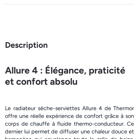
Description
Allure 4 : Élégance, praticité
et confort absolu
Le radiateur sèche-serviettes Allure 4 de Thermor
offre une réelle expérience de confort grâce à son
corps de chauffe à fluide thermo-conducteur. Ce
dernier lui permet de diffuser une chaleur douce et