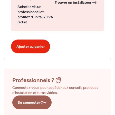
Trouver un installateur
Achetez via un
professionnel et
profitez d'un taux TVA
réduit
Ajouter au panier
Professionnels ?
Connectez-vous pour accéder aux conseils pratiques
d'installation et tutos vidéos.
Se connecter