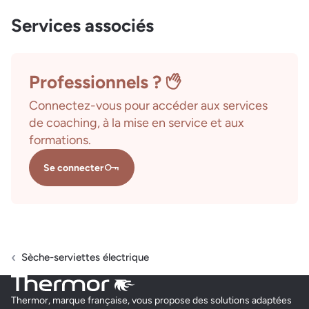
Services associés
Professionnels ?
Connectez-vous pour accéder aux services
de coaching, à la mise en service et aux
formations.
Se connecter
Sèche-serviettes électrique
Thermor, marque française, vous propose des solutions adaptées