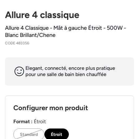
Allure 4 classique
Allure 4 Classique - Mât à gauche Étroit - 500W -
Blanc Brillant/Chene
CODE 483356
Elegant, connecté, encore plus pratique
pour une salle de bain bien chauffée
Configurer mon produit
Format :
Étroit
Standard
Étroit