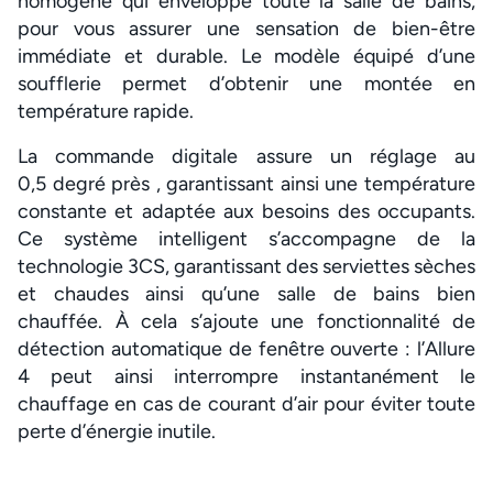
homogène qui enveloppe toute la salle de bains,
pour vous assurer une sensation de bien-être
immédiate et durable. Le modèle équipé d’une
soufflerie permet d’obtenir une montée en
température rapide.
La commande digitale assure un réglage au
0,5 degré près , garantissant ainsi une température
constante et adaptée aux besoins des occupants.
Ce système intelligent s’accompagne de la
technologie 3CS, garantissant des serviettes sèches
et chaudes ainsi qu’une salle de bains bien
chauffée. À cela s’ajoute une fonctionnalité de
détection automatique de fenêtre ouverte : l’Allure
4 peut ainsi interrompre instantanément le
chauffage en cas de courant d’air pour éviter toute
perte d’énergie inutile.