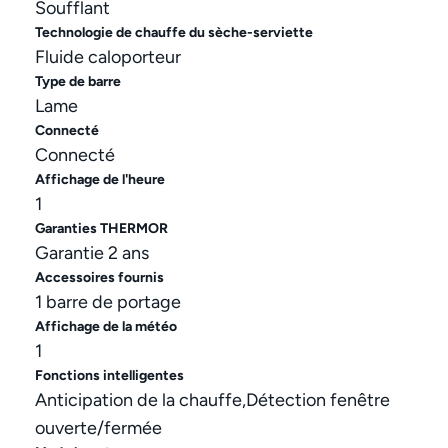
Soufflant
Technologie de chauffe du sèche-serviette
Fluide caloporteur
Type de barre
Lame
Connecté
Connecté
Affichage de l'heure
1
Garanties THERMOR
Garantie 2 ans
Accessoires fournis
1 barre de portage
Affichage de la météo
1
Fonctions intelligentes
Anticipation de la chauffe,Détection fenêtre
ouverte/fermée