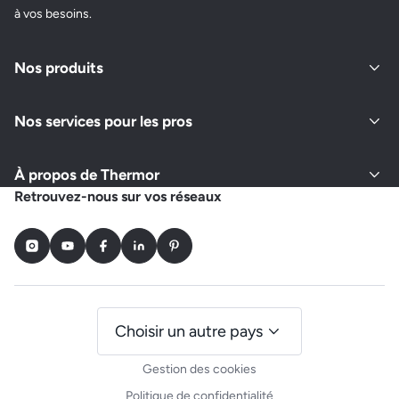
à vos besoins.
Nos produits
Nos services pour les pros
À propos de Thermor
Retrouvez-nous sur vos réseaux
Instagram
Youtube
Facebook
LinkedIn
Pinterest
Choisir un autre pays
Gestion des cookies
Politique de confidentialité