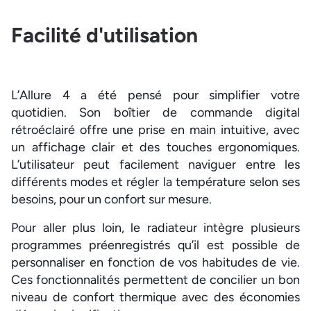
Facilité d'utilisation
L’Allure 4 a été pensé pour simplifier votre
quotidien. Son boîtier de commande digital
rétroéclairé offre une prise en main intuitive, avec
un affichage clair et des touches ergonomiques.
L’utilisateur peut facilement naviguer entre les
différents modes et régler la température selon ses
besoins, pour un confort sur mesure.
Pour aller plus loin, le radiateur intègre plusieurs
programmes préenregistrés qu’il est possible de
personnaliser en fonction de vos habitudes de vie.
Ces fonctionnalités permettent de concilier un bon
niveau de confort thermique avec des économies