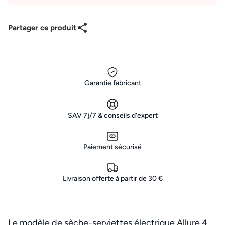
Partager ce produit
Garantie fabricant
SAV 7j/7 & conseils d’expert
Paiement sécurisé
Livraison offerte à partir de 30 €
Le modèle de sèche-serviettes électrique Allure 4