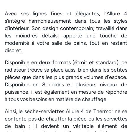
Avec ses lignes fines et élégantes, l’Allure 4
s’intègre harmonieusement dans tous les styles
d’intérieur. Son design contemporain, travaillé dans
les moindres détails, apporte une touche de
modernité à votre salle de bains, tout en restant
discret.
Disponible en deux formats (étroit et standard), ce
radiateur trouve sa place aussi bien dans les petites
pièces que dans les plus grands volumes d’espace.
Disponible en 8 coloris et plusieurs niveaux de
puissance, il est également en mesure de répondre
à tous vos besoins en matière de chauffage.
Ainsi, le sèche-serviettes Allure 4 de Thermor ne se
contente pas de chauffer la pièce ou les serviettes
de bain : il devient un véritable élément de