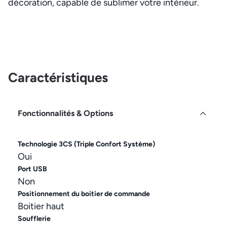
décoration, capable de sublimer votre intérieur.
Caractéristiques
Fonctionnalités & Options
Technologie 3CS (Triple Confort Système)
Oui
Port USB
Non
Positionnement du boitier de commande
Boitier haut
Soufflerie