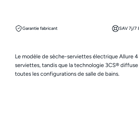
Garantie fabricant
SAV 7j/7 &
Le modèle de sèche-serviettes électrique Allure 
serviettes, tandis que la technologie 3CS® diffuse
toutes les configurations de salle de bains.