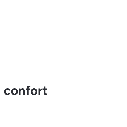
t confort