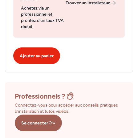
Trouver un installateur
Achetez via un
professionnel et
profitez d'un taux TVA
réduit
Ajouter au panier
Professionnels ?
Connectez-vous pour accéder aux conseils pratiques
d'installation et tutos vidéos.
Se connecter