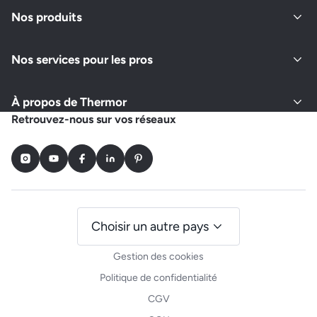
Nos produits
Nos services pour les pros
À propos de Thermor
Retrouvez-nous sur vos réseaux
Instagram
Youtube
Facebook
LinkedIn
Pinterest
Choisir un autre pays
Gestion des cookies
Politique de confidentialité
CGV