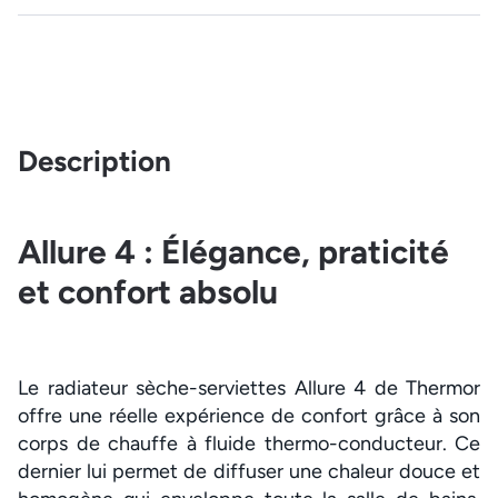
Description
Allure 4 : Élégance, praticité
et confort absolu
Le radiateur sèche-serviettes Allure 4 de Thermor
offre une réelle expérience de confort grâce à son
corps de chauffe à fluide thermo-conducteur. Ce
dernier lui permet de diffuser une chaleur douce et