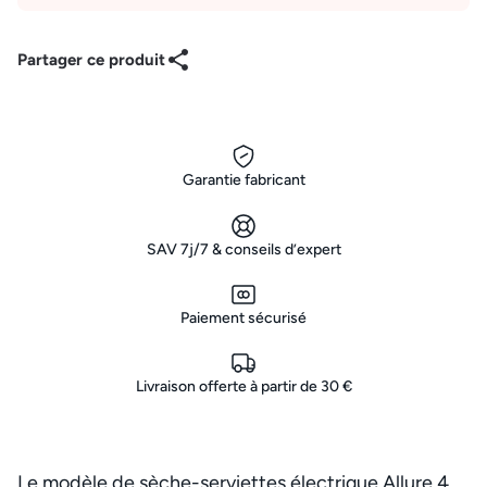
Partager ce produit
Garantie fabricant
SAV 7j/7 & conseils d’expert
Paiement sécurisé
Livraison offerte à partir de 30 €
Le modèle de sèche-serviettes électrique Allure 4