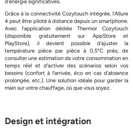
d’énergie significatives.
Grâce à la connectivité Cozytouch intégrée, l’Allure
4 peut être piloté à distance depuis un smartphone.
Avec l’application dédiée Thermor Cozytouch
(disponible gratuitement sur AppStore et
PlayStore), il devient possible d’ajuster la
température pièce par pièce à 0,5°C près, de
consulter une estimation de votre consommation en
temps réel et d’activer des scénarios selon vos
besoins (confort à l’arrivée, éco en cas d’absence
prolongée, etc.). Une solution idéale pour garder la
main sur votre chauffage, où que vous soyez.
Design et intégration