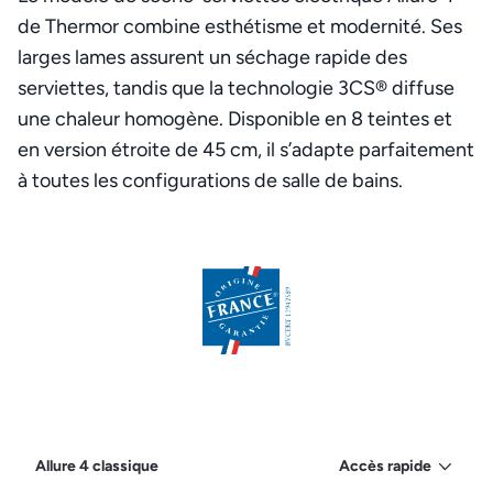
de Thermor combine esthétisme et modernité. Ses
larges lames assurent un séchage rapide des
serviettes, tandis que la technologie 3CS® diffuse
une chaleur homogène. Disponible en 8 teintes et
en version étroite de 45 cm, il s’adapte parfaitement
à toutes les configurations de salle de bains.
Allure 4 classique
Accès rapide