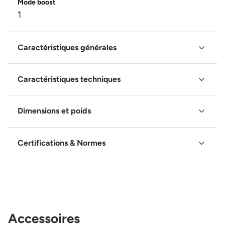
Mode boost
1
Caractéristiques générales
Caractéristiques techniques
Dimensions et poids
Certifications & Normes
Accessoires