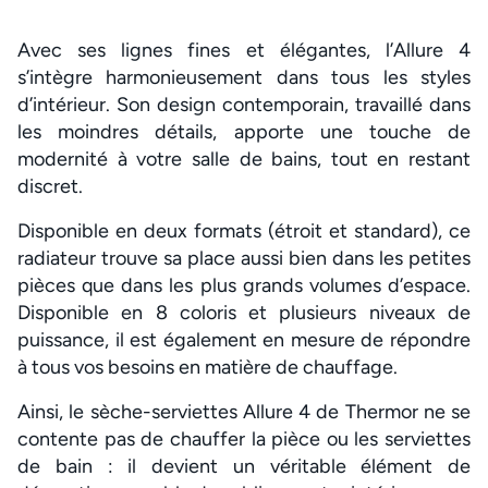
Avec ses lignes fines et élégantes, l’Allure 4
s’intègre harmonieusement dans tous les styles
d’intérieur. Son design contemporain, travaillé dans
les moindres détails, apporte une touche de
modernité à votre salle de bains, tout en restant
discret.
Disponible en deux formats (étroit et standard), ce
radiateur trouve sa place aussi bien dans les petites
pièces que dans les plus grands volumes d’espace.
Disponible en 8 coloris et plusieurs niveaux de
puissance, il est également en mesure de répondre
à tous vos besoins en matière de chauffage.
Ainsi, le sèche-serviettes Allure 4 de Thermor ne se
contente pas de chauffer la pièce ou les serviettes
de bain : il devient un véritable élément de