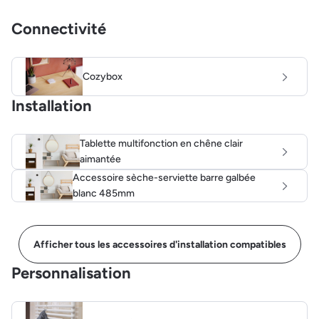
Connectivité
Cozybox
Installation
Tablette multifonction en chêne clair
aimantée
Accessoire sèche-serviette barre galbée
blanc 485mm
Afficher tous les accessoires d'installation compatibles
Personnalisation