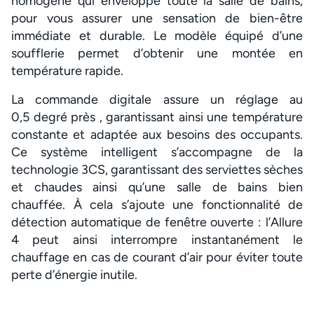
homogène qui enveloppe toute la salle de bains,
pour vous assurer une sensation de bien-être
immédiate et durable. Le modèle équipé d’une
soufflerie permet d’obtenir une montée en
température rapide.
La commande digitale assure un réglage au
0,5 degré près , garantissant ainsi une température
constante et adaptée aux besoins des occupants.
Ce système intelligent s’accompagne de la
technologie 3CS, garantissant des serviettes sèches
et chaudes ainsi qu’une salle de bains bien
chauffée. À cela s’ajoute une fonctionnalité de
détection automatique de fenêtre ouverte : l’Allure
4 peut ainsi interrompre instantanément le
chauffage en cas de courant d’air pour éviter toute
perte d’énergie inutile.