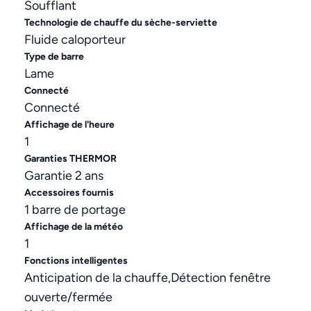
Soufflant
Technologie de chauffe du sèche-serviette
Fluide caloporteur
Type de barre
Lame
Connecté
Connecté
Affichage de l'heure
1
Garanties THERMOR
Garantie 2 ans
Accessoires fournis
1 barre de portage
Affichage de la météo
1
Fonctions intelligentes
Anticipation de la chauffe,Détection fenêtre
ouverte/fermée