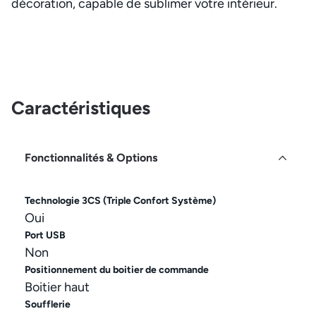
décoration, capable de sublimer votre intérieur.
Caractéristiques
Fonctionnalités & Options
Technologie 3CS (Triple Confort Système)
Oui
Port USB
Non
Positionnement du boitier de commande
Boitier haut
Soufflerie