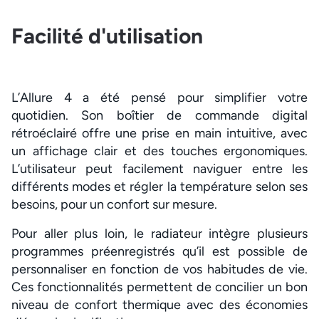
Facilité d'utilisation
L’Allure 4 a été pensé pour simplifier votre
quotidien. Son boîtier de commande digital
rétroéclairé offre une prise en main intuitive, avec
un affichage clair et des touches ergonomiques.
L’utilisateur peut facilement naviguer entre les
différents modes et régler la température selon ses
besoins, pour un confort sur mesure.
Pour aller plus loin, le radiateur intègre plusieurs
programmes préenregistrés qu’il est possible de
personnaliser en fonction de vos habitudes de vie.
Ces fonctionnalités permettent de concilier un bon
niveau de confort thermique avec des économies