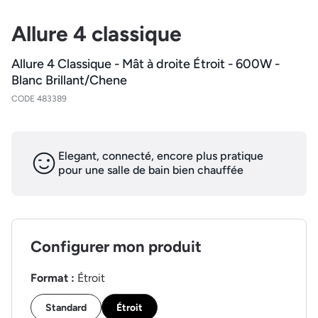
Allure 4 classique
Allure 4 Classique - Mât à droite Étroit - 600W -
Blanc Brillant/Chene
CODE 483389
Elegant, connecté, encore plus pratique
pour une salle de bain bien chauffée
Configurer mon produit
Format :
Étroit
Standard
Étroit