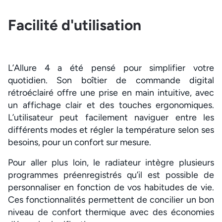
Facilité d'utilisation
L’Allure 4 a été pensé pour simplifier votre
quotidien. Son boîtier de commande digital
rétroéclairé offre une prise en main intuitive, avec
un affichage clair et des touches ergonomiques.
L’utilisateur peut facilement naviguer entre les
différents modes et régler la température selon ses
besoins, pour un confort sur mesure.
Pour aller plus loin, le radiateur intègre plusieurs
programmes préenregistrés qu’il est possible de
personnaliser en fonction de vos habitudes de vie.
Ces fonctionnalités permettent de concilier un bon
niveau de confort thermique avec des économies