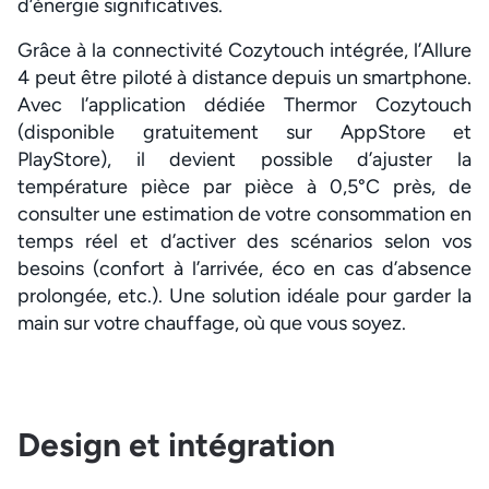
d’énergie significatives.
Grâce à la connectivité Cozytouch intégrée, l’Allure
4 peut être piloté à distance depuis un smartphone.
Avec l’application dédiée Thermor Cozytouch
(disponible gratuitement sur AppStore et
PlayStore), il devient possible d’ajuster la
température pièce par pièce à 0,5°C près, de
consulter une estimation de votre consommation en
temps réel et d’activer des scénarios selon vos
besoins (confort à l’arrivée, éco en cas d’absence
prolongée, etc.). Une solution idéale pour garder la
main sur votre chauffage, où que vous soyez.
Design et intégration