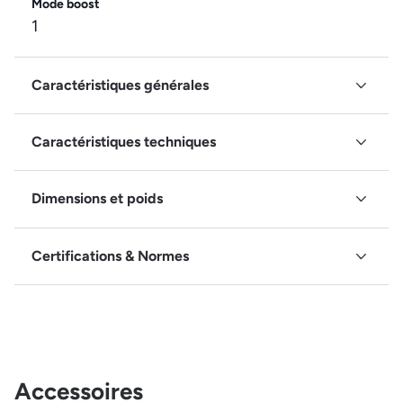
Mode boost
1
Caractéristiques générales
Caractéristiques techniques
Dimensions et poids
Certifications & Normes
Accessoires