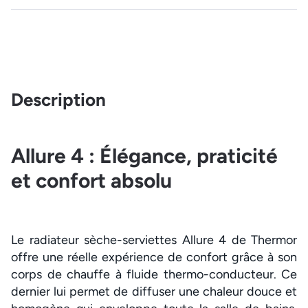
Description
Allure 4 : Élégance, praticité
et confort absolu
Le radiateur sèche-serviettes Allure 4 de Thermor
offre une réelle expérience de confort grâce à son
corps de chauffe à fluide thermo-conducteur. Ce
dernier lui permet de diffuser une chaleur douce et