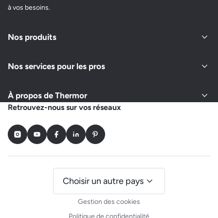
à vos besoins.
Nos produits
Nos services pour les pros
À propos de Thermor
Retrouvez-nous sur vos réseaux
Instagram
Youtube
Facebook
LinkedIn
Pinterest
Choisir un autre pays
Gestion des cookies
Politique de confidentialité