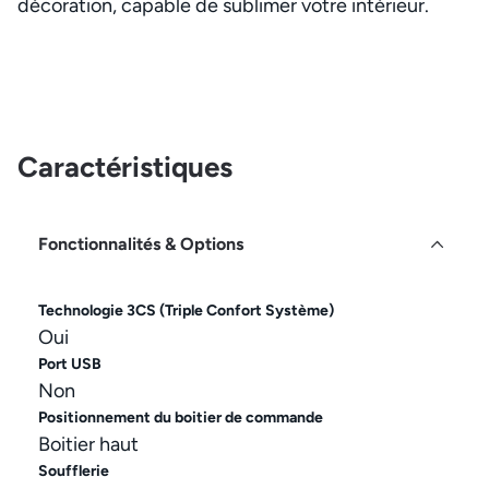
décoration, capable de sublimer votre intérieur.
Caractéristiques
Fonctionnalités & Options
Technologie 3CS (Triple Confort Système)
Oui
Port USB
Non
Positionnement du boitier de commande
Boitier haut
Soufflerie