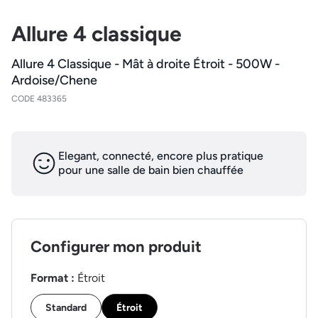
Allure 4 classique
Allure 4 Classique - Mât à droite Étroit - 500W -
Ardoise/Chene
CODE 483365
Elegant, connecté, encore plus pratique
pour une salle de bain bien chauffée
Configurer mon produit
Format :
Étroit
Standard
Étroit