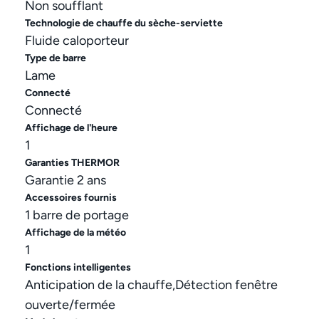
Non soufflant
Technologie de chauffe du sèche-serviette
Fluide caloporteur
Type de barre
Lame
Connecté
Connecté
Affichage de l'heure
1
Garanties THERMOR
Garantie 2 ans
Accessoires fournis
1 barre de portage
Affichage de la météo
1
Fonctions intelligentes
Anticipation de la chauffe,Détection fenêtre
ouverte/fermée