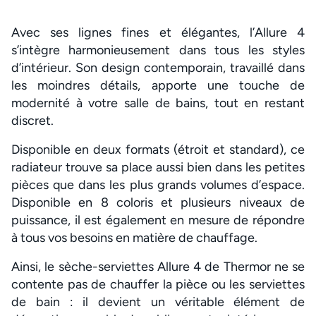
Avec ses lignes fines et élégantes, l’Allure 4
s’intègre harmonieusement dans tous les styles
d’intérieur. Son design contemporain, travaillé dans
les moindres détails, apporte une touche de
modernité à votre salle de bains, tout en restant
discret.
Disponible en deux formats (étroit et standard), ce
radiateur trouve sa place aussi bien dans les petites
pièces que dans les plus grands volumes d’espace.
Disponible en 8 coloris et plusieurs niveaux de
puissance, il est également en mesure de répondre
à tous vos besoins en matière de chauffage.
Ainsi, le sèche-serviettes Allure 4 de Thermor ne se
contente pas de chauffer la pièce ou les serviettes
de bain : il devient un véritable élément de