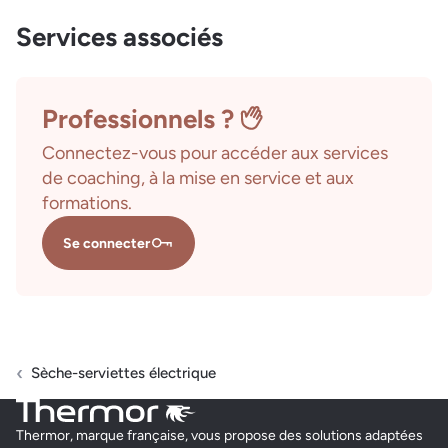
Services associés
Professionnels ?
Connectez-vous pour accéder aux services
de coaching, à la mise en service et aux
formations.
Se connecter
Sèche-serviettes électrique
Thermor, marque française, vous propose des solutions adaptées