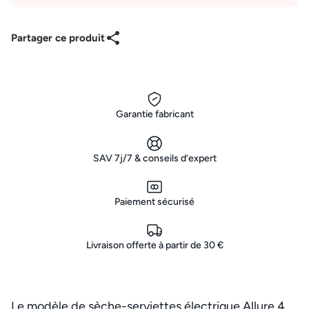
Partager ce produit
Garantie fabricant
SAV 7j/7 & conseils d’expert
Paiement sécurisé
Livraison offerte à partir de 30 €
Le modèle de sèche-serviettes électrique Allure 4