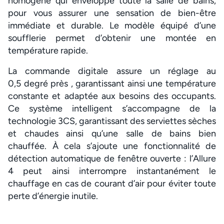
homogène qui enveloppe toute la salle de bains,
pour vous assurer une sensation de bien-être
immédiate et durable. Le modèle équipé d’une
soufflerie permet d’obtenir une montée en
température rapide.
La commande digitale assure un réglage au
0,5 degré près , garantissant ainsi une température
constante et adaptée aux besoins des occupants.
Ce système intelligent s’accompagne de la
technologie 3CS, garantissant des serviettes sèches
et chaudes ainsi qu’une salle de bains bien
chauffée. À cela s’ajoute une fonctionnalité de
détection automatique de fenêtre ouverte : l’Allure
4 peut ainsi interrompre instantanément le
chauffage en cas de courant d’air pour éviter toute
perte d’énergie inutile.