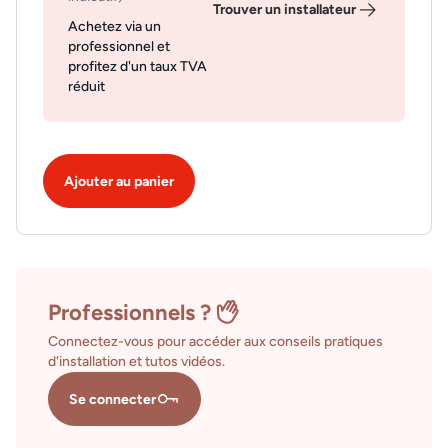
Trouver un installateur
Achetez via un
professionnel et
profitez d'un taux TVA
réduit
Ajouter au panier
Professionnels ?
Connectez-vous pour accéder aux conseils pratiques
d'installation et tutos vidéos.
Se connecter