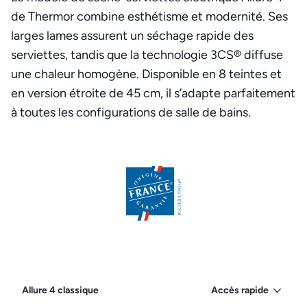
de Thermor combine esthétisme et modernité. Ses
larges lames assurent un séchage rapide des
serviettes, tandis que la technologie 3CS® diffuse
une chaleur homogène. Disponible en 8 teintes et
en version étroite de 45 cm, il s’adapte parfaitement
à toutes les configurations de salle de bains.
Allure 4 classique
Accès rapide