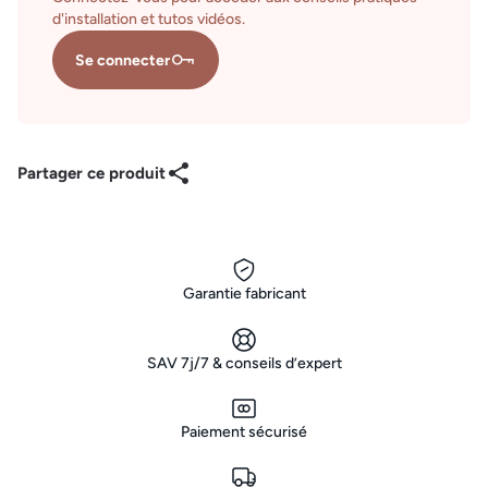
d'installation et tutos vidéos.
Se connecter
Partager ce produit
Garantie fabricant
SAV 7j/7 & conseils d’expert
Paiement sécurisé