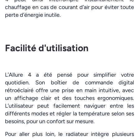
chauffage en cas de courant d’air pour éviter toute
perte d’énergie inutile.
Facilité d'utilisation
L’Allure 4 a été pensé pour simplifier votre
quotidien. Son boîtier de commande digital
rétroéclairé offre une prise en main intuitive, avec
un affichage clair et des touches ergonomiques.
L’utilisateur peut facilement naviguer entre les
différents modes et régler la température selon ses
besoins, pour un confort sur mesure.
Pour aller plus loin, le radiateur intègre plusieurs