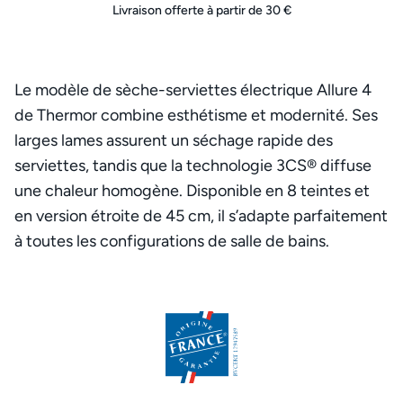
Livraison offerte à partir de 30 €
Le modèle de sèche-serviettes électrique Allure 4
de Thermor combine esthétisme et modernité. Ses
larges lames assurent un séchage rapide des
serviettes, tandis que la technologie 3CS® diffuse
une chaleur homogène. Disponible en 8 teintes et
en version étroite de 45 cm, il s’adapte parfaitement
à toutes les configurations de salle de bains.