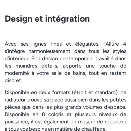
Design et intégration
Avec ses lignes fines et élégantes, l’Allure 4
s’intègre harmonieusement dans tous les styles
d’intérieur. Son design contemporain, travaillé dans
les moindres détails, apporte une touche de
modernité à votre salle de bains, tout en restant
discret.
Disponible en deux formats (étroit et standard), ce
radiateur trouve sa place aussi bien dans les petites
pièces que dans les plus grands volumes d’espace.
Disponible en 8 coloris et plusieurs niveaux de
puissance, il est également en mesure de répondre
à tous vos besoins en matière de chauffage.