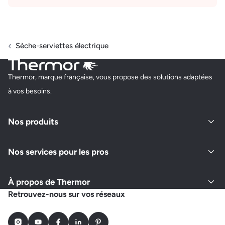
Sèche-serviettes électrique
Thermor, marque française, vous propose des solutions adaptées
à vos besoins.
Nos produits
Nos services pour les pros
À propos de Thermor
Retrouvez-nous sur vos réseaux