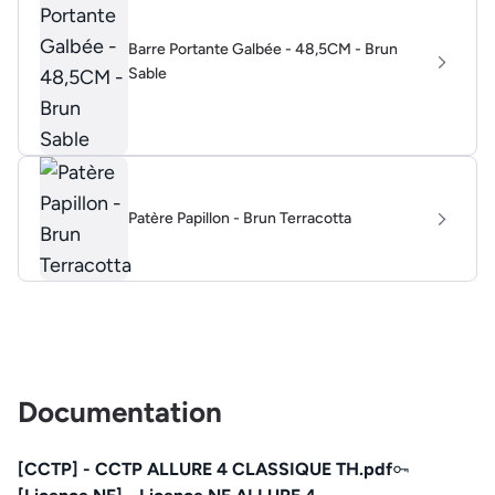
Barre Portante Galbée - 48,5CM - Brun
Sable
Patère Papillon - Brun Terracotta
Documentation
[CCTP] - CCTP ALLURE 4 CLASSIQUE TH.pdf