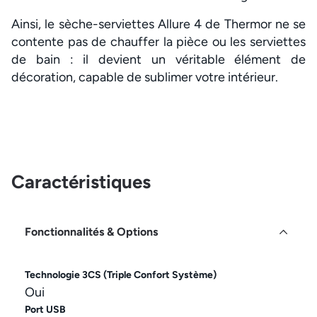
Ainsi, le sèche-serviettes Allure 4 de Thermor ne se
contente pas de chauffer la pièce ou les serviettes
de bain : il devient un véritable élément de
décoration, capable de sublimer votre intérieur.
Caractéristiques
Fonctionnalités & Options
Technologie 3CS (Triple Confort Système)
Oui
Port USB