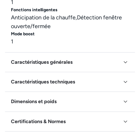
1
Fonctions intelligentes
Anticipation de la chauffe,Détection fenêtre
ouverte/fermée
Mode boost
1
Caractéristiques générales
Caractéristiques techniques
Dimensions et poids
Certifications & Normes