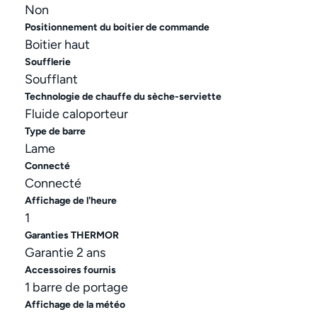
Non
Positionnement du boitier de commande
Boitier haut
Soufflerie
Soufflant
Technologie de chauffe du sèche-serviette
Fluide caloporteur
Type de barre
Lame
Connecté
Connecté
Affichage de l'heure
1
Garanties THERMOR
Garantie 2 ans
Accessoires fournis
1 barre de portage
Affichage de la météo