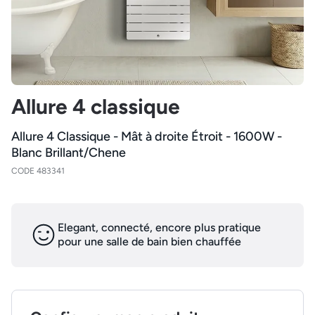
Allure 4 classique
Allure 4 Classique - Mât à droite Étroit - 1600W -
Blanc Brillant/Chene
CODE 483341
Elegant, connecté, encore plus pratique
pour une salle de bain bien chauffée