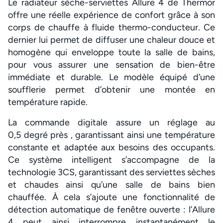
Le radiateur sèche-serviettes Allure 4 de Thermor
offre une réelle expérience de confort grâce à son
corps de chauffe à fluide thermo-conducteur. Ce
dernier lui permet de diffuser une chaleur douce et
homogène qui enveloppe toute la salle de bains,
pour vous assurer une sensation de bien-être
immédiate et durable. Le modèle équipé d’une
soufflerie permet d’obtenir une montée en
température rapide.
La commande digitale assure un réglage au
0,5 degré près , garantissant ainsi une température
constante et adaptée aux besoins des occupants.
Ce système intelligent s’accompagne de la
technologie 3CS, garantissant des serviettes sèches
et chaudes ainsi qu’une salle de bains bien
chauffée. À cela s’ajoute une fonctionnalité de
détection automatique de fenêtre ouverte : l’Allure
4 peut ainsi interrompre instantanément le