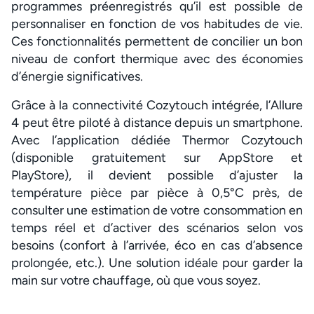
programmes préenregistrés qu’il est possible de
personnaliser en fonction de vos habitudes de vie.
Ces fonctionnalités permettent de concilier un bon
niveau de confort thermique avec des économies
d’énergie significatives.
Grâce à la connectivité Cozytouch intégrée, l’Allure
4 peut être piloté à distance depuis un smartphone.
Avec l’application dédiée Thermor Cozytouch
(disponible gratuitement sur AppStore et
PlayStore), il devient possible d’ajuster la
température pièce par pièce à 0,5°C près, de
consulter une estimation de votre consommation en
temps réel et d’activer des scénarios selon vos
besoins (confort à l’arrivée, éco en cas d’absence
prolongée, etc.). Une solution idéale pour garder la
main sur votre chauffage, où que vous soyez.