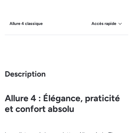
Allure 4 classique
Accès rapide
Description
Allure 4 : Élégance, praticité
et confort absolu