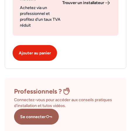
Trouver un installateur
Achetez via un
professionnel et
profitez d'un taux TVA
réduit
Ajouter au panier
Professionnels ?
Connectez-vous pour accéder aux conseils pratiques
d'installation et tutos vidéos.
Se connecter