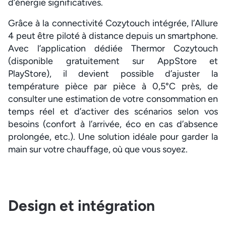
d’énergie significatives.
Grâce à la connectivité Cozytouch intégrée, l’Allure
4 peut être piloté à distance depuis un smartphone.
Avec l’application dédiée Thermor Cozytouch
(disponible gratuitement sur AppStore et
PlayStore), il devient possible d’ajuster la
température pièce par pièce à 0,5°C près, de
consulter une estimation de votre consommation en
temps réel et d’activer des scénarios selon vos
besoins (confort à l’arrivée, éco en cas d’absence
prolongée, etc.). Une solution idéale pour garder la
main sur votre chauffage, où que vous soyez.
Design et intégration