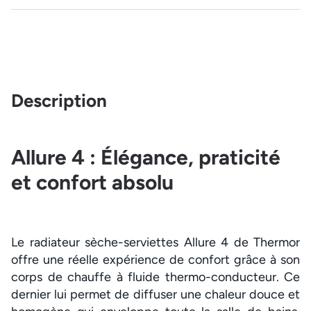
Description
Allure 4 : Élégance, praticité
et confort absolu
Le radiateur sèche-serviettes Allure 4 de Thermor
offre une réelle expérience de confort grâce à son
corps de chauffe à fluide thermo-conducteur. Ce
dernier lui permet de diffuser une chaleur douce et