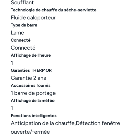
Soufflant
Technologie de chauffe du sèche-serviette
Fluide caloporteur
Type de barre
Lame
Connecté
Connecté
Affichage de l'heure
1
Garanties THERMOR
Garantie 2 ans
Accessoires fournis
1 barre de portage
Affichage de la météo
1
Fonctions intelligentes
Anticipation de la chauffe,Détection fenêtre
ouverte/fermée