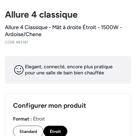
Allure 4 classique
Allure 4 Classique - Mât à droite Étroit - 1500W -
Ardoise/Chene
CODE 483381
Elegant, connecté, encore plus pratique
pour une salle de bain bien chauffée
Configurer mon produit
Format :
Étroit
Standard
Étroit