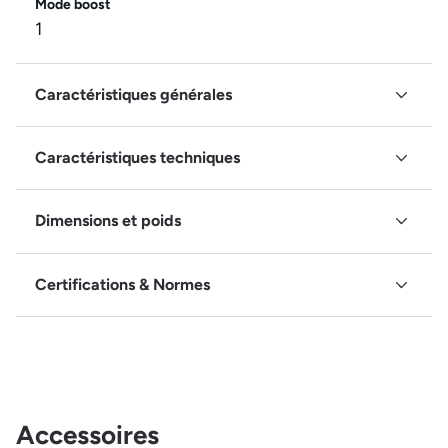
Mode boost
1
Caractéristiques générales
Caractéristiques techniques
Dimensions et poids
Certifications & Normes
Accessoires