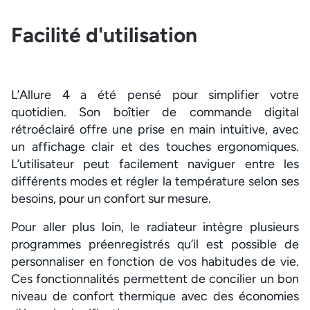
Facilité d'utilisation
L’Allure 4 a été pensé pour simplifier votre
quotidien. Son boîtier de commande digital
rétroéclairé offre une prise en main intuitive, avec
un affichage clair et des touches ergonomiques.
L’utilisateur peut facilement naviguer entre les
différents modes et régler la température selon ses
besoins, pour un confort sur mesure.
Pour aller plus loin, le radiateur intègre plusieurs
programmes préenregistrés qu’il est possible de
personnaliser en fonction de vos habitudes de vie.
Ces fonctionnalités permettent de concilier un bon
niveau de confort thermique avec des économies