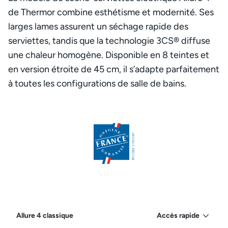
de Thermor combine esthétisme et modernité. Ses
larges lames assurent un séchage rapide des
serviettes, tandis que la technologie 3CS® diffuse
une chaleur homogène. Disponible en 8 teintes et
en version étroite de 45 cm, il s’adapte parfaitement
à toutes les configurations de salle de bains.
Allure 4 classique
Accès rapide