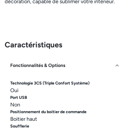
décoration, capable de sublimer votre intérieur.
Caractéristiques
Fonctionnalités & Options
Technologie 3CS (Triple Confort Système)
Oui
Port USB
Non
Positionnement du boitier de commande
Boitier haut
Soufflerie