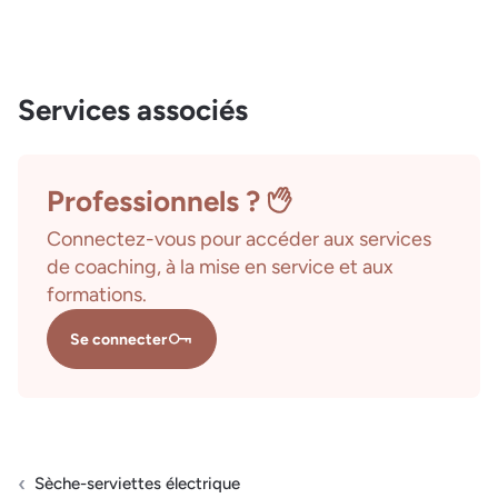
Services associés
Professionnels ?
Connectez-vous pour accéder aux services
de coaching, à la mise en service et aux
formations.
Se connecter
Sèche-serviettes électrique