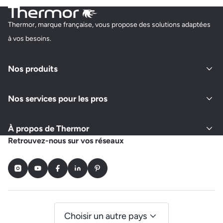
Thermor, marque française, vous propose des solutions adaptées
à vos besoins.
Nos produits
Nos services pour les pros
À propos de Thermor
Retrouvez-nous sur vos réseaux
Instagram
Youtube
Facebook
LinkedIn
Pinterest
Choisir un autre pays