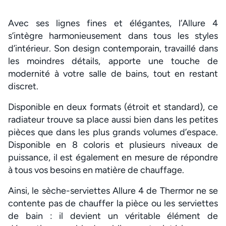
Avec ses lignes fines et élégantes, l’Allure 4
s’intègre harmonieusement dans tous les styles
d’intérieur. Son design contemporain, travaillé dans
les moindres détails, apporte une touche de
modernité à votre salle de bains, tout en restant
discret.
Disponible en deux formats (étroit et standard), ce
radiateur trouve sa place aussi bien dans les petites
pièces que dans les plus grands volumes d’espace.
Disponible en 8 coloris et plusieurs niveaux de
puissance, il est également en mesure de répondre
à tous vos besoins en matière de chauffage.
Ainsi, le sèche-serviettes Allure 4 de Thermor ne se
contente pas de chauffer la pièce ou les serviettes
de bain : il devient un véritable élément de