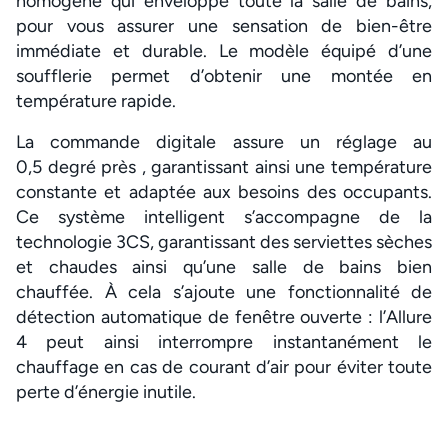
homogène qui enveloppe toute la salle de bains,
pour vous assurer une sensation de bien-être
immédiate et durable. Le modèle équipé d’une
soufflerie permet d’obtenir une montée en
température rapide.
La commande digitale assure un réglage au
0,5 degré près , garantissant ainsi une température
constante et adaptée aux besoins des occupants.
Ce système intelligent s’accompagne de la
technologie 3CS, garantissant des serviettes sèches
et chaudes ainsi qu’une salle de bains bien
chauffée. À cela s’ajoute une fonctionnalité de
détection automatique de fenêtre ouverte : l’Allure
4 peut ainsi interrompre instantanément le
chauffage en cas de courant d’air pour éviter toute
perte d’énergie inutile.