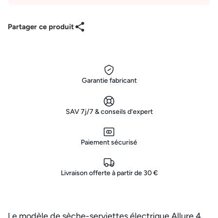
Partager ce produit
Garantie fabricant
SAV 7j/7 & conseils d’expert
Paiement sécurisé
Livraison offerte à partir de 30 €
Le modèle de sèche-serviettes électrique Allure 4