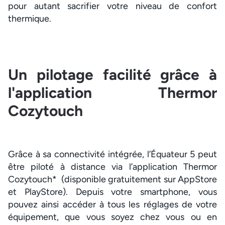
pour autant sacrifier votre niveau de confort
thermique.
Un pilotage facilité grâce à
l'application Thermor
Cozytouch
Grâce à sa connectivité intégrée, l’Équateur 5 peut
être piloté à distance via l’application Thermor
Cozytouch* (disponible gratuitement sur AppStore
et PlayStore). Depuis votre smartphone, vous
pouvez ainsi accéder à tous les réglages de votre
équipement, que vous soyez chez vous ou en