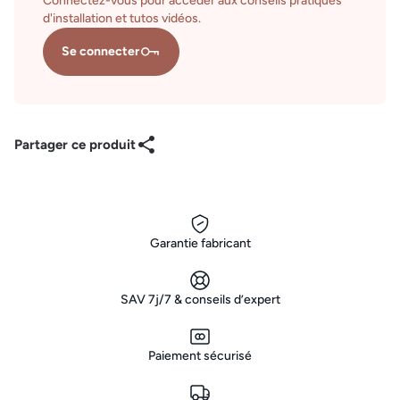
Connectez-vous pour accéder aux conseils pratiques
d'installation et tutos vidéos.
Se connecter
Partager ce produit
Garantie fabricant
SAV 7j/7 & conseils d’expert
Paiement sécurisé