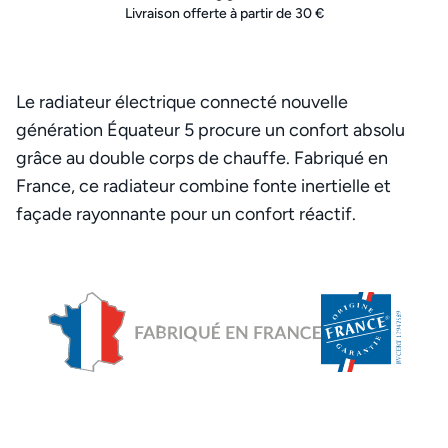
Livraison offerte à partir de 30 €
Le radiateur électrique connecté nouvelle
génération Équateur 5 procure un confort absolu
grâce au double corps de chauffe. Fabriqué en
France, ce radiateur combine fonte inertielle et
façade rayonnante pour un confort réactif.