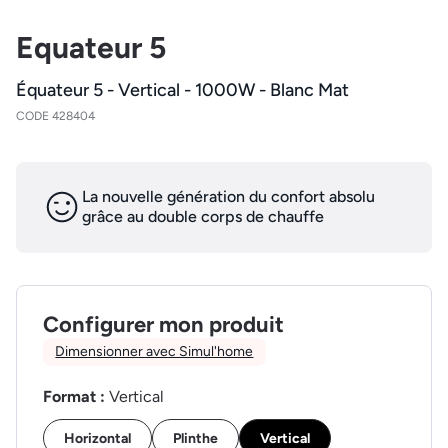
Equateur 5
Équateur 5 - Vertical - 1000W - Blanc Mat
CODE 428404
La nouvelle génération du confort absolu
grâce au double corps de chauffe
Configurer mon produit
Dimensionner avec Simul'home
Format :
Vertical
Horizontal
Plinthe
Vertical