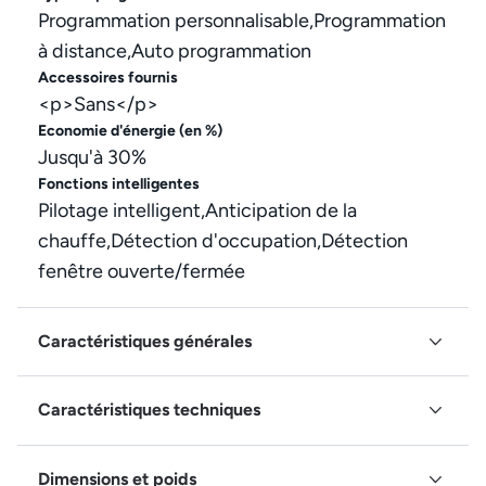
Programmation personnalisable,Programmation
à distance,Auto programmation
Accessoires fournis
<p>Sans</p>
Economie d'énergie (en %)
Jusqu'à 30%
Fonctions intelligentes
Pilotage intelligent,Anticipation de la
chauffe,Détection d'occupation,Détection
fenêtre ouverte/fermée
Caractéristiques générales
Caractéristiques techniques
Dimensions et poids