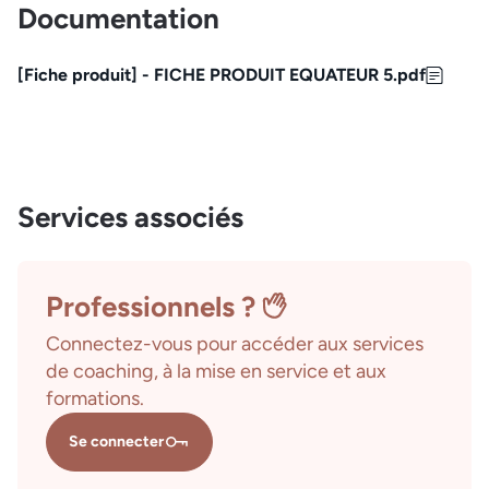
Documentation
[Fiche produit] - FICHE PRODUIT EQUATEUR 5.pdf
Services associés
Professionnels ?
Connectez-vous pour accéder aux services
de coaching, à la mise en service et aux
formations.
Se connecter