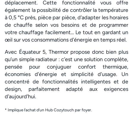
déplacement. Cette fonctionnalité vous offre
également la possibilité de contrôler la température
à 0,5 °C près, pièce par pièce, d’adapter les horaires
de chauffe selon vos besoins et de programmer
votre chauffage facilement… Le tout en gardant un
œil sur vos consommations d’énergie en temps réel.
Avec Équateur 5, Thermor propose donc bien plus
qu’un simple radiateur : c’est une solution complète,
pensée pour conjuguer confort thermique,
économies d’énergie et simplicité d’usage. Un
concentré de fonctionnalités intelligentes et de
design, parfaitement adapté aux exigences
d’aujourd’hui.
* Implique l’achat d’un Hub Cozytouch par foyer.