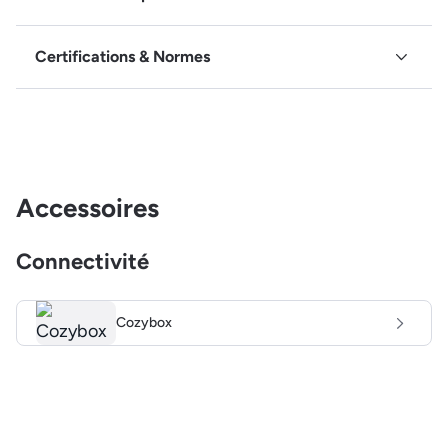
Certifications & Normes
Accessoires
Connectivité
Cozybox