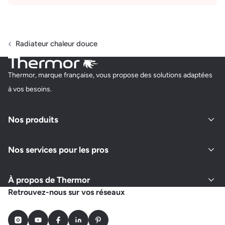
Radiateur chaleur douce
Thermor, marque française, vous propose des solutions adaptées
à vos besoins.
Nos produits
Nos services pour les pros
À propos de Thermor
Retrouvez-nous sur vos réseaux
Instagram
Youtube
Facebook
LinkedIn
Pinterest