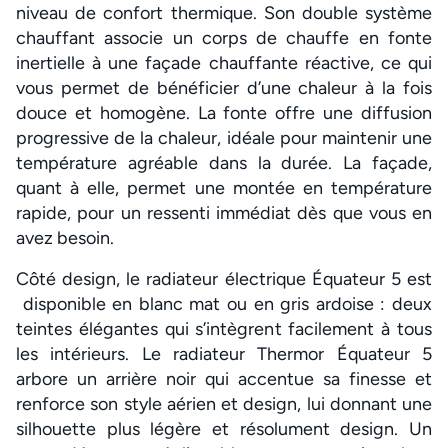
niveau de confort thermique. Son double système
chauffant associe un corps de chauffe en fonte
inertielle à une façade chauffante réactive, ce qui
vous permet de bénéficier d’une chaleur à la fois
douce et homogène. La fonte offre une diffusion
progressive de la chaleur, idéale pour maintenir une
température agréable dans la durée. La façade,
quant à elle, permet une montée en température
rapide, pour un ressenti immédiat dès que vous en
avez besoin.
Côté design, le radiateur électrique Équateur 5 est
disponible en blanc mat ou en gris ardoise : deux
teintes élégantes qui s’intègrent facilement à tous
les intérieurs. Le radiateur Thermor Équateur 5
arbore un arrière noir qui accentue sa finesse et
renforce son style aérien et design, lui donnant une
silhouette plus légère et résolument design. Un