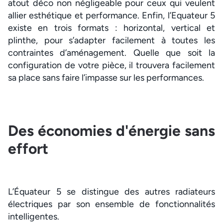
atout déco non négligeable pour ceux qui veulent
allier esthétique et performance. Enfin, l’Equateur 5
existe en trois formats : horizontal, vertical et
plinthe, pour s’adapter facilement à toutes les
contraintes d’aménagement. Quelle que soit la
configuration de votre pièce, il trouvera facilement
sa place sans faire l’impasse sur les performances.
Des économies d'énergie sans
effort
L’Équateur 5 se distingue des autres radiateurs
électriques par son ensemble de fonctionnalités
intelligentes.