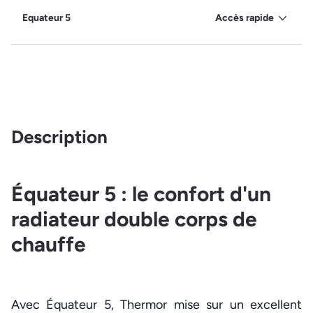
Equateur 5
Accès rapide
Description
Équateur 5 : le confort d'un
radiateur double corps de
chauffe
Avec Équateur 5, Thermor mise sur un excellent