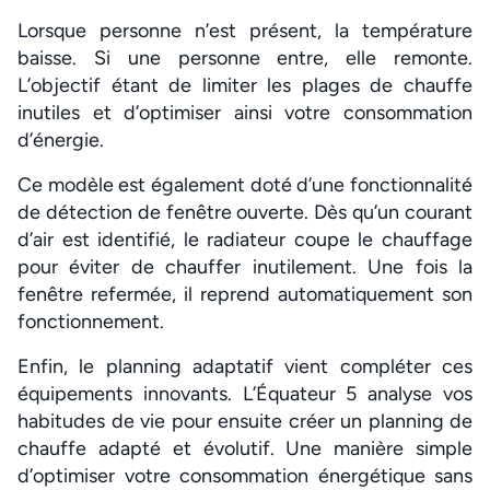
Lorsque personne n’est présent, la température
baisse. Si une personne entre, elle remonte.
L’objectif étant de limiter les plages de chauffe
inutiles et d’optimiser ainsi votre consommation
d’énergie.
Ce modèle est également doté d’une fonctionnalité
de détection de fenêtre ouverte. Dès qu’un courant
d’air est identifié, le radiateur coupe le chauffage
pour éviter de chauffer inutilement. Une fois la
fenêtre refermée, il reprend automatiquement son
fonctionnement.
Enfin, le planning adaptatif vient compléter ces
équipements innovants. L’Équateur 5 analyse vos
habitudes de vie pour ensuite créer un planning de
chauffe adapté et évolutif. Une manière simple
d’optimiser votre consommation énergétique sans