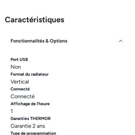
Caractéristiques
Fonctionnalités & Options
Port USB
Non
Format du radiateur
Vertical
Connecté
Connecté
Affichage de l'heure
1
Garanties THERMOR
Garantie 2 ans
Type de programmation