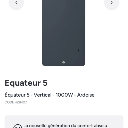
Equateur 5
Équateur 5 - Vertical - 1000W - Ardoise
CODE 428407
La nouvelle génération du confort absolu