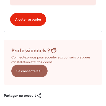
Ajouter au panier
Professionnels ?
Connectez-vous pour accéder aux conseils pratiques
d'installation et tutos vidéos.
Se connecter
Partager ce produit