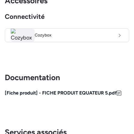
Accessoires
Connectivité
Cozybox
Documentation
[Fiche produit] - FICHE PRODUIT EQUATEUR 5.pdf
Services associés