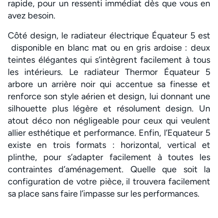
rapide, pour un ressenti immédiat dès que vous en
avez besoin.
Côté design, le radiateur électrique Équateur 5 est
disponible en blanc mat ou en gris ardoise : deux
teintes élégantes qui s’intègrent facilement à tous
les intérieurs. Le radiateur Thermor Équateur 5
arbore un arrière noir qui accentue sa finesse et
renforce son style aérien et design, lui donnant une
silhouette plus légère et résolument design. Un
atout déco non négligeable pour ceux qui veulent
allier esthétique et performance. Enfin, l’Equateur 5
existe en trois formats : horizontal, vertical et
plinthe, pour s’adapter facilement à toutes les
contraintes d’aménagement. Quelle que soit la
configuration de votre pièce, il trouvera facilement
sa place sans faire l’impasse sur les performances.