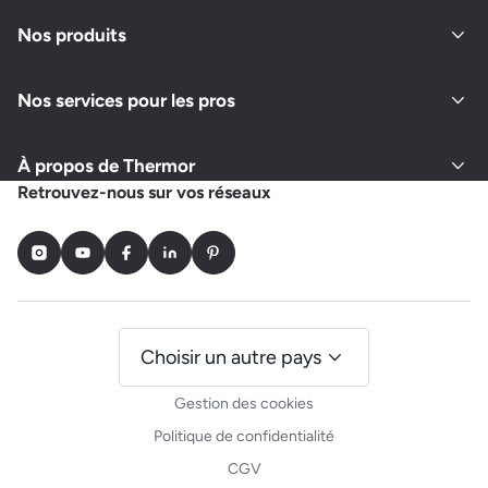
Nos produits
Nos services pour les pros
À propos de Thermor
Retrouvez-nous sur vos réseaux
Instagram
Youtube
Facebook
LinkedIn
Pinterest
Choisir un autre pays
Gestion des cookies
Politique de confidentialité
CGV