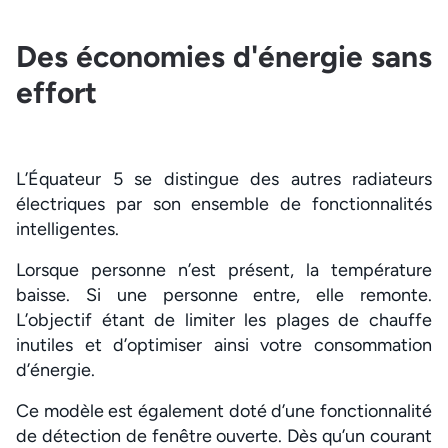
Des économies d'énergie sans
effort
L’Équateur 5 se distingue des autres radiateurs
électriques par son ensemble de fonctionnalités
intelligentes.
Lorsque personne n’est présent, la température
baisse. Si une personne entre, elle remonte.
L’objectif étant de limiter les plages de chauffe
inutiles et d’optimiser ainsi votre consommation
d’énergie.
Ce modèle est également doté d’une fonctionnalité
de détection de fenêtre ouverte. Dès qu’un courant