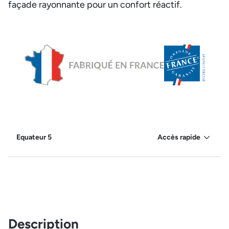
façade rayonnante pour un confort réactif.
Equateur 5
Accès rapide
Description