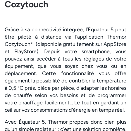
Cozytouch
Grâce à sa connectivité intégrée, l’Équateur 5 peut
être piloté à distance via l’application Thermor
Cozytouch* (disponible gratuitement sur AppStore
et PlayStore). Depuis votre smartphone, vous
pouvez ainsi accéder à tous les réglages de votre
équipement, que vous soyez chez vous ou en
déplacement. Cette fonctionnalité vous offre
également la possibilité de contrôler la température
à 0,5 °C près, pièce par pièce, d’adapter les horaires
de chauffe selon vos besoins et de programmer
votre chauffage facilement… Le tout en gardant un
œil sur vos consommations d’énergie en temps réel.
Avec Équateur 5, Thermor propose donc bien plus
qu’un simple radiateur : c’est une solution complète,