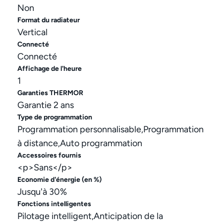
Non
Format du radiateur
Vertical
Connecté
Connecté
Affichage de l'heure
1
Garanties THERMOR
Garantie 2 ans
Type de programmation
Programmation personnalisable,Programmation
à distance,Auto programmation
Accessoires fournis
<p>Sans</p>
Economie d'énergie (en %)
Jusqu'à 30%
Fonctions intelligentes
Pilotage intelligent,Anticipation de la