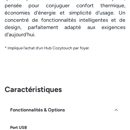
pensée pour conjuguer confort thermique,
économies d’énergie et simplicité d’usage. Un
concentré de fonctionnalités intelligentes et de
design, parfaitement adapté aux exigences
d’aujourd’hui.
* Implique l’achat d’un Hub Cozytouch par foyer.
Caractéristiques
Fonctionnalités & Options
Port USB