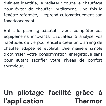
d’air est identifié, le radiateur coupe le chauffage
pour éviter de chauffer inutilement. Une fois la
fenêtre refermée, il reprend automatiquement son
fonctionnement.
Enfin, le planning adaptatif vient compléter ces
équipements innovants. L’Équateur 5 analyse vos
habitudes de vie pour ensuite créer un planning de
chauffe adapté et évolutif. Une manière simple
d’optimiser votre consommation énergétique sans
pour autant sacrifier votre niveau de confort
thermique.
Un pilotage facilité grâce à
l'application Thermor