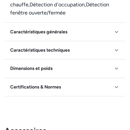
chauffe,Détection d'occupation,Détection
fenêtre ouverte/fermée
Caractéristiques générales
Caractéristiques techniques
Dimensions et poids
Certifications & Normes