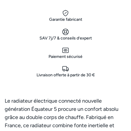
Garantie fabricant
SAV 7j/7 & conseils d’expert
Paiement sécurisé
Livraison offerte à partir de 30 €
Le radiateur électrique connecté nouvelle
génération Équateur 5 procure un confort absolu
grâce au double corps de chauffe. Fabriqué en
France, ce radiateur combine fonte inertielle et