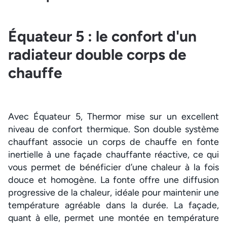
Équateur 5 : le confort d'un
radiateur double corps de
chauffe
Avec Équateur 5, Thermor mise sur un excellent
niveau de confort thermique. Son double système
chauffant associe un corps de chauffe en fonte
inertielle à une façade chauffante réactive, ce qui
vous permet de bénéficier d’une chaleur à la fois
douce et homogène. La fonte offre une diffusion
progressive de la chaleur, idéale pour maintenir une
température agréable dans la durée. La façade,
quant à elle, permet une montée en température