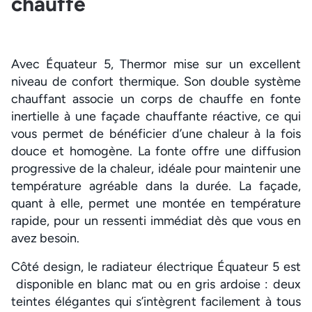
chauffe
Avec Équateur 5, Thermor mise sur un excellent
niveau de confort thermique. Son double système
chauffant associe un corps de chauffe en fonte
inertielle à une façade chauffante réactive, ce qui
vous permet de bénéficier d’une chaleur à la fois
douce et homogène. La fonte offre une diffusion
progressive de la chaleur, idéale pour maintenir une
température agréable dans la durée. La façade,
quant à elle, permet une montée en température
rapide, pour un ressenti immédiat dès que vous en
avez besoin.
Côté design, le radiateur électrique Équateur 5 est
disponible en blanc mat ou en gris ardoise : deux
teintes élégantes qui s’intègrent facilement à tous