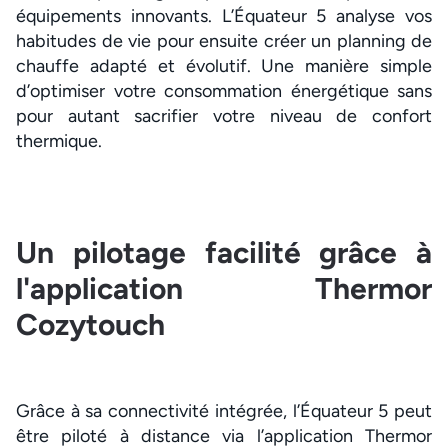
équipements innovants. L’Équateur 5 analyse vos
habitudes de vie pour ensuite créer un planning de
chauffe adapté et évolutif. Une manière simple
d’optimiser votre consommation énergétique sans
pour autant sacrifier votre niveau de confort
thermique.
Un pilotage facilité grâce à
l'application Thermor
Cozytouch
Grâce à sa connectivité intégrée, l’Équateur 5 peut
être piloté à distance via l’application Thermor