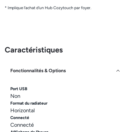
* Implique l’achat d’un Hub Cozytouch par foyer.
Caractéristiques
Fonctionnalités & Options
Port USB
Non
Format du radiateur
Horizontal
Connecté
Connecté