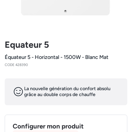
Equateur 5
Équateur 5 - Horizontal - 1500W - Blanc Mat
CODE 428390
La nouvelle génération du confort absolu
grâce au double corps de chauffe
Configurer mon produit