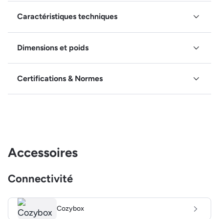
Caractéristiques techniques
Dimensions et poids
Certifications & Normes
Accessoires
Connectivité
Cozybox