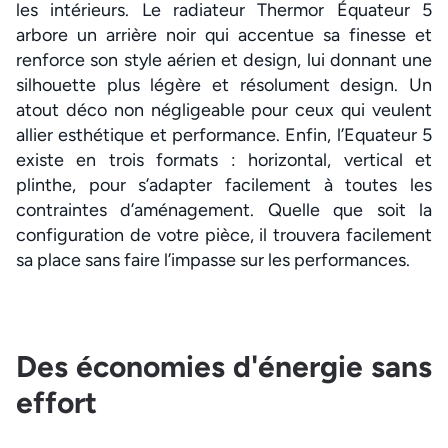
les intérieurs. Le radiateur Thermor Équateur 5
arbore un arrière noir qui accentue sa finesse et
renforce son style aérien et design, lui donnant une
silhouette plus légère et résolument design. Un
atout déco non négligeable pour ceux qui veulent
allier esthétique et performance. Enfin, l’Equateur 5
existe en trois formats : horizontal, vertical et
plinthe, pour s’adapter facilement à toutes les
contraintes d’aménagement. Quelle que soit la
configuration de votre pièce, il trouvera facilement
sa place sans faire l’impasse sur les performances.
Des économies d'énergie sans
effort