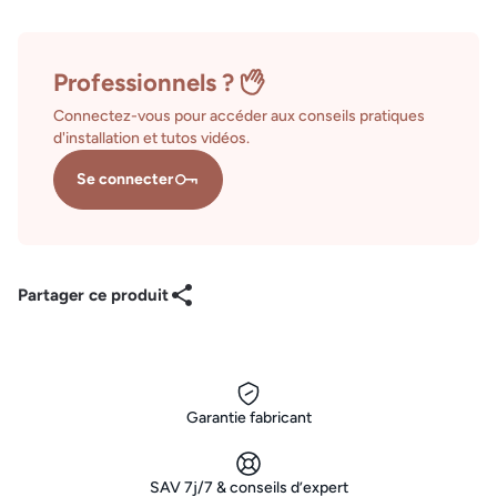
Professionnels ?
Connectez-vous pour accéder aux conseils pratiques
d'installation et tutos vidéos.
Se connecter
Partager ce produit
Garantie fabricant
SAV 7j/7 & conseils d’expert