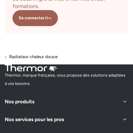
formations.
Se connecter
Radiateur chaleur douce
Thermor, marque française, vous propose des solutions adaptées
à vos besoins.
Nos produits
Nos services pour les pros