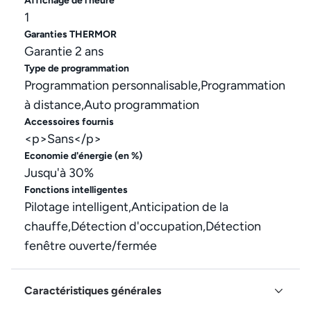
Affichage de l'heure
1
Garanties THERMOR
Garantie 2 ans
Type de programmation
Programmation personnalisable,Programmation
à distance,Auto programmation
Accessoires fournis
<p>Sans</p>
Economie d'énergie (en %)
Jusqu'à 30%
Fonctions intelligentes
Pilotage intelligent,Anticipation de la
chauffe,Détection d'occupation,Détection
fenêtre ouverte/fermée
Caractéristiques générales