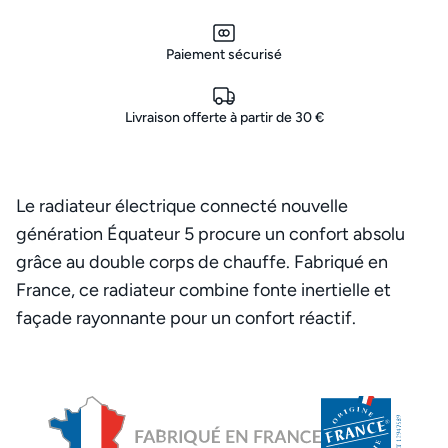
Paiement sécurisé
Livraison offerte à partir de 30 €
Le radiateur électrique connecté nouvelle
génération Équateur 5 procure un confort absolu
grâce au double corps de chauffe. Fabriqué en
France, ce radiateur combine fonte inertielle et
façade rayonnante pour un confort réactif.