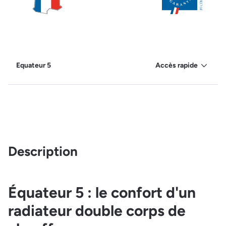
Equateur 5
Accès rapide
Description
Équateur 5 : le confort d'un
radiateur double corps de