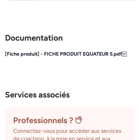
Documentation
[Fiche produit] - FICHE PRODUIT EQUATEUR 5.pdf
Services associés
Professionnels ?
Connectez-vous pour accéder aux services
de coaching, à la mise en service et aux