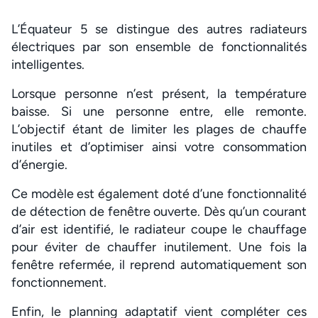
L’Équateur 5 se distingue des autres radiateurs
électriques par son ensemble de fonctionnalités
intelligentes.
Lorsque personne n’est présent, la température
baisse. Si une personne entre, elle remonte.
L’objectif étant de limiter les plages de chauffe
inutiles et d’optimiser ainsi votre consommation
d’énergie.
Ce modèle est également doté d’une fonctionnalité
de détection de fenêtre ouverte. Dès qu’un courant
d’air est identifié, le radiateur coupe le chauffage
pour éviter de chauffer inutilement. Une fois la
fenêtre refermée, il reprend automatiquement son
fonctionnement.
Enfin, le planning adaptatif vient compléter ces