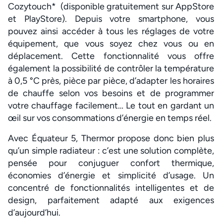
Cozytouch* (disponible gratuitement sur AppStore
et PlayStore). Depuis votre smartphone, vous
pouvez ainsi accéder à tous les réglages de votre
équipement, que vous soyez chez vous ou en
déplacement. Cette fonctionnalité vous offre
également la possibilité de contrôler la température
à 0,5 °C près, pièce par pièce, d’adapter les horaires
de chauffe selon vos besoins et de programmer
votre chauffage facilement… Le tout en gardant un
œil sur vos consommations d’énergie en temps réel.
Avec Équateur 5, Thermor propose donc bien plus
qu’un simple radiateur : c’est une solution complète,
pensée pour conjuguer confort thermique,
économies d’énergie et simplicité d’usage. Un
concentré de fonctionnalités intelligentes et de
design, parfaitement adapté aux exigences
d’aujourd’hui.