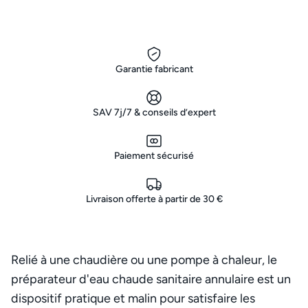
Garantie fabricant
SAV 7j/7 & conseils d’expert
Paiement sécurisé
Livraison offerte à partir de 30 €
Relié à une chaudière ou une pompe à chaleur, le
préparateur d'eau chaude sanitaire annulaire est un
dispositif pratique et malin pour satisfaire les