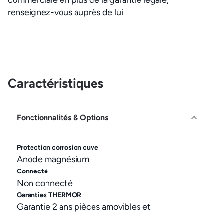
renseignez-vous auprès de lui.
Caractéristiques
Fonctionnalités & Options
Protection corrosion cuve
Anode magnésium
Connecté
Non connecté
Garanties THERMOR
Garantie 2 ans pièces amovibles et