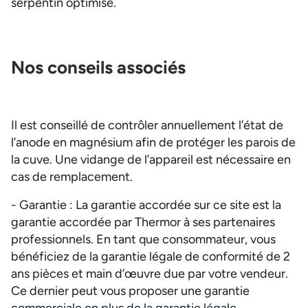
serpentin optimisé.
Nos conseils associés
Il est conseillé de contrôler annuellement l’état de
l’anode en magnésium afin de protéger les parois de
la cuve. Une vidange de l’appareil est nécessaire en
cas de remplacement.
- Garantie : La garantie accordée sur ce site est la
garantie accordée par Thermor à ses partenaires
professionnels. En tant que consommateur, vous
bénéficiez de la garantie légale de conformité de 2
ans pièces et main d’œuvre due par votre vendeur.
Ce dernier peut vous proposer une garantie
commerciale en plus de la garantie légale,