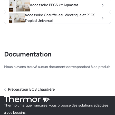
Accessoire PECS kit Aquastat
Accessoire Chauffe-eau électrique et PECS
Trepied Universel
Documentation
Nous n'avons trouvé aucun document correspondant à ce produit
Préparateur ECS chaudière
Thermor, marque française, vous propose des solutions adaptées
à vos besoins.