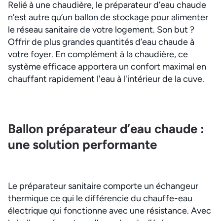
Relié à une chaudière, le préparateur d’eau chaude
n’est autre qu’un ballon de stockage pour alimenter
le réseau sanitaire de votre logement. Son but ?
Offrir de plus grandes quantités d’eau chaude à
votre foyer. En complément à la chaudière, ce
système efficace apportera un confort maximal en
chauffant rapidement l'eau à l'intérieur de la cuve.
Ballon préparateur d’eau chaude :
une solution performante
Le préparateur sanitaire comporte un échangeur
thermique ce qui le différencie du chauffe-eau
électrique qui fonctionne avec une résistance. Avec