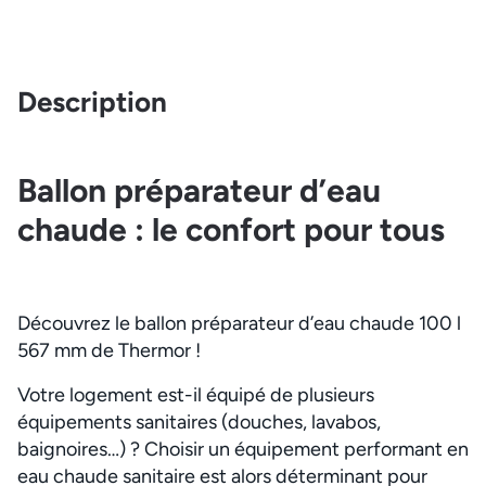
Description
Ballon préparateur d’eau
chaude : le confort pour tous
Découvrez le ballon préparateur d’eau chaude 100 l
567 mm de Thermor !
Votre logement est-il équipé de plusieurs
équipements sanitaires (douches, lavabos,
baignoires…) ? Choisir un équipement performant en
eau chaude sanitaire est alors déterminant pour