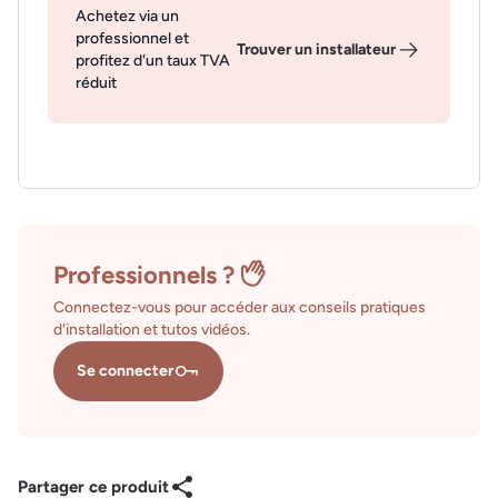
Achetez via un
professionnel et
Trouver un installateur
profitez d'un taux TVA
réduit
Professionnels ?
Connectez-vous pour accéder aux conseils pratiques
d'installation et tutos vidéos.
Se connecter
Partager ce produit