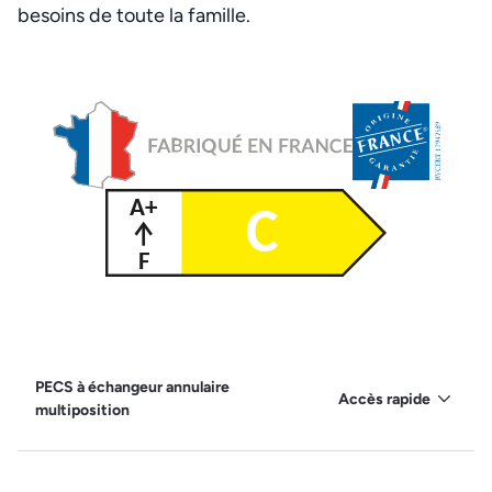
besoins de toute la famille.
PECS à échangeur annulaire
Accès rapide
multiposition