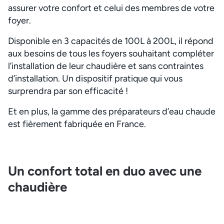
assurer votre confort et celui des membres de votre
foyer.
Disponible en 3 capacités de 100L à 200L, il répond
aux besoins de tous les foyers souhaitant compléter
l’installation de leur chaudière et sans contraintes
d’installation. Un dispositif pratique qui vous
surprendra par son efficacité !
Et en plus, la gamme des préparateurs d’eau chaude
est fièrement fabriquée en France.
Un confort total en duo avec une
chaudière