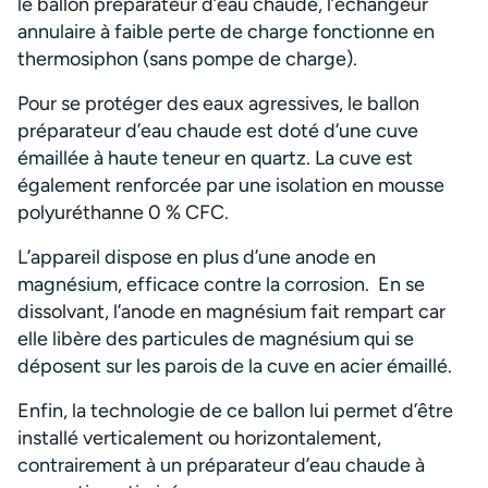
le ballon préparateur d’eau chaude, l’échangeur
annulaire à faible perte de charge fonctionne en
thermosiphon (sans pompe de charge).
Pour se protéger des eaux agressives, le ballon
préparateur d’eau chaude est doté d’une cuve
émaillée à haute teneur en quartz. La cuve est
également renforcée par une isolation en mousse
polyuréthanne 0 % CFC.
L’appareil dispose en plus d’une anode en
magnésium, efficace contre la corrosion. En se
dissolvant, l’anode en magnésium fait rempart car
elle libère des particules de magnésium qui se
déposent sur les parois de la cuve en acier émaillé.
Enfin, la technologie de ce ballon lui permet d’être
installé verticalement ou horizontalement,
contrairement à un préparateur d’eau chaude à