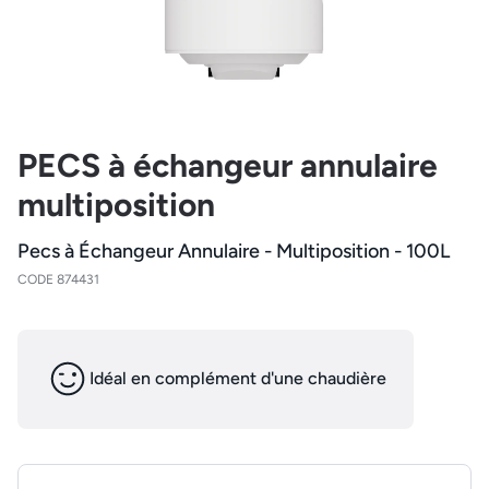
PECS à échangeur annulaire
multiposition
Pecs à Échangeur Annulaire - Multiposition - 100L
CODE 874431
Idéal en complément d'une chaudière