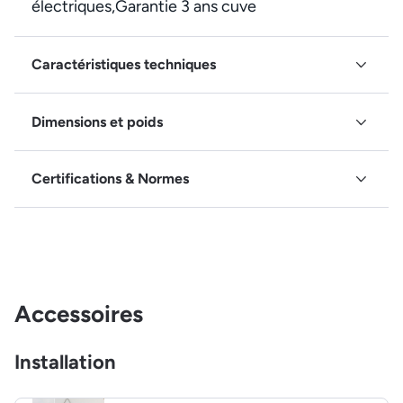
électriques,Garantie 3 ans cuve
Caractéristiques techniques
Dimensions et poids
Certifications & Normes
Accessoires
Installation