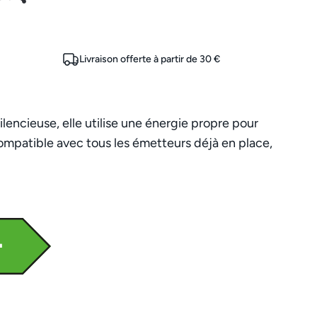
Livraison offerte à partir de 30 €
encieuse, elle utilise une énergie propre pour
Compatible avec tous les émetteurs déjà en place,