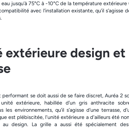
e eau jusqu’à 75°C à -10°C de la température extérieur
ompatibilité avec l’installation existante, qu’il s’agisse
.
 extérieure design et
se
performant se doit aussi de se faire discret, Auréa 2 s
unité extérieure, habillée d’un gris anthracite sobr
 les environnements, qu’il s’agisse d’une terrasse, d’
e est plébiscitée, l'unité extérieure a d'ailleurs été n
au design. La grille a aussi été spécialement des