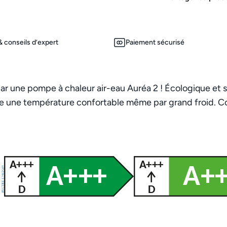
 conseils d’expert
Paiement sécurisé
 une pompe à chaleur air-eau Auréa 2 ! Écologique et sil
ssure une température confortable même par grand froid. 